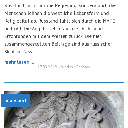
Russland, nicht nur die Regierung, sondern auch die
Menschen lehnen die westliche Lebensform und
Religiosität ab. Russland fühlt sich durch die NATO
bedroht. Die Ängste gehen auf geschichtliche
Erfahrungen mit dem Westen zurück. Die hier
zusammengestellten Beiträge sind aus russischer
Sicht verfasst.
mehr lesen ...
27.09.2018
•
Vladimir Pachkov
analysiert