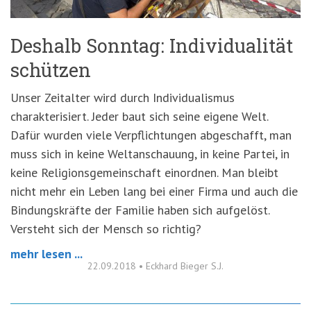
Deshalb Sonntag: Individualität
schützen
Unser Zeitalter wird durch Individualismus
charakterisiert. Jeder baut sich seine eigene Welt.
Dafür wurden viele Verpflichtungen abgeschafft, man
muss sich in keine Weltanschauung, in keine Partei, in
keine Religionsgemeinschaft einordnen. Man bleibt
nicht mehr ein Leben lang bei einer Firma und auch die
Bindungskräfte der Familie haben sich aufgelöst.
Versteht sich der Mensch so richtig?
mehr lesen ...
22.09.2018
•
Eckhard Bieger S.J.