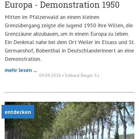
Europa - Demonstration 1950
Mitten im Pfälzerwald an einem kleinen
Grenzübergang zeigte die Jugend 1950 ihre Willen, die
Grenzzäune abzubauen, um in einem Europa zu leben.
Ein Denkmal nahe bei dem Ort Weiler im Elsass und St.
Germanshof, Bobenthal in Deutschlanderinnert an eine
Demonstration.
mehr lesen ...
09.09.2018
•
Eckhard Bieger S.J.
entdecken