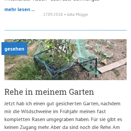
mehr lesen ...
17.09.2018
•
Jutta Mügge
gesehen
Rehe in meinem Garten
Jetzt hab ich einen gut gesicherten Garten, nachdem
mir die Wildschweine im Frühjahr meinen fast
kompletten Rasen umgegraben haben. Für sie gibt es
keinen Zugang mehr. Aber da sind noch die Rehe. Am