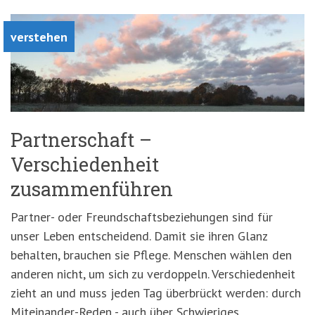
verstehen
Partnerschaft –
Verschiedenheit
zusammenführen
Partner- oder Freundschaftsbeziehungen sind für
unser Leben entscheidend. Damit sie ihren Glanz
behalten, brauchen sie Pflege. Menschen wählen den
anderen nicht, um sich zu verdoppeln. Verschiedenheit
zieht an und muss jeden Tag überbrückt werden: durch
Miteinander-Reden - auch über Schwieriges