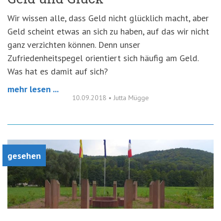
Wir wissen alle, dass Geld nicht glücklich macht, aber
Geld scheint etwas an sich zu haben, auf das wir nicht
ganz verzichten können. Denn unser
Zufriedenheitspegel orientiert sich häufig am Geld.
Was hat es damit auf sich?
mehr lesen ...
10.09.2018
•
Jutta Mügge
gesehen