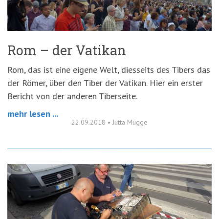
Rom – der Vatikan
Rom, das ist eine eigene Welt, diesseits des Tibers das
der Römer, über den Tiber der Vatikan. Hier ein erster
Bericht von der anderen Tiberseite.
mehr lesen ...
22.09.2018
•
Jutta Mügge