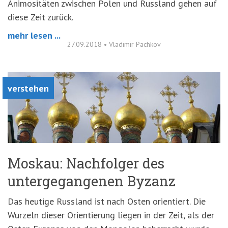
Animositäten zwischen Polen und Russland gehen auf
diese Zeit zurück.
mehr lesen ...
27.09.2018
•
Vladimir Pachkov
verstehen
Moskau: Nachfolger des
untergegangenen Byzanz
Das heutige Russland ist nach Osten orientiert. Die
Wurzeln dieser Orientierung liegen in der Zeit, als der