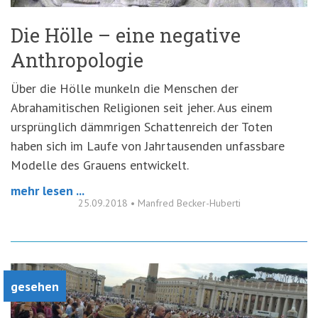
Die Hölle – eine negative
Anthropologie
Über die Hölle munkeln die Menschen der
Abrahamitischen Religionen seit jeher. Aus einem
ursprünglich dämmrigen Schattenreich der Toten
haben sich im Laufe von Jahrtausenden unfassbare
Modelle des Grauens entwickelt.
mehr lesen ...
25.09.2018
•
Manfred Becker-Huberti
gesehen