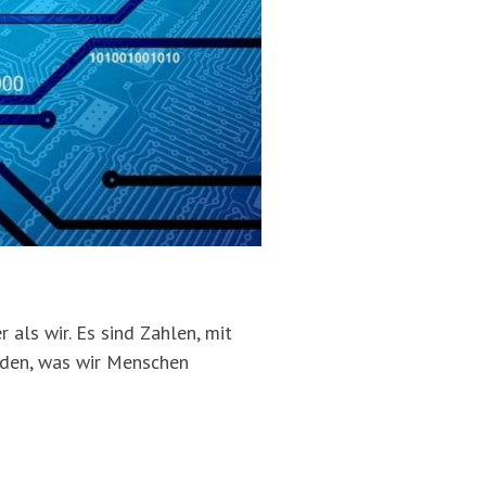
 als wir. Es sind Zahlen, mit
erden, was wir Menschen