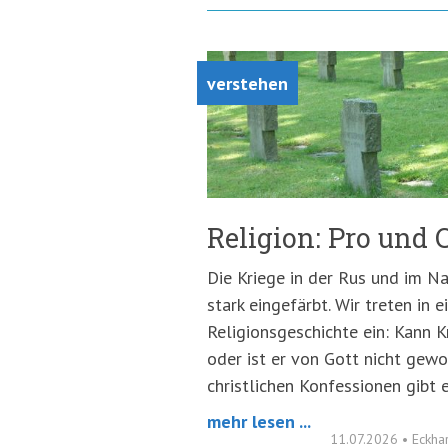
verstehen
Religion: Pro und 
Die Kriege in der Rus und im Na
stark eingefärbt. Wir treten in 
Religionsgeschichte ein: Kann K
oder ist er von Gott nicht gewo
christlichen Konfessionen gibt 
mehr lesen ...
11.07.2026
•
Eckhar