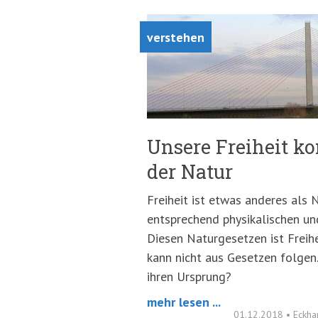
verstehen
Unsere Freiheit k
der Natur
Freiheit ist etwas anderes als N
entsprechend physikalischen un
Diesen Naturgesetzen ist Freihe
kann nicht aus Gesetzen folgen
ihren Ursprung?
mehr lesen ...
01.12.2018
•
Eckha