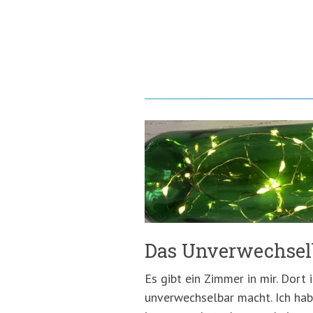
Das Unverwechselb
Es gibt ein Zimmer in mir. Dort 
unverwechselbar macht. Ich ha