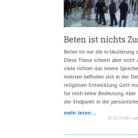
Beten ist nichts Zu
Beten ist nur die Artikulierung d
Diese These scheint aber nicht 
viele richten das innere Spreche
meisten befinden sich in der De
religiösen Entwicklung. Gott ma
für mich keine Bedeutung. Aber
der Endpunkt in der persönliche
mehr lesen ...
07.12.2018
•
Ju