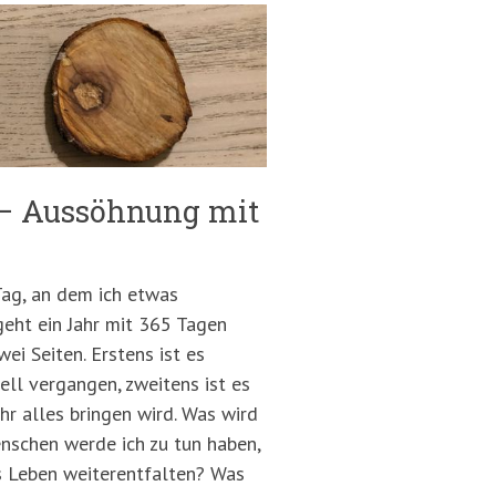
 – Aussöhnung mit
 Tag, an dem ich etwas
eht ein Jahr mit 365 Tagen
wei Seiten. Erstens ist es
ell vergangen, zweitens ist es
hr alles bringen wird. Was wird
nschen werde ich zu tun haben,
s Leben weiterentfalten? Was