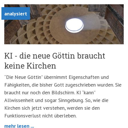
analysiert
KI - die neue Göttin braucht
keine Kirchen
“Die Neue Göttin” übernimmt Eigenschaften und
Fähigkeiten, die bisher Gott zugeschrieben wurden. Sie
braucht nur noch den Bildschirm. KI “kann”
Allwissenheit und sogar Sinngebung. So, wie die
Kirchen sich jetzt verstehen, werden sie den
Funktionsverlust nicht überleben.
mehr lesen ...