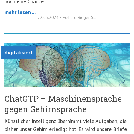
noch eine Chance.
mehr lesen ...
22.03.2024
•
Eckhard Bieger S.J.
digitalisiert
ChatGTP – Maschinensprache
gegen Gehirnsprache
Künstlicher Intelligenz übernimmt viele Aufgaben, die
bisher unser Gehirn erledigt hat. Es wird unsere Briefe