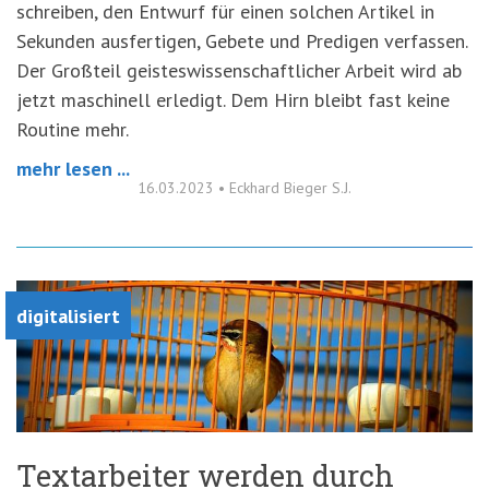
schreiben, den Entwurf für einen solchen Artikel in
Sekunden ausfertigen, Gebete und Predigen verfassen.
Der Großteil geisteswissenschaftlicher Arbeit wird ab
jetzt maschinell erledigt. Dem Hirn bleibt fast keine
Routine mehr.
mehr lesen ...
16.03.2023
•
Eckhard Bieger S.J.
digitalisiert
Textarbeiter werden durch