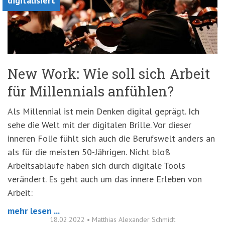
digitalisiert
New Work: Wie soll sich Arbeit
für Millennials anfühlen?
Als Millennial ist mein Denken digital geprägt. Ich
sehe die Welt mit der digitalen Brille. Vor dieser
inneren Folie fühlt sich auch die Berufswelt anders an
als für die meisten 50-Jährigen. Nicht bloß
Arbeitsabläufe haben sich durch digitale Tools
verändert. Es geht auch um das innere Erleben von
Arbeit:
mehr lesen ...
18.02.2022
•
Matthias Alexander Schmidt