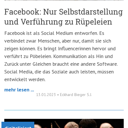
Facebook: Nur Selbstdarstellung
und Verführung zu Rüpeleien
Facebook ist als Social Medium entworfen. Es
verbindet zwar Menschen, aber nur, damit sie sich
zeigen können. Es bringt Influencerinnen hervor und
verführt zu Pöbeleien. Kommunikation als Hin und
Zurück unter Gleichen braucht eine andere Software.
Social Media, die das Soziale auch leisten, müssen
entwickelt werden.
mehr lesen ...
13.01.2023
•
Eckhard Bieger S.J.