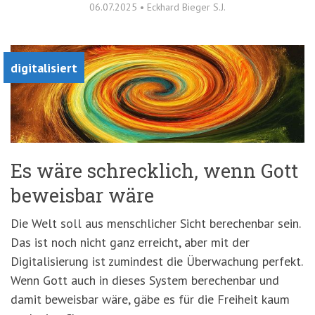
06.07.2025
•
Eckhard Bieger S.J.
digitalisiert
Es wäre schrecklich, wenn Gott
beweisbar wäre
Die Welt soll aus menschlicher Sicht berechenbar sein.
Das ist noch nicht ganz erreicht, aber mit der
Digitalisierung ist zumindest die Überwachung perfekt.
Wenn Gott auch in dieses System berechenbar und
damit beweisbar wäre, gäbe es für die Freiheit kaum