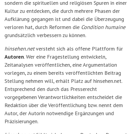
sondern die spirituellen und religiösen Spuren in einer
Kultur zu entdecken, die durch mehrere Phasen der
Aufklärung gegangen ist und dabei die Überzeugung
verloren hat, durch Reformen die
Condition humaine
grundsätzlich verbessern zu können.
hinsehen.net
versteht sich als offene Plattform für
Autoren
. Wer eine Fragestellung entwickeln,
Zeitanalysen veröffentlichen, eine Argumentation
vorlegen, zu einem bereits veröffentlichten Beitrag
Stellung nehmen will, erhält Platz auf hinsehen.net.
Entsprechend den durch das Presserecht
vorgegebenen Verantwortlichkeiten entscheidet die
Redaktion über die Veröffentlichung bzw. nennt dem
Autor, der Autorin notwendige Ergänzungen und
Präzisierungen.