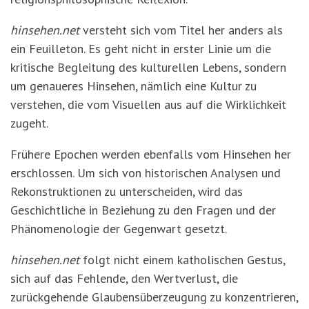
hinsehen.net
versteht sich vom Titel her anders als
ein Feuilleton. Es geht nicht in erster Linie um die
kritische Begleitung des kulturellen Lebens, sondern
um genaueres Hinsehen, nämlich eine Kultur zu
verstehen, die vom Visuellen aus auf die Wirklichkeit
zugeht.
Frühere Epochen werden ebenfalls vom Hinsehen her
erschlossen. Um sich von historischen Analysen und
Rekonstruktionen zu unterscheiden, wird das
Geschichtliche in Beziehung zu den Fragen und der
Phänomenologie der Gegenwart gesetzt.
hinsehen.net
folgt nicht einem katholischen Gestus,
sich auf das Fehlende, den Wertverlust, die
zurückgehende Glaubensüberzeugung zu konzentrieren,