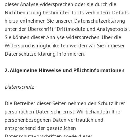
dieser Analyse widersprechen oder sie durch die
Nichtbenutzung bestimmter Tools verhindern. Details
hierzu entnehmen Sie unserer Datenschutzerklärung
unter der Überschrift “Drittmodule und Analysetools”.
Sie können dieser Analyse widersprechen. Über die
Widerspruchsmöglichkeiten werden wir Sie in dieser
Datenschutzerklärung informieren.
2. Allgemeine Hinweise und Pflichtinformationen
Datenschutz
Die Betreiber dieser Seiten nehmen den Schutz Ihrer
persönlichen Daten sehr ernst. Wir behandeln Ihre
personenbezogenen Daten vertraulich und
entsprechend der gesetzlichen
Datenschutzvorschriften sowie dieser