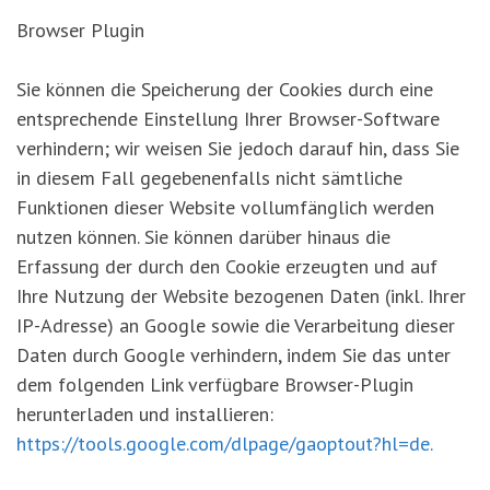
Browser Plugin
Sie können die Speicherung der Cookies durch eine
entsprechende Einstellung Ihrer Browser-Software
verhindern; wir weisen Sie jedoch darauf hin, dass Sie
in diesem Fall gegebenenfalls nicht sämtliche
Funktionen dieser Website vollumfänglich werden
nutzen können. Sie können darüber hinaus die
Erfassung der durch den Cookie erzeugten und auf
Ihre Nutzung der Website bezogenen Daten (inkl. Ihrer
IP-Adresse) an Google sowie die Verarbeitung dieser
Daten durch Google verhindern, indem Sie das unter
dem folgenden Link verfügbare Browser-Plugin
herunterladen und installieren:
https://tools.google.com/dlpage/gaoptout?hl=de.