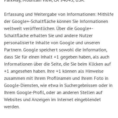
Erfassung und Weitergabe von Informationen: Mithilfe
der Google+-Schaltfläche können Sie Informationen
weltweit veröffentlichen. Über die Google+-
Schaltfläche erhalten Sie und andere Nutzer
personalisierte Inhalte von Google und unseren
Partnern. Google speichert sowohl die Information,
dass Sie für einen Inhalt +1 gegeben haben, als auch
Informationen über die Seite, die Sie beim Klicken auf
+1 angesehen haben. Ihre +1 können als Hinweise
zusammen mit Ihrem Profilnamen und Ihrem Foto in
Google-Diensten, wie etwa in Suchergebnissen oder in
Ihrem Google-Profil, oder an anderen Stellen auf
Websites und Anzeigen im Internet eingeblendet
werden.