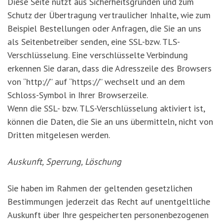
Diese Seite nutzt aus Sicherheitsgründen und zum
Schutz der Übertragung vertraulicher Inhalte, wie zum
Beispiel Bestellungen oder Anfragen, die Sie an uns
als Seitenbetreiber senden, eine SSL-bzw. TLS-
Verschlüsselung. Eine verschlüsselte Verbindung
erkennen Sie daran, dass die Adresszeile des Browsers
von “http://” auf “https://” wechselt und an dem
Schloss-Symbol in Ihrer Browserzeile.
Wenn die SSL- bzw. TLS-Verschlüsselung aktiviert ist,
können die Daten, die Sie an uns übermitteln, nicht von
Dritten mitgelesen werden.
Auskunft, Sperrung, Löschung
Sie haben im Rahmen der geltenden gesetzlichen
Bestimmungen jederzeit das Recht auf unentgeltliche
Auskunft über Ihre gespeicherten personenbezogenen