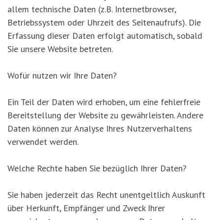
allem technische Daten (z.B. Internetbrowser,
Betriebssystem oder Uhrzeit des Seitenaufrufs). Die
Erfassung dieser Daten erfolgt automatisch, sobald
Sie unsere Website betreten.
Wofür nutzen wir Ihre Daten?
Ein Teil der Daten wird erhoben, um eine fehlerfreie
Bereitstellung der Website zu gewährleisten. Andere
Daten können zur Analyse Ihres Nutzerverhaltens
verwendet werden.
Welche Rechte haben Sie bezüglich Ihrer Daten?
Sie haben jederzeit das Recht unentgeltlich Auskunft
über Herkunft, Empfänger und Zweck Ihrer