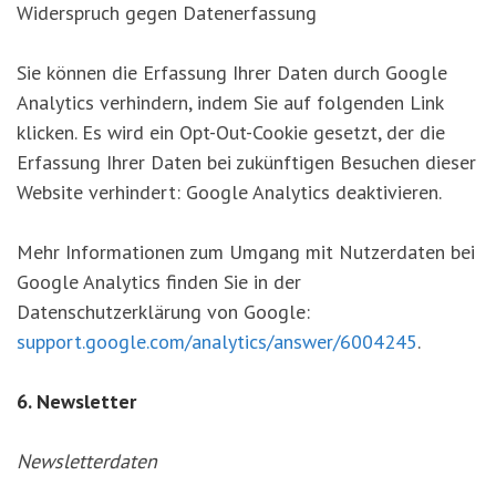
Widerspruch gegen Datenerfassung
Sie können die Erfassung Ihrer Daten durch Google
Analytics verhindern, indem Sie auf folgenden Link
klicken. Es wird ein Opt-Out-Cookie gesetzt, der die
Erfassung Ihrer Daten bei zukünftigen Besuchen dieser
Website verhindert: Google Analytics deaktivieren.
Mehr Informationen zum Umgang mit Nutzerdaten bei
Google Analytics finden Sie in der
Datenschutzerklärung von Google:
support.google.com/analytics/answer/6004245
.
6. Newsletter
Newsletterdaten