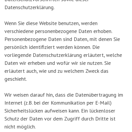
Datenschutzerklärung.
Wenn Sie diese Website benutzen, werden
verschiedene personenbezogene Daten erhoben.
Personenbezogene Daten sind Daten, mit denen Sie
persönlich identifiziert werden können. Die
vorliegende Datenschutzerklärung erläutert, welche
Daten wir erheben und wofür wir sie nutzen. Sie
erläutert auch, wie und zu welchem Zweck das
geschieht.
Wir weisen darauf hin, dass die Datenübertragung im
Internet (z.B. bei der Kommunikation per E-Mail)
Sicherheitslücken aufweisen kann. Ein lückenloser
Schutz der Daten vor dem Zugriff durch Dritte ist
nicht möglich.