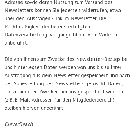
Adresse sowie deren Nutzung zum Versand des
Newsletters können Sie jederzeit widerrufen, etwa
über den "Austragen"-Link im Newsletter. Die
Rechtmäßigkeit der bereits erfolgten
Datenverarbeitungsvorgänge bleibt vom Widerruf
unberührt.
Die von Ihnen zum Zwecke des Newsletter-Bezugs bei
uns hinterlegten Daten werden von uns bis zu Ihrer
Austragung aus dem Newsletter gespeichert und nach
der Abbestellung des Newsletters gelöscht. Daten,
die zu anderen Zwecken bei uns gespeichert wurden
(z.B. E-Mail-Adressen für den Mitgliederbereich)
bleiben hiervon unberührt.
CleverReach