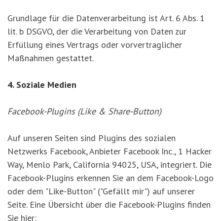
Grundlage für die Datenverarbeitung ist Art. 6 Abs. 1
lit. b DSGVO, der die Verarbeitung von Daten zur
Erfüllung eines Vertrags oder vorvertraglicher
Maßnahmen gestattet.
4. Soziale Medien
Facebook-Plugins (Like & Share-Button)
Auf unseren Seiten sind Plugins des sozialen
Netzwerks Facebook, Anbieter Facebook Inc., 1 Hacker
Way, Menlo Park, California 94025, USA, integriert. Die
Facebook-Plugins erkennen Sie an dem Facebook-Logo
oder dem "Like-Button" ("Gefällt mir") auf unserer
Seite. Eine Übersicht über die Facebook-Plugins finden
Sie hier: