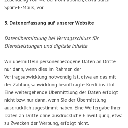
Spam-E-Mails, vor.
3. Datenerfassung auf unserer Website
Datenübermittlung bei Vertragsschluss für
Dienstleistungen und digitale Inhalte
Wir übermitteln personenbezogene Daten an Dritte
nur dann, wenn dies im Rahmen der
Vertragsabwicklung notwendig ist, etwa an das mit
der Zahlungsabwicklung beauftragte Kreditinstitut.
Eine weitergehende Übermittlung der Daten erfolgt
nicht bzw. nur dann, wenn Sie der Übermittlung
ausdrücklich zugestimmt haben. Eine Weitergabe Ihrer
Daten an Dritte ohne ausdrückliche Einwilligung, etwa
zu Zwecken der Werbung, erfolgt nicht.