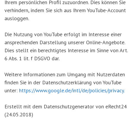
Ihrem persönlichen Profil zuzuordnen. Dies können Sie
verhindern, indem Sie sich aus Ihrem YouTube-Account
ausloggen.
Die Nutzung von YouTube erfolgt im Interesse einer
ansprechenden Darstellung unserer Online-Angebote.
Dies stellt ein berechtigtes Interesse im Sinne von Art.
6 Abs. 1 lit. f DSGVO dar.
Weitere Informationen zum Umgang mit Nutzerdaten
finden Sie in der Datenschutzerklärung von YouTube
unter:
https://www.google.de/intl/de/policies/privacy.
Erstellt mit dem Datenschutzgenerator von eRecht24
(24.05.2018)