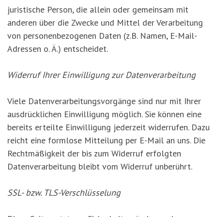
juristische Person, die allein oder gemeinsam mit
anderen über die Zwecke und Mittel der Verarbeitung
von personenbezogenen Daten (z.B. Namen, E-Mail-
Adressen o. Ä.) entscheidet.
Widerruf Ihrer Einwilligung zur Datenverarbeitung
Viele Datenverarbeitungsvorgänge sind nur mit Ihrer
ausdrücklichen Einwilligung möglich. Sie können eine
bereits erteilte Einwilligung jederzeit widerrufen. Dazu
reicht eine formlose Mitteilung per E-Mail an uns. Die
Rechtmäßigkeit der bis zum Widerruf erfolgten
Datenverarbeitung bleibt vom Widerruf unberührt.
SSL- bzw. TLS-Verschlüsselung