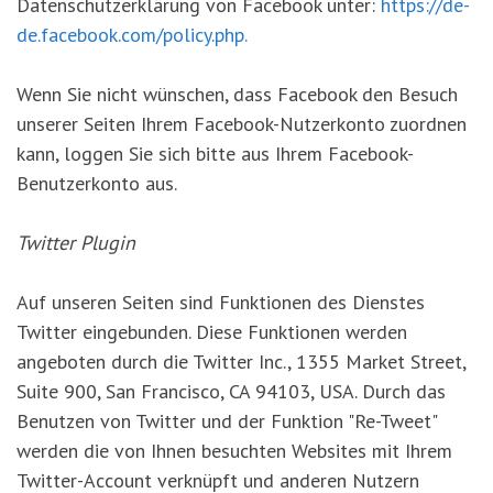
Datenschutzerklärung von Facebook unter:
https://de-
de.facebook.com/policy.php.
Wenn Sie nicht wünschen, dass Facebook den Besuch
unserer Seiten Ihrem Facebook-Nutzerkonto zuordnen
kann, loggen Sie sich bitte aus Ihrem Facebook-
Benutzerkonto aus.
Twitter Plugin
Auf unseren Seiten sind Funktionen des Dienstes
Twitter eingebunden. Diese Funktionen werden
angeboten durch die Twitter Inc., 1355 Market Street,
Suite 900, San Francisco, CA 94103, USA. Durch das
Benutzen von Twitter und der Funktion "Re-Tweet"
werden die von Ihnen besuchten Websites mit Ihrem
Twitter-Account verknüpft und anderen Nutzern