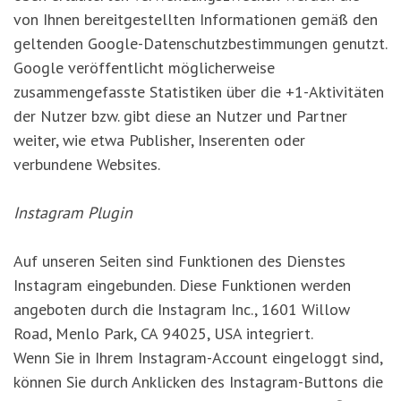
von Ihnen bereitgestellten Informationen gemäß den
geltenden Google-Datenschutzbestimmungen genutzt.
Google veröffentlicht möglicherweise
zusammengefasste Statistiken über die +1-Aktivitäten
der Nutzer bzw. gibt diese an Nutzer und Partner
weiter, wie etwa Publisher, Inserenten oder
verbundene Websites.
Instagram Plugin
Auf unseren Seiten sind Funktionen des Dienstes
Instagram eingebunden. Diese Funktionen werden
angeboten durch die Instagram Inc., 1601 Willow
Road, Menlo Park, CA 94025, USA integriert.
Wenn Sie in Ihrem Instagram-Account eingeloggt sind,
können Sie durch Anklicken des Instagram-Buttons die