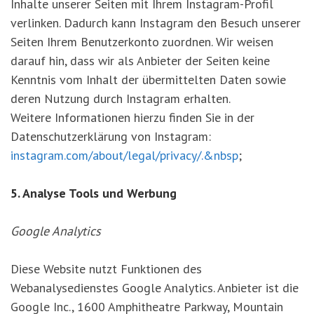
Inhalte unserer Seiten mit Ihrem Instagram-Profil
verlinken. Dadurch kann Instagram den Besuch unserer
Seiten Ihrem Benutzerkonto zuordnen. Wir weisen
darauf hin, dass wir als Anbieter der Seiten keine
Kenntnis vom Inhalt der übermittelten Daten sowie
deren Nutzung durch Instagram erhalten.
Weitere Informationen hierzu finden Sie in der
Datenschutzerklärung von Instagram:
instagram.com/about/legal/privacy/.&nbsp
;
5. Analyse Tools und Werbung
Google Analytics
Diese Website nutzt Funktionen des
Webanalysedienstes Google Analytics. Anbieter ist die
Google Inc., 1600 Amphitheatre Parkway, Mountain