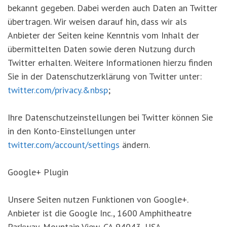
bekannt gegeben. Dabei werden auch Daten an Twitter
übertragen. Wir weisen darauf hin, dass wir als
Anbieter der Seiten keine Kenntnis vom Inhalt der
übermittelten Daten sowie deren Nutzung durch
Twitter erhalten. Weitere Informationen hierzu finden
Sie in der Datenschutzerklärung von Twitter unter:
twitter.com/privacy.&nbsp
;
Ihre Datenschutzeinstellungen bei Twitter können Sie
in den Konto-Einstellungen unter
twitter.com/account/settings
ändern.
Google+ Plugin
Unsere Seiten nutzen Funktionen von Google+.
Anbieter ist die Google Inc., 1600 Amphitheatre
Parkway, Mountain View, CA 94043, USA.