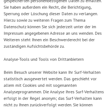
gespeicherten personenbezogenen Daten zu erhalten.
Sie haben außerdem ein Recht, die Berichtigung,
Sperrung oder Löschung dieser Daten zu verlangen.
Hierzu sowie zu weiteren Fragen zum Thema
Datenschutz können Sie sich jederzeit unter der im
Impressum angegebenen Adresse an uns wenden. Des
Weiteren steht Ihnen ein Beschwerderecht bei der
zuständigen Aufsichtsbehörde zu.
Analyse-Tools und Tools von Drittanbietern
Beim Besuch unserer Website kann Ihr Surf-Verhalten
statistisch ausgewertet werden. Das geschieht vor
allem mit Cookies und mit sogenannten
Analyseprogrammen. Die Analyse Ihres Surf-Verhaltens
erfolgt in der Regel anonym; das Surf-Verhalten kann
nicht zu Ihnen zurückverfolgt werden. Sie können