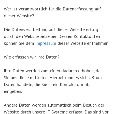
Wer ist verantwortlich für die Datenerfassung auf
dieser Website?
Die Datenverarbeitung auf dieser Website erfolgt
durch den Websitebetreiber. Dessen Kontaktdaten
können Sie dem
Impressum
dieser Website entnehmen.
Wie erfassen wir Ihre Daten?
Ihre Daten werden zum einen dadurch erhoben, dass
Sie uns diese mitteilen. Hierbei kann es sich z.B. um
Daten handeln, die Sie in ein Kontaktformular
eingeben.
Andere Daten werden automatisch beim Besuch der
Website durch unsere IT-Systeme erfasst. Das sind vor