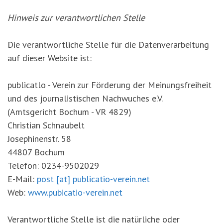
Hinweis zur verantwortlichen Stelle
Die verantwortliche Stelle für die Datenverarbeitung
auf dieser Website ist:
publicatlo - Verein zur Förderung der Meinungsfreiheit
und des journalistischen Nachwuches e.V.
(Amtsgericht Bochum - VR 4829)
Christian Schnaubelt
Josephinenstr. 58
44807 Bochum
Telefon: 0234-9502029
E-Mail:
post
[at] publicatio-verein
.net
Web:
www.pubicatio-verein.net
Verantwortliche Stelle ist die natürliche oder