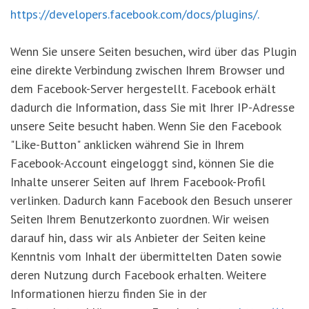
https://developers.facebook.com/docs/plugins/.
Wenn Sie unsere Seiten besuchen, wird über das Plugin
eine direkte Verbindung zwischen Ihrem Browser und
dem Facebook-Server hergestellt. Facebook erhält
dadurch die Information, dass Sie mit Ihrer IP-Adresse
unsere Seite besucht haben. Wenn Sie den Facebook
"Like-Button" anklicken während Sie in Ihrem
Facebook-Account eingeloggt sind, können Sie die
Inhalte unserer Seiten auf Ihrem Facebook-Profil
verlinken. Dadurch kann Facebook den Besuch unserer
Seiten Ihrem Benutzerkonto zuordnen. Wir weisen
darauf hin, dass wir als Anbieter der Seiten keine
Kenntnis vom Inhalt der übermittelten Daten sowie
deren Nutzung durch Facebook erhalten. Weitere
Informationen hierzu finden Sie in der