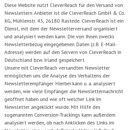
Diese Website nutzt CleverReach für den Versand von
Newslettern. Anbieter ist die CleverReach GmbH & Co.
KG, Mühlenstr. 43, 26180 Rastede. CleverReach ist ein
Dienst, mit dem der Newsletterversand organisiert
und analysiert werden kann. Die von Ihnen zwecks
Newsletterbezug eingegebenen Daten (z.B. E-Mail-
Adresse) werden auf den Servern von CleverReach in
Deutschland bzw. Irland gespeichert.
Unsere mit CleverReach versandten Newsletter
ermöglichen uns die Analyse des Verhaltens der
Newsletterempfänger. Hierbei kann u. a. analysiert
werden, wie viele Empfänger die Newsletternachricht
geöffnet haben und wie oft welcher Link im
Newsletter angeklickt wurde. Mit Hilfe des
sogenannten Conversion-Trackings kann außerdem
analysiert werden, ob nach Anklicken des Links im