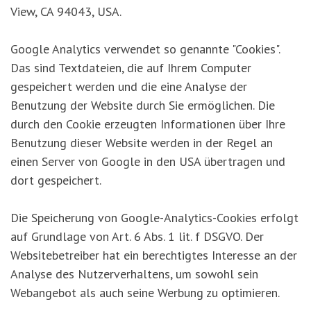
View, CA 94043, USA.
Google Analytics verwendet so genannte "Cookies".
Das sind Textdateien, die auf Ihrem Computer
gespeichert werden und die eine Analyse der
Benutzung der Website durch Sie ermöglichen. Die
durch den Cookie erzeugten Informationen über Ihre
Benutzung dieser Website werden in der Regel an
einen Server von Google in den USA übertragen und
dort gespeichert.
Die Speicherung von Google-Analytics-Cookies erfolgt
auf Grundlage von Art. 6 Abs. 1 lit. f DSGVO. Der
Websitebetreiber hat ein berechtigtes Interesse an der
Analyse des Nutzerverhaltens, um sowohl sein
Webangebot als auch seine Werbung zu optimieren.