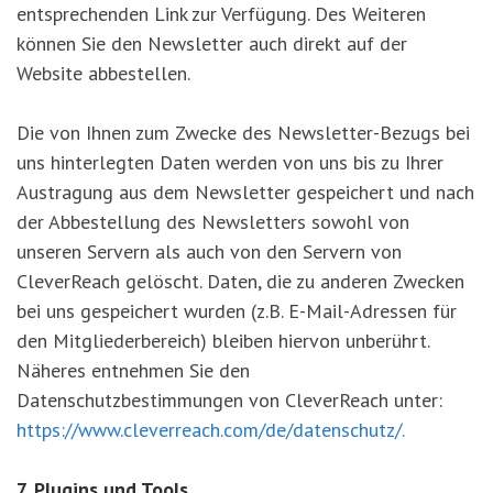
entsprechenden Link zur Verfügung. Des Weiteren
können Sie den Newsletter auch direkt auf der
Website abbestellen.
Die von Ihnen zum Zwecke des Newsletter-Bezugs bei
uns hinterlegten Daten werden von uns bis zu Ihrer
Austragung aus dem Newsletter gespeichert und nach
der Abbestellung des Newsletters sowohl von
unseren Servern als auch von den Servern von
CleverReach gelöscht. Daten, die zu anderen Zwecken
bei uns gespeichert wurden (z.B. E-Mail-Adressen für
den Mitgliederbereich) bleiben hiervon unberührt.
Näheres entnehmen Sie den
Datenschutzbestimmungen von CleverReach unter:
https://www.cleverreach.com/de/datenschutz/.
7. Plugins und Tools