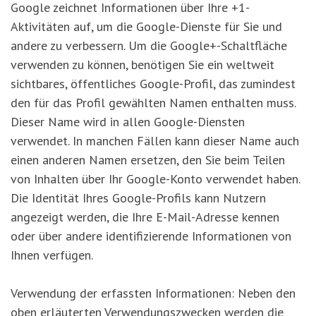
Google zeichnet Informationen über Ihre +1-
Aktivitäten auf, um die Google-Dienste für Sie und
andere zu verbessern. Um die Google+-Schaltfläche
verwenden zu können, benötigen Sie ein weltweit
sichtbares, öffentliches Google-Profil, das zumindest
den für das Profil gewählten Namen enthalten muss.
Dieser Name wird in allen Google-Diensten
verwendet. In manchen Fällen kann dieser Name auch
einen anderen Namen ersetzen, den Sie beim Teilen
von Inhalten über Ihr Google-Konto verwendet haben.
Die Identität Ihres Google-Profils kann Nutzern
angezeigt werden, die Ihre E-Mail-Adresse kennen
oder über andere identifizierende Informationen von
Ihnen verfügen.
Verwendung der erfassten Informationen: Neben den
oben erläuterten Verwendungszwecken werden die