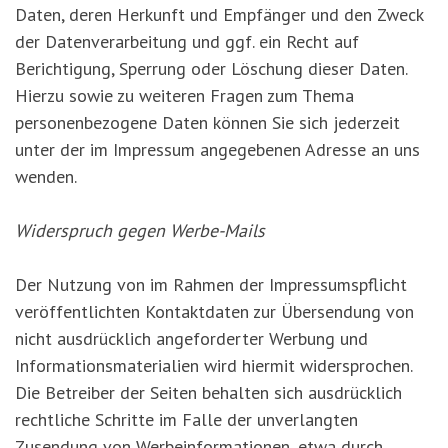
Daten, deren Herkunft und Empfänger und den Zweck
der Datenverarbeitung und ggf. ein Recht auf
Berichtigung, Sperrung oder Löschung dieser Daten.
Hierzu sowie zu weiteren Fragen zum Thema
personenbezogene Daten können Sie sich jederzeit
unter der im Impressum angegebenen Adresse an uns
wenden.
Widerspruch gegen Werbe-Mails
Der Nutzung von im Rahmen der Impressumspflicht
veröffentlichten Kontaktdaten zur Übersendung von
nicht ausdrücklich angeforderter Werbung und
Informationsmaterialien wird hiermit widersprochen.
Die Betreiber der Seiten behalten sich ausdrücklich
rechtliche Schritte im Falle der unverlangten
Zusendung von Werbeinformationen, etwa durch