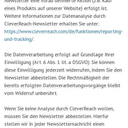
Newsletter eine vorab definierte Aktion (z.B. Kauf
eines Produkts auf unserer Website) erfolgt ist.
Weitere Informationen zur Datenanalyse durch
CleverReach-Newsletter erhalten Sie unter:
https://www.cleverreach.com/de/funktionen/reporting-
und-tracking/.
Die Datenverarbeitung erfolgt auf Grundlage Ihrer
Einwilligung (Art. 6 Abs. 1 lit. a DSGVO). Sie können
diese Einwilligung jederzeit widerrufen, indem Sie den
Newsletter abbestellen. Die Rechtmäßigkeit der
bereits erfolgten Datenverarbeitungsvorgänge bleibt
vom Widerruf unberührt.
Wenn Sie keine Analyse durch CleverReach wollen,
müssen Sie den Newsletter abbestellen. Hierfür
stellen wir in jeder Newsletternachricht einen