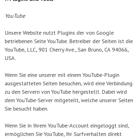
YouTube
Unsere Website nutzt Plugins der von Google
betriebenen Seite YouTube. Betreiber der Seiten ist die
YouTube, LLC, 901 Cherry Ave., San Bruno, CA 94066,
USA.
Wenn Sie eine unserer mit einem YouTube-Plugin
ausgestatteten Seiten besuchen, wird eine Verbindung
zu den Servern von YouTube hergestellt. Dabei wird
dem YouTube-Server mitgeteilt, welche unserer Seiten
Sie besucht haben.
Wenn Sie in Ihrem YouTube-Account eingeloggt sind,
ermöglichen Sie YouTube, Ihr Surfverhalten direkt