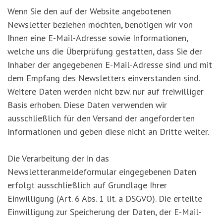
Wenn Sie den auf der Website angebotenen
Newsletter beziehen möchten, benötigen wir von
Ihnen eine E-Mail-Adresse sowie Informationen,
welche uns die Überprüfung gestatten, dass Sie der
Inhaber der angegebenen E-Mail-Adresse sind und mit
dem Empfang des Newsletters einverstanden sind.
Weitere Daten werden nicht bzw. nur auf freiwilliger
Basis erhoben. Diese Daten verwenden wir
ausschließlich für den Versand der angeforderten
Informationen und geben diese nicht an Dritte weiter.
Die Verarbeitung der in das
Newsletteranmeldeformular eingegebenen Daten
erfolgt ausschließlich auf Grundlage Ihrer
Einwilligung (Art. 6 Abs. 1 lit. a DSGVO). Die erteilte
Einwilligung zur Speicherung der Daten, der E-Mail-