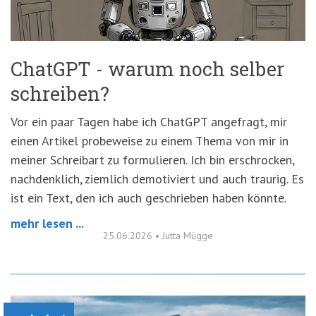
ChatGPT - warum noch selber
schreiben?
Vor ein paar Tagen habe ich ChatGPT angefragt, mir
einen Artikel probeweise zu einem Thema von mir in
meiner Schreibart zu formulieren. Ich bin erschrocken,
nachdenklich, ziemlich demotiviert und auch traurig. Es
ist ein Text, den ich auch geschrieben haben könnte.
mehr lesen ...
25.06.2026
•
Jutta Mügge