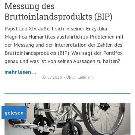
Messung des
Bruttoinlandsprodukts (BIP)
Papst Leo XIV. äußert sich in seiner Enzyklika
Magnifica Humantitas ausführlich zu Problemen mit
der Messung und der Interpretation der Zahlen des
Bruttoinlandsprodukts (BIP). Was sagt der Pontifex
genau und was ist von seinen Aussagen zu halten?
mehr lesen ...
03.07.2026
•
Ulrich Lehmann
gelesen