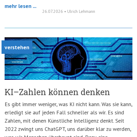
mehr lesen ...
26.07.2026
•
Ulrich Lehmann
verstehen
KI–Zahlen können denken
Es gibt immer weniger, was KI nicht kann. Was sie kann,
erledigt sie auf jeden Fall schneller als wir. Es sind
Zahlen, mit denen Künstliche Intelligenz denkt. Seit
2022 zwingt uns ChatGPT, uns darüber klar zu werden,