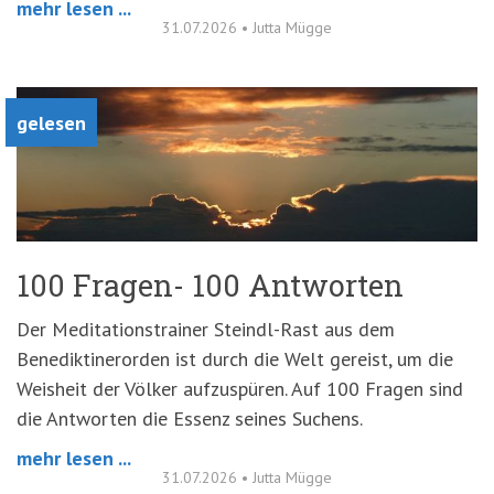
mehr lesen ...
31.07.2026
•
Jutta Mügge
gelesen
100 Fragen- 100 Antworten
Der Meditationstrainer Steindl-Rast aus dem
Benediktinerorden ist durch die Welt gereist, um die
Weisheit der Völker aufzuspüren. Auf 100 Fragen sind
die Antworten die Essenz seines Suchens.
mehr lesen ...
31.07.2026
•
Jutta Mügge