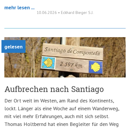
mehr lesen ...
10.06.2026
•
Eckhard Bieger S.J.
gelesen
Aufbrechen nach Santiago
Der Ort weit im Westen, am Rand des Kontinents,
lockt. Länger als eine Woche auf einem Wanderweg,
mit viel mehr Erfahrungen, auch mit sich selbst.
Thomas Holtbernd hat einen Begleiter für den Weg