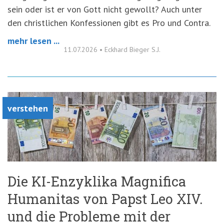
sein oder ist er von Gott nicht gewollt? Auch unter
den christlichen Konfessionen gibt es Pro und Contra.
mehr lesen ...
11.07.2026
•
Eckhard Bieger S.J.
verstehen
Die KI-Enzyklika Magnifica
Humanitas von Papst Leo XIV.
und die Probleme mit der