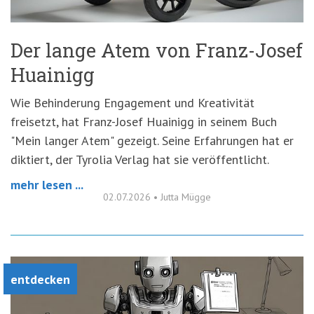
Der lange Atem von Franz-Josef
Huainigg
Wie Behinderung Engagement und Kreativität
freisetzt, hat Franz-Josef Huainigg in seinem Buch
"Mein langer Atem" gezeigt. Seine Erfahrungen hat er
diktiert, der Tyrolia Verlag hat sie veröffentlicht.
mehr lesen ...
02.07.2026
•
Jutta Mügge
entdecken