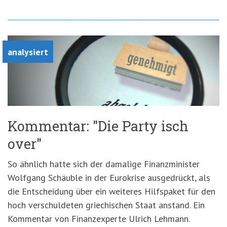
analysiert
Kommentar: "Die Party isch
over"
So ähnlich hatte sich der damalige Finanzminister
Wolfgang Schäuble in der Eurokrise ausgedrückt, als
die Entscheidung über ein weiteres Hilfspaket für den
hoch verschuldeten griechischen Staat anstand. Ein
Kommentar von Finanzexperte Ulrich Lehmann.