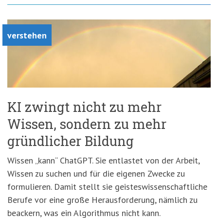
verstehen
KI zwingt nicht zu mehr
Wissen, sondern zu mehr
gründlicher Bildung
Wissen „kann“ ChatGPT. Sie entlastet von der Arbeit,
Wissen zu suchen und für die eigenen Zwecke zu
formulieren. Damit stellt sie geisteswissenschaftliche
Berufe vor eine große Herausforderung, nämlich zu
beackern, was ein Algorithmus nicht kann.