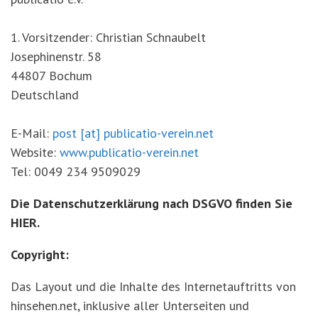
1. Vorsitzender: Christian Schnaubelt
Josephinenstr. 58
44807 Bochum
Deutschland
E-Mail:
post
[at] publicatio-verein
.net
Website:
www.publicatio-verein.net
Tel: 0049 234 9509029
Die Datenschutzerklärung nach DSGVO finden Sie
HIER
.
Copyright:
Das Layout und die Inhalte des Internetauftritts von
hinsehen.net, inklusive aller Unterseiten und