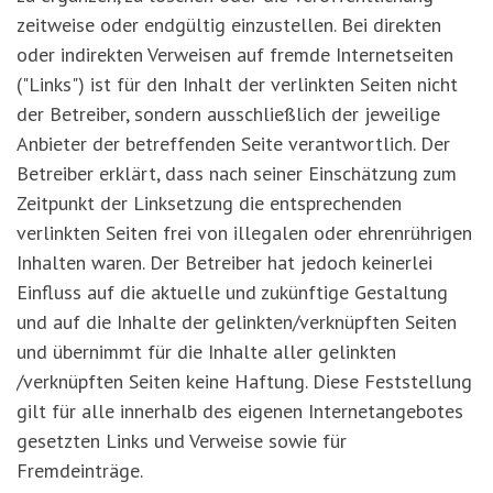
zeitweise oder endgültig einzustellen. Bei direkten
oder indirekten Verweisen auf fremde Internetseiten
("Links") ist für den Inhalt der verlinkten Seiten nicht
der Betreiber, sondern ausschließlich der jeweilige
Anbieter der betreffenden Seite verantwortlich. Der
Betreiber erklärt, dass nach seiner Einschätzung zum
Zeitpunkt der Linksetzung die entsprechenden
verlinkten Seiten frei von illegalen oder ehrenrührigen
Inhalten waren. Der Betreiber hat jedoch keinerlei
Einfluss auf die aktuelle und zukünftige Gestaltung
und auf die Inhalte der gelinkten/verknüpften Seiten
und übernimmt für die Inhalte aller gelinkten
/verknüpften Seiten keine Haftung. Diese Feststellung
gilt für alle innerhalb des eigenen Internetangebotes
gesetzten Links und Verweise sowie für
Fremdeinträge.