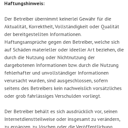
Haftungshinweis:
Der Betreiber übernimmt keinerlei Gewähr für die
Aktualität, Korrektheit, Vollständigkeit oder Qualität
der bereitgestellten Informationen.
Haftungsansprüche gegen den Betreiber, welche sich
auf Schäden materieller oder ideeller Art beziehen, die
durch die Nutzung oder Nichtnutzung der
dargebotenen Informationen bzw. durch die Nutzung
fehlerhafter und unvollständiger Informationen
verursacht wurden, sind ausgeschlossen, sofern
seitens des Betreibers kein nachweislich vorsätzliches
oder grob fahrlässiges Verschulden vorliegt.
Der Betreiber behält es sich ausdrücklich vor, seinen
Internetdienstteilweise oder insgesamt zu verändern,
zu ergänzen, zu löschen oder die Veröffentlichung