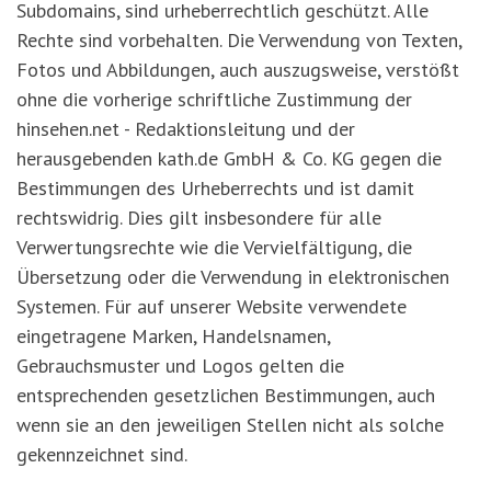
Subdomains, sind urheberrechtlich geschützt. Alle
Rechte sind vorbehalten. Die Verwendung von Texten,
Fotos und Abbildungen, auch auszugsweise, verstößt
ohne die vorherige schriftliche Zustimmung der
hinsehen.net - Redaktionsleitung und der
herausgebenden kath.de GmbH & Co. KG gegen die
Bestimmungen des Urheberrechts und ist damit
rechtswidrig. Dies gilt insbesondere für alle
Verwertungsrechte wie die Vervielfältigung, die
Übersetzung oder die Verwendung in elektronischen
Systemen. Für auf unserer Website verwendete
eingetragene Marken, Handelsnamen,
Gebrauchsmuster und Logos gelten die
entsprechenden gesetzlichen Bestimmungen, auch
wenn sie an den jeweiligen Stellen nicht als solche
gekennzeichnet sind.