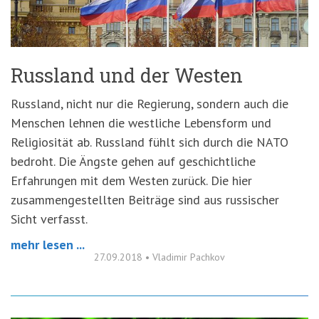
Russland und der Westen
Russland, nicht nur die Regierung, sondern auch die
Menschen lehnen die westliche Lebensform und
Religiosität ab. Russland fühlt sich durch die NATO
bedroht. Die Ängste gehen auf geschichtliche
Erfahrungen mit dem Westen zurück. Die hier
zusammengestellten Beiträge sind aus russischer
Sicht verfasst.
mehr lesen ...
27.09.2018
•
Vladimir Pachkov