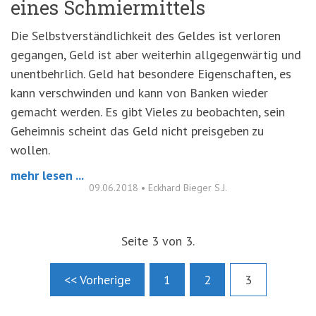
eines Schmiermittels
Die Selbstverständlichkeit des Geldes ist verloren
gegangen, Geld ist aber weiterhin allgegenwärtig und
unentbehrlich. Geld hat besondere Eigenschaften, es
kann verschwinden und kann von Banken wieder
gemacht werden. Es gibt Vieles zu beobachten, sein
Geheimnis scheint das Geld nicht preisgeben zu
wollen.
mehr lesen ...
09.06.2018
•
Eckhard Bieger S.J.
Seite 3 von 3.
<< Vorherige
1
2
3