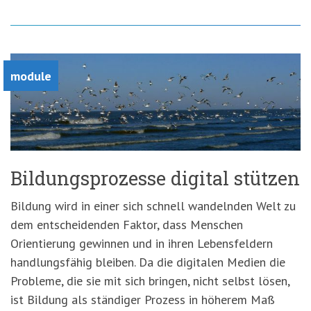
module
Bildungsprozesse digital stützen
Bildung wird in einer sich schnell wandelnden Welt zu
dem entscheidenden Faktor, dass Menschen
Orientierung gewinnen und in ihren Lebensfeldern
handlungsfähig bleiben. Da die digitalen Medien die
Probleme, die sie mit sich bringen, nicht selbst lösen,
ist Bildung als ständiger Prozess in höherem Maß