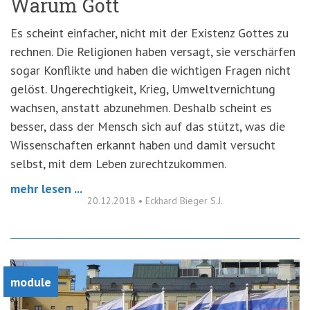
Warum Gott
Es scheint einfacher, nicht mit der Existenz Gottes zu
rechnen. Die Religionen haben versagt, sie verschärfen
sogar Konflikte und haben die wichtigen Fragen nicht
gelöst. Ungerechtigkeit, Krieg, Umweltvernichtung
wachsen, anstatt abzunehmen. Deshalb scheint es
besser, dass der Mensch sich auf das stützt, was die
Wissenschaften erkannt haben und damit versucht
selbst, mit dem Leben zurechtzukommen.
mehr lesen ...
20.12.2018
•
Eckhard Bieger S.J.
module