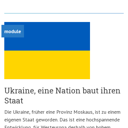
module
Ukraine, eine Nation baut ihren
Staat
Die Ukraine, früher eine Provinz Moskaus, ist zu einem
eigenen Staat geworden. Das ist eine hochspannende
Entwicklung, für Westeuropa deshalb von hohem