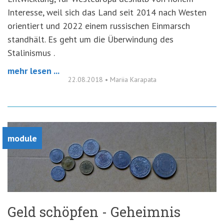
Interesse, weil sich das Land seit 2014 nach Westen
orientiert und 2022 einem russischen Einmarsch
standhält. Es geht um die Überwindung des
Stalinismus .
mehr lesen ...
22.08.2018
•
Mariia Karapata
module
Geld schöpfen - Geheimnis