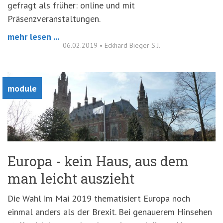
gefragt als früher: online und mit
Präsenzveranstaltungen.
mehr lesen ...
06.02.2019
•
Eckhard Bieger S.J.
module
Europa - kein Haus, aus dem
man leicht auszieht
Die Wahl im Mai 2019 thematisiert Europa noch
einmal anders als der Brexit. Bei genauerem Hinsehen