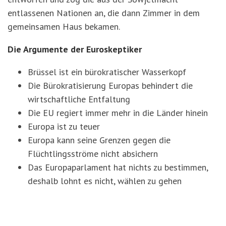
entlassenen Nationen an, die dann Zimmer in dem
gemeinsamen Haus bekamen.
Die Argumente der Euroskeptiker
Brüssel ist ein bürokratischer Wasserkopf
Die Bürokratisierung Europas behindert die
wirtschaftliche Entfaltung
Die EU regiert immer mehr in die Länder hinein
Europa ist zu teuer
Europa kann seine Grenzen gegen die
Flüchtlingsströme nicht absichern
Das Europaparlament hat nichts zu bestimmen,
deshalb lohnt es nicht, wählen zu gehen