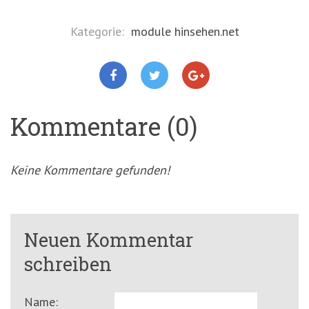
Kategorie:
module hinsehen.net
Kommentare (0)
Keine Kommentare gefunden!
Neuen Kommentar
schreiben
Name: