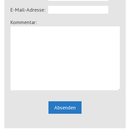
E-Mail-Adresse:
Kommentar: