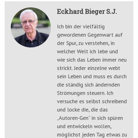
Eckhard Bieger S.J.
Ich bin der vielfältig
gewordenen Gegenwart auf
der Spur, zu verstehen, in
welcher Welt ich lebe und
wie sich das Leben immer neu
strickt. Jeder einzelne webt
sein Leben und muss es durch
die ständig sich ändernden
Strömungen steuern. Ich
versuche es selbst schreibend
und locke die, die das
„Autoren-Gen“ in sich spüren
und entwickeln wollen,
möglichst jeden Tag etwas zu