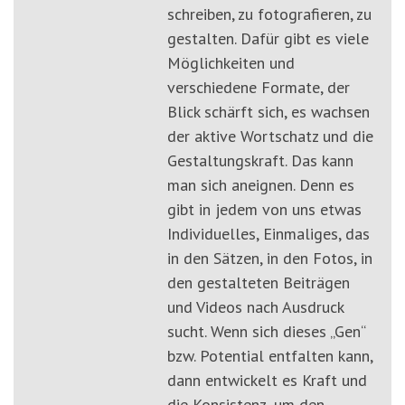
schreiben, zu fotografieren, zu
gestalten. Dafür gibt es viele
Möglichkeiten und
verschiedene Formate, der
Blick schärft sich, es wachsen
der aktive Wortschatz und die
Gestaltungskraft. Das kann
man sich aneignen. Denn es
gibt in jedem von uns etwas
Individuelles, Einmaliges, das
in den Sätzen, in den Fotos, in
den gestalteten Beiträgen
und Videos nach Ausdruck
sucht. Wenn sich dieses „Gen“
bzw. Potential entfalten kann,
dann entwickelt es Kraft und
die Konsistenz, um den