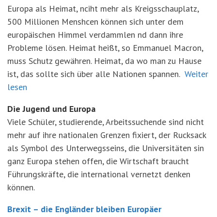
Europa als Heimat, nciht mehr als Kreigsschauplatz,
500 Millionen Menshcen können sich unter dem
europäischen Himmel verdammlen nd dann ihre
Probleme lösen. Heimat heißt, so Emmanuel Macron,
muss Schutz gewähren. Heimat, da wo man zu Hause
ist, das sollte sich über alle Nationen spannen.
Weiter
lesen
Die Jugend und Europa
Viele Schüler, studierende, Arbeitssuchende sind nicht
mehr auf ihre nationalen Grenzen fixiert, der Rucksack
als Symbol des Unterwegsseins, die Universitäten sin
ganz Europa stehen offen, die Wirtschaft braucht
Führungskräfte, die international vernetzt denken
können.
Brexit – die Engländer bleiben Europäer