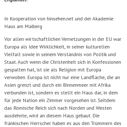
In Kooperation von hinsehen.net und der Akademie
Haus am Maiberg
Vor allen wirtschaftlichen Vernetzungen in der EU war
Europa als Idee Wirklichkeit, in seiner kulturellen
Vielfalt sowie in seinem Verständnis von Politik und
Staat. Auch wenn die Christenheit sich in Konfessionen
gespalten hat, ist sie als Religion mit Europa
verwoben. Europa ist nicht nur eine Landfläche, die an
Asien grenzt und durch ein Binnenmeer mit Afrika
verbunden ist, sondern es stellt ein Haus dar, in dem
für jede Nation ein Zimmer vorgesehen ist. Seitdem
das Römische Reich sich nach Norden und Westen
ausdehnte, wird an diesem Haus gebaut. Die
fränkischen Herrscher haben es aus den Trümmern des