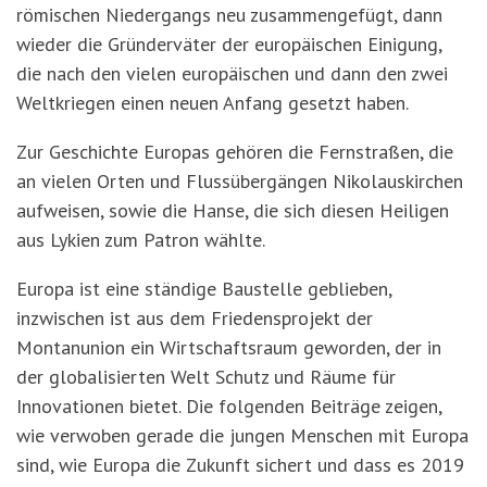
römischen Niedergangs neu zusammengefügt, dann
wieder die Gründerväter der europäischen Einigung,
die nach den vielen europäischen und dann den zwei
Weltkriegen einen neuen Anfang gesetzt haben.
Zur Geschichte Europas gehören die Fernstraßen, die
an vielen Orten und Flussübergängen Nikolauskirchen
aufweisen, sowie die Hanse, die sich diesen Heiligen
aus Lykien zum Patron wählte.
Europa ist eine ständige Baustelle geblieben,
inzwischen ist aus dem Friedensprojekt der
Montanunion ein Wirtschaftsraum geworden, der in
der globalisierten Welt Schutz und Räume für
Innovationen bietet. Die folgenden Beiträge zeigen,
wie verwoben gerade die jungen Menschen mit Europa
sind, wie Europa die Zukunft sichert und dass es 2019