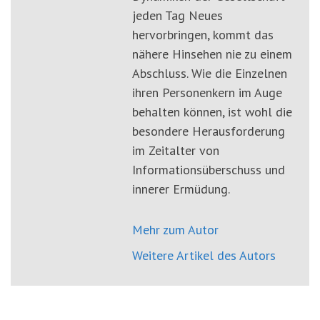
jeden Tag Neues
hervorbringen, kommt das
nähere Hinsehen nie zu einem
Abschluss. Wie die Einzelnen
ihren Personenkern im Auge
behalten können, ist wohl die
besondere Herausforderung
im Zeitalter von
Informationsüberschuss und
innerer Ermüdung.
Mehr zum Autor
Weitere Artikel des Autors