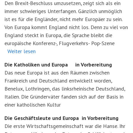
Den Brexit-Beschluss umzusetzen, zeigt sich als ein
immer schwieriges Unterfangen. Gänzlich unmöglich
ist es für die Engländer, nicht mehr Europäer zu sein.
Von Europa kommt England nicht los. Denn zu viel von
England steckt in Europa, die Sprache bleibt die
europäische Konferenz-, Flugverkehrs- Pop-Szene
Weiter lesen
Die Katholiken und Europa in Vorbereitung
Das neue Europa ist aus den Räumen zwischen
Frankreich und Deutschland entwickelt worden,
Benelux, Lothringen, das linksrheinische Deutschland,
Italien. Die Gründerväter fanden sich auf der Basis in
einer katholischen Kultur
Die Geschäftsleute und Europa in Vorbereitung
Die erste Wirtschaftsgemeinschaft war die Hanse. Ihr