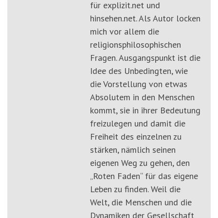
für explizit.net und
hinsehen.net. Als Autor locken
mich vor allem die
religionsphilosophischen
Fragen. Ausgangspunkt ist die
Idee des Unbedingten, wie
die Vorstellung von etwas
Absolutem in den Menschen
kommt, sie in ihrer Bedeutung
freizulegen und damit die
Freiheit des einzelnen zu
stärken, nämlich seinen
eigenen Weg zu gehen, den
„Roten Faden“ für das eigene
Leben zu finden. Weil die
Welt, die Menschen und die
Dynamiken der Gesellschaft