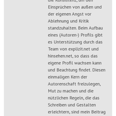
Einsprüchen von außen und
der eigenen Angst vor
Ablehnung und Kritik
standzuhalten. Beim Aufbau
eines (Autoren-) Profils gibt
es Unterstützung durch das
Team von explizit.net und
hinsehen.net, so dass das
eigene Profil wachsen kann
und Beachtung findet. Diesen
einmaligen Kern der
Autorenschaft freizulegen,
Mut zu machen und die
nützlichen Regeln, die das
Schreiben und Gestalten
erleichtern, sind mein Beitrag