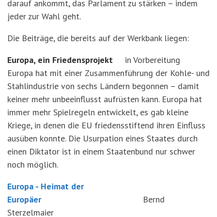
darauf ankommt, das Parlament zu stärken – indem
jeder zur Wahl geht.
Die Beiträge, die bereits auf der Werkbank liegen:
Europa, ein Friedensprojekt
in Vorbereitung
Europa hat mit einer Zusammenführung der Kohle- und
Stahlindustrie von sechs Ländern begonnen – damit
keiner mehr unbeeinflusst aufrüsten kann. Europa hat
immer mehr Spielregeln entwickelt, es gab kleine
Kriege, in denen die EU friedensstiftend ihren Einfluss
ausüben konnte. Die Usurpation eines Staates durch
einen Diktator ist in einem Staatenbund nur schwer
noch möglich.
Europa - Heimat der
Europäer
Bernd
Sterzelmaier