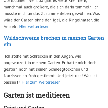
Obstbäumen. Nein, da gibt es viele Kleintiere,
manchmal auch größere, die sich darin tummeln. Ich
musste mich an das Zusammenleben gewöhnen. Was
wäre der Garten ohne den Igel, die Ringelnatter, die
Amseln.
Hier weiterlesen
Wildschweine brechen in meinen Garten
ein
Ich stehe mit Schrecken in den Augen, wie
angewurzelt in meinem Garten. Er hatte mich doch
gestern noch mit seinen Schneeglöckchen und
Narzissen so froh gestimmt. Und jetzt das! Was ist
passiert?
Hier zum Weiterlesen
Garten ist meditieren
Geist und Garten