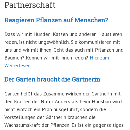
Partnerschaft
Reagieren Pflanzen auf Menschen?
Dass wir mit Hunden, Katzen und anderen Haustieren
reden, ist nicht ungewöhnlich. Sie kommunizieren mit
uns und wir mit ihnen. Geht das auch mit Pflanzen und
Bäumen? Können wir mit ihnen reden?
Hier zum
Weiterlesen
Der Garten braucht die Gärtnerin
Garten heißt das Zusammenwirken der Gärtnerin mit
den Kräften der Natur. Anders als beim Hausbau wird
nicht einfach ein Plan ausgeführt, sondern die
Vorstellungen der Gärtnerin brauchen die
Wachstumskraft der Pflanzen. Es ist ein gegenseitiges