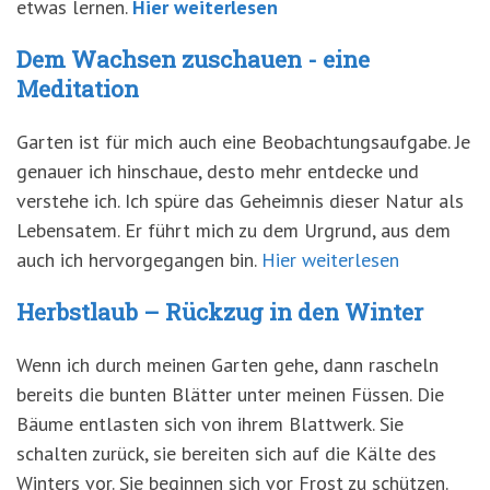
etwas lernen.
Hier weiterlesen
Dem Wachsen zuschauen - eine
Meditation
Garten ist für mich auch eine Beobachtungsaufgabe. Je
genauer ich hinschaue, desto mehr entdecke und
verstehe ich. Ich spüre das Geheimnis dieser Natur als
Lebensatem. Er führt mich zu dem Urgrund, aus dem
auch ich hervorgegangen bin.
Hier weiterlesen
Herbstlaub – Rückzug in den Winter
Wenn ich durch meinen Garten gehe, dann rascheln
bereits die bunten Blätter unter meinen Füssen. Die
Bäume entlasten sich von ihrem Blattwerk. Sie
schalten zurück, sie bereiten sich auf die Kälte des
Winters vor. Sie beginnen sich vor Frost zu schützen.