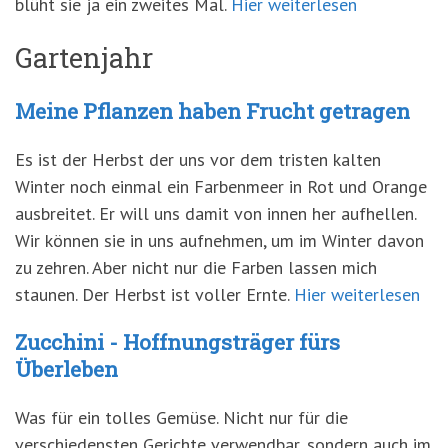
blüht sie ja ein zweites Mal.
Hier weiterlesen
Gartenjahr
Meine Pflanzen haben Frucht getragen
Es ist der Herbst der uns vor dem tristen kalten
Winter noch einmal ein Farbenmeer in Rot und Orange
ausbreitet. Er will uns damit von innen her aufhellen.
Wir können sie in uns aufnehmen, um im Winter davon
zu zehren. Aber nicht nur die Farben lassen mich
staunen. Der Herbst ist voller Ernte.
Hier weiterlesen
Zucchini - Hoffnungsträger fürs
Überleben
Was für ein tolles Gemüse. Nicht nur für die
verschiedensten Gerichte verwendbar, sondern auch im