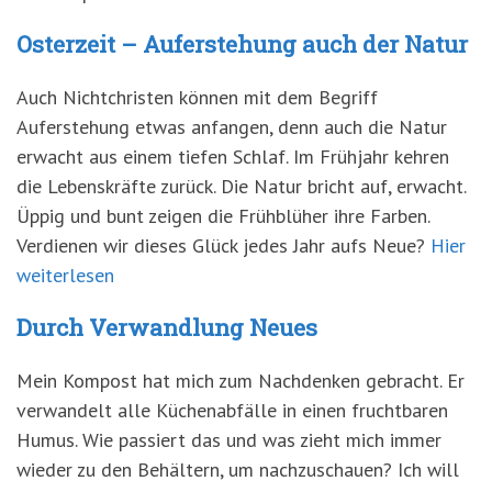
Osterzeit – Auferstehung auch der Natur
Auch Nichtchristen können mit dem Begriff
Auferstehung etwas anfangen, denn auch die Natur
erwacht aus einem tiefen Schlaf. Im Frühjahr kehren
die Lebenskräfte zurück. Die Natur bricht auf, erwacht.
Üppig und bunt zeigen die Frühblüher ihre Farben.
Verdienen wir dieses Glück jedes Jahr aufs Neue?
Hier
weiterlesen
Durch Verwandlung Neues
Mein Kompost hat mich zum Nachdenken gebracht. Er
verwandelt alle Küchenabfälle in einen fruchtbaren
Humus. Wie passiert das und was zieht mich immer
wieder zu den Behältern, um nachzuschauen? Ich will