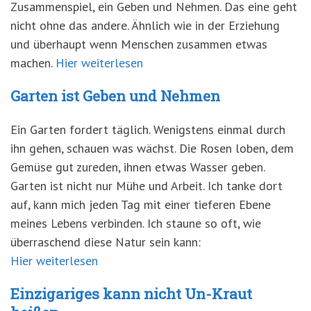
Zusammenspiel, ein Geben und Nehmen. Das eine geht
nicht ohne das andere. Ähnlich wie in der Erziehung
und überhaupt wenn Menschen zusammen etwas
machen.
Hier weiterlesen
Garten ist Geben und Nehmen
Ein Garten fordert täglich. Wenigstens einmal durch
ihn gehen, schauen was wächst. Die Rosen loben, dem
Gemüse gut zureden, ihnen etwas Wasser geben.
Garten ist nicht nur Mühe und Arbeit. Ich tanke dort
auf, kann mich jeden Tag mit einer tieferen Ebene
meines Lebens verbinden. Ich staune so oft, wie
überraschend diese Natur sein kann:
Hier weiterlesen
Einzigariges kann nicht Un-Kraut