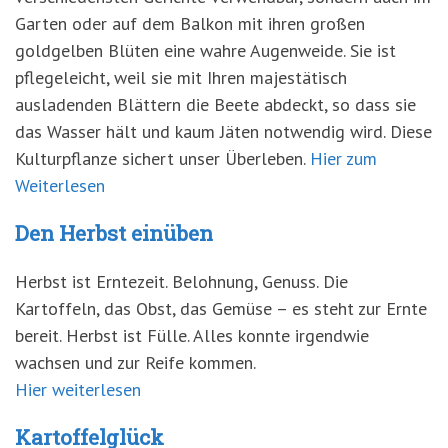
Garten oder auf dem Balkon mit ihren großen
goldgelben Blüten eine wahre Augenweide. Sie ist
pflegeleicht, weil sie mit Ihren majestätisch
ausladenden Blättern die Beete abdeckt, so dass sie
das Wasser hält und kaum Jäten notwendig wird. Diese
Kulturpflanze sichert unser Überleben.
Hier zum
Weiterlesen
Den Herbst einüben
Herbst ist Erntezeit. Belohnung, Genuss. Die
Kartoffeln, das Obst, das Gemüse – es steht zur Ernte
bereit. Herbst ist Fülle. Alles konnte irgendwie
wachsen und zur Reife kommen.
Hier weiterlesen
Kartoffelglück