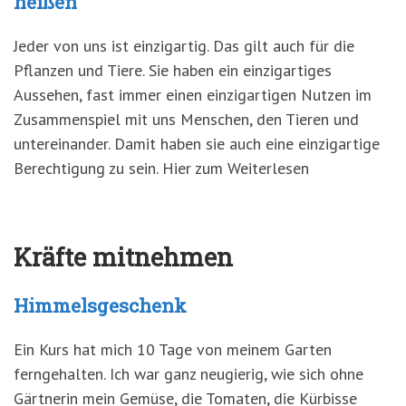
heißen
Jeder von uns ist einzigartig. Das gilt auch für die
Pflanzen und Tiere. Sie haben ein einzigartiges
Aussehen, fast immer einen einzigartigen Nutzen im
Zusammenspiel mit uns Menschen, den Tieren und
untereinander. Damit haben sie auch eine einzigartige
Berechtigung zu sein. Hier zum Weiterlesen
Kräfte mitnehmen
Himmelsgeschenk
Ein Kurs hat mich 10 Tage von meinem Garten
ferngehalten. Ich war ganz neugierig, wie sich ohne
Gärtnerin mein Gemüse, die Tomaten, die Kürbisse