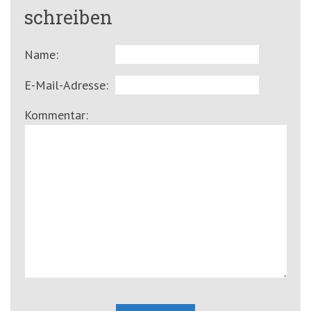
schreiben
Name:
E-Mail-Adresse:
Kommentar: