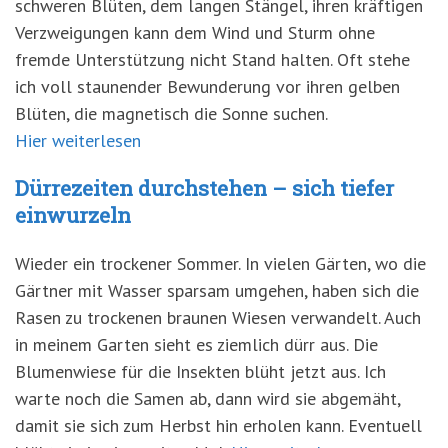
schweren Blüten, dem langen Stängel, ihren kräftigen
Verzweigungen kann dem Wind und Sturm ohne
fremde Unterstützung nicht Stand halten. Oft stehe
ich voll staunender Bewunderung vor ihren gelben
Blüten, die magnetisch die Sonne suchen.
Hier weiterlesen
Dürrezeiten durchstehen – sich tiefer
einwurzeln
Wieder ein trockener Sommer. In vielen Gärten, wo die
Gärtner mit Wasser sparsam umgehen, haben sich die
Rasen zu trockenen braunen Wiesen verwandelt. Auch
in meinem Garten sieht es ziemlich dürr aus. Die
Blumenwiese für die Insekten blüht jetzt aus. Ich
warte noch die Samen ab, dann wird sie abgemäht,
damit sie sich zum Herbst hin erholen kann. Eventuell