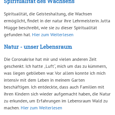
Spiritualität des Wachsens
Spiritualität, die Geisteshaltung, die Wachsen
ermöglicht, findet in der natur ihre Lehrmeisterin. Jutta
Mügge beschreibt, wie sie zu dieser Spiritualität
gefunden hat.
Hier zum Weiterlesen
Natur - unser Lebensraum
Die Coronakrise hat mir und vielen anderen Zeit
geschenkt. Ich hatte „Luft“, mich um das zu kümmern,
was liegen geblieben war. Vor allem konnte ich mich
intensiv mit dem Leben in meinem Garten
beschäftigen. Ich entdeckte, dass auch Familien mit
ihren Kindern sich wieder aufgemacht haben, die Natur
zu erkunden, um Erfahrungen im Lebensraum Wald zu
machen.
Hier zum Weiterlesen