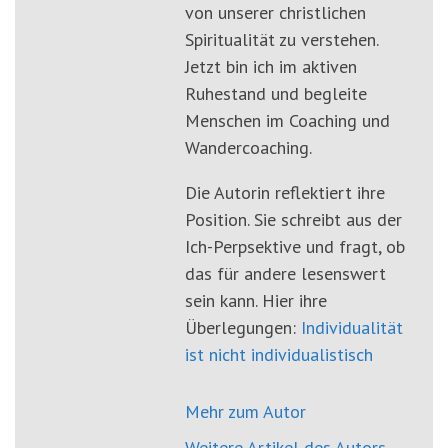
von unserer christlichen
Spiritualität zu verstehen.
Jetzt bin ich im aktiven
Ruhestand und begleite
Menschen im Coaching und
Wandercoaching.
Die Autorin reflektiert ihre
Position. Sie schreibt aus der
Ich-Perpsektive und fragt, ob
das für andere lesenswert
sein kann. Hier ihre
Überlegungen:
Individualität
ist nicht individualistisch
Mehr zum Autor
Weitere Artikel des Autors