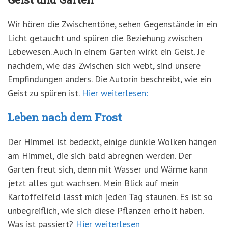
Wir hören die Zwischentöne, sehen Gegenstände in ein
Licht getaucht und spüren die Beziehung zwischen
Lebewesen. Auch in einem Garten wirkt ein Geist. Je
nachdem, wie das Zwischen sich webt, sind unsere
Empfindungen anders. Die Autorin beschreibt, wie ein
Geist zu spüren ist.
Hier weiterlesen:
Leben nach dem Frost
Der Himmel ist bedeckt, einige dunkle Wolken hängen
am Himmel, die sich bald abregnen werden. Der
Garten freut sich, denn mit Wasser und Wärme kann
jetzt alles gut wachsen. Mein Blick auf mein
Kartoffelfeld lässt mich jeden Tag staunen. Es ist so
unbegreiflich, wie sich diese Pflanzen erholt haben.
Was ist passiert?
Hier weiterlesen