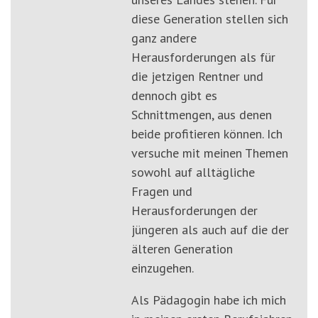
diese Generation stellen sich
ganz andere
Herausforderungen als für
die jetzigen Rentner und
dennoch gibt es
Schnittmengen, aus denen
beide profitieren können. Ich
versuche mit meinen Themen
sowohl auf alltägliche
Fragen und
Herausforderungen der
jüngeren als auch auf die der
älteren Generation
einzugehen.
Als Pädagogin habe ich mich