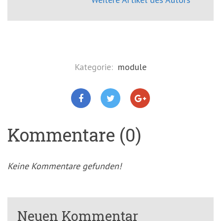
Kategorie:
module
Kommentare (0)
Keine Kommentare gefunden!
Neuen Kommentar