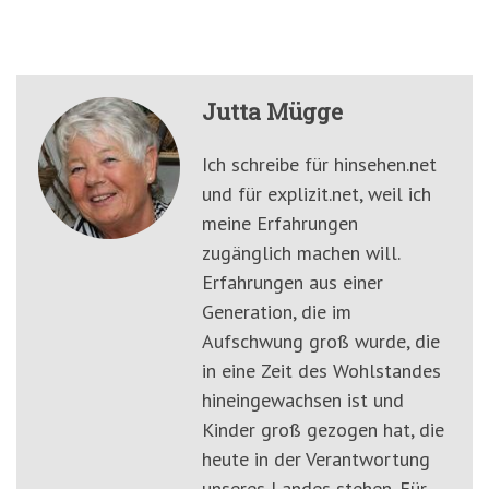
Jutta Mügge
Ich schreibe für hinsehen.net
und für explizit.net, weil ich
meine Erfahrungen
zugänglich machen will.
Erfahrungen aus einer
Generation, die im
Aufschwung groß wurde, die
in eine Zeit des Wohlstandes
hineingewachsen ist und
Kinder groß gezogen hat, die
heute in der Verantwortung
unseres Landes stehen. Für