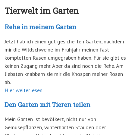
Tierwelt im Garten
Rehe in meinem Garten
Jetzt hab ich einen gut gesicherten Garten, nachdem
mir die Wildschweine im Frühjahr meinen fast
kompletten Rasen umgegraben haben. Für sie gibt es
keinen Zugang mehr. Aber da sind noch die Rehe. Am
liebsten knabbern sie mir die Knospen meiner Rosen
ab.
Hier weiterlesen
Den Garten mit Tieren teilen
Mein Garten ist bevölkert, nicht nur von
Gemüsepflanzen, winterharten Stauden oder