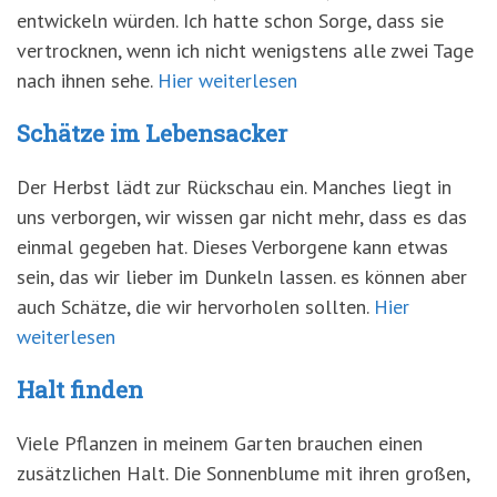
entwickeln würden. Ich hatte schon Sorge, dass sie
vertrocknen, wenn ich nicht wenigstens alle zwei Tage
nach ihnen sehe.
Hier weiterlesen
Schätze im Lebensacker
Der Herbst lädt zur Rückschau ein. Manches liegt in
uns verborgen, wir wissen gar nicht mehr, dass es das
einmal gegeben hat. Dieses Verborgene kann etwas
sein, das wir lieber im Dunkeln lassen. es können aber
auch Schätze, die wir hervorholen sollten.
Hier
weiterlesen
Halt finden
Viele Pflanzen in meinem Garten brauchen einen
zusätzlichen Halt. Die Sonnenblume mit ihren großen,