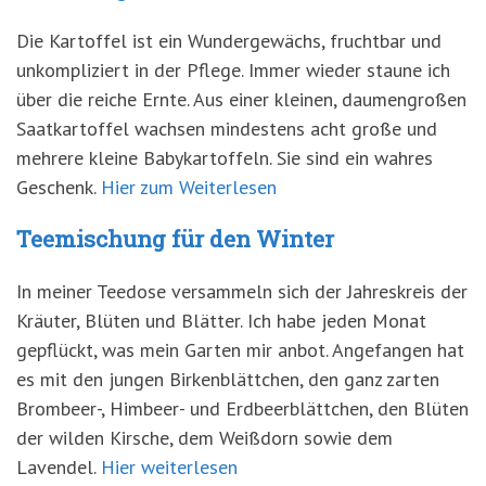
Die Kartoffel ist ein Wundergewächs, fruchtbar und
unkompliziert in der Pflege. Immer wieder staune ich
über die reiche Ernte. Aus einer kleinen, daumengroßen
Saatkartoffel wachsen mindestens acht große und
mehrere kleine Babykartoffeln. Sie sind ein wahres
Geschenk.
Hier zum Weiterlesen
Teemischung für den Winter
In meiner Teedose versammeln sich der Jahreskreis der
Kräuter, Blüten und Blätter. Ich habe jeden Monat
gepflückt, was mein Garten mir anbot. Angefangen hat
es mit den jungen Birkenblättchen, den ganz zarten
Brombeer-, Himbeer- und Erdbeerblättchen, den Blüten
der wilden Kirsche, dem Weißdorn sowie dem
Lavendel.
Hier weiterlesen