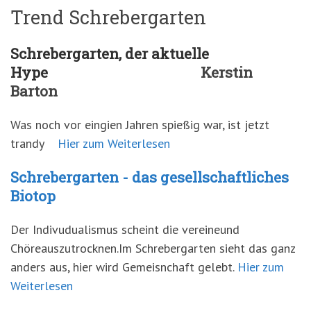
Trend Schrebergarten
Schrebergarten, der aktuelle
Hype
Kerstin
Barton
Was noch vor eingien Jahren spießig war, ist jetzt
trandy
Hier zum Weiterlesen
Schrebergarten - das gesellschaftliches
Biotop
Der Indivudualismus scheint die vereineund
Chöreauszutrocknen.Im Schrebergarten sieht das ganz
anders aus, hier wird Gemeisnchaft gelebt.
Hier zum
Weiterlesen