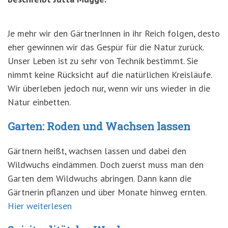
Je mehr wir den GärtnerInnen in ihr Reich folgen, desto
eher gewinnen wir das Gespür für die Natur zurück.
Unser Leben ist zu sehr von Technik bestimmt. Sie
nimmt keine Rücksicht auf die natürlichen Kreisläufe.
Wir überleben jedoch nur, wenn wir uns wieder in die
Natur einbetten.
Garten: Roden und Wachsen lassen
Gärtnern heißt, wachsen lassen und dabei den
Wildwuchs eindämmen. Doch zuerst muss man den
Garten dem Wildwuchs abringen. Dann kann die
Gärtnerin pflanzen und über Monate hinweg ernten.
Hier weiterlesen