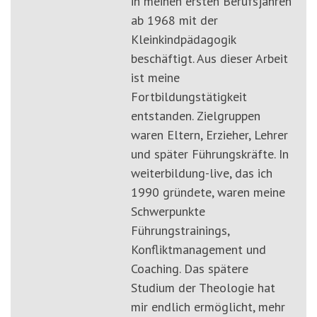
in meinen ersten Berufsjahren
ab 1968 mit der
Kleinkindpädagogik
beschäftigt. Aus dieser Arbeit
ist meine
Fortbildungstätigkeit
entstanden. Zielgruppen
waren Eltern, Erzieher, Lehrer
und später Führungskräfte. In
weiterbildung-live, das ich
1990 gründete, waren meine
Schwerpunkte
Führungstrainings,
Konfliktmanagement und
Coaching. Das spätere
Studium der Theologie hat
mir endlich ermöglicht, mehr