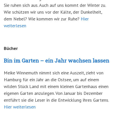
Sie ruhen sich aus. Auch auf uns kommt der Winter zu.
Wie schützen wir uns vor der Kälte, der Dunkelheit,
dem Nebel? Wie kommen wir zur Ruhe?
Hier
weiterlesen
Bücher
Bin im Garten – ein Jahr wachsen lassen
Meike Winnemuth nimmt sich eine Auszeit, zieht von
Hamburg für ein Jahr an die Ostsee, um auf einem
wilden Stück Land mit einem kleinen Gartenhaus einen
eigenen Garten anzulegen. Von Januar bis Dezember
entführt sie die Leser in die Entwicklung ihres Gartens.
Hier weiterlesen