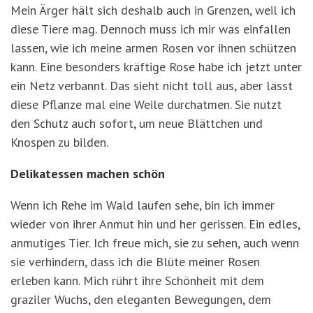
Mein Ärger hält sich deshalb auch in Grenzen, weil ich
diese Tiere mag. Dennoch muss ich mir was einfallen
lassen, wie ich meine armen Rosen vor ihnen schützen
kann. Eine besonders kräftige Rose habe ich jetzt unter
ein Netz verbannt. Das sieht nicht toll aus, aber lässt
diese Pflanze mal eine Weile durchatmen. Sie nutzt
den Schutz auch sofort, um neue Blättchen und
Knospen zu bilden.
Delikatessen machen schön
Wenn ich Rehe im Wald laufen sehe, bin ich immer
wieder von ihrer Anmut hin und her gerissen. Ein edles,
anmutiges Tier. Ich freue mich, sie zu sehen, auch wenn
sie verhindern, dass ich die Blüte meiner Rosen
erleben kann. Mich rührt ihre Schönheit mit dem
graziler Wuchs, den eleganten Bewegungen, dem