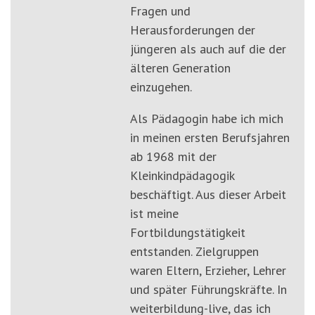
Fragen und
Herausforderungen der
jüngeren als auch auf die der
älteren Generation
einzugehen.
Als Pädagogin habe ich mich
in meinen ersten Berufsjahren
ab 1968 mit der
Kleinkindpädagogik
beschäftigt. Aus dieser Arbeit
ist meine
Fortbildungstätigkeit
entstanden. Zielgruppen
waren Eltern, Erzieher, Lehrer
und später Führungskräfte. In
weiterbildung-live, das ich