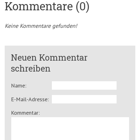
Kommentare (0)
Keine Kommentare gefunden!
Neuen Kommentar
schreiben
Name:
E-Mail-Adresse:
Kommentar: