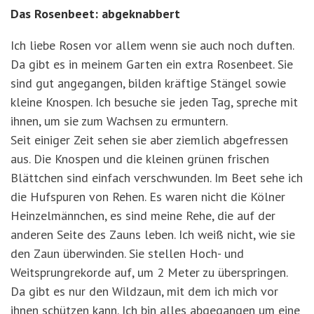
Das Rosenbeet: abgeknabbert
Ich liebe Rosen vor allem wenn sie auch noch duften.
Da gibt es in meinem Garten ein extra Rosenbeet. Sie
sind gut angegangen, bilden kräftige Stängel sowie
kleine Knospen. Ich besuche sie jeden Tag, spreche mit
ihnen, um sie zum Wachsen zu ermuntern.
Seit einiger Zeit sehen sie aber ziemlich abgefressen
aus. Die Knospen und die kleinen grünen frischen
Blättchen sind einfach verschwunden. Im Beet sehe ich
die Hufspuren von Rehen. Es waren nicht die Kölner
Heinzelmännchen, es sind meine Rehe, die auf der
anderen Seite des Zauns leben. Ich weiß nicht, wie sie
den Zaun überwinden. Sie stellen Hoch- und
Weitsprungrekorde auf, um 2 Meter zu überspringen.
Da gibt es nur den Wildzaun, mit dem ich mich vor
ihnen schützen kann. Ich bin alles abgegangen um eine