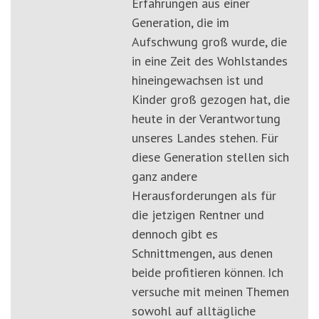
Erfahrungen aus einer
Generation, die im
Aufschwung groß wurde, die
in eine Zeit des Wohlstandes
hineingewachsen ist und
Kinder groß gezogen hat, die
heute in der Verantwortung
unseres Landes stehen. Für
diese Generation stellen sich
ganz andere
Herausforderungen als für
die jetzigen Rentner und
dennoch gibt es
Schnittmengen, aus denen
beide profitieren können. Ich
versuche mit meinen Themen
sowohl auf alltägliche