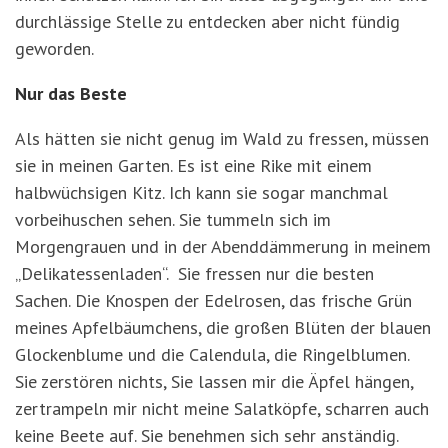
durchlässige Stelle zu entdecken aber nicht fündig
geworden.
Nur das Beste
Als hätten sie nicht genug im Wald zu fressen, müssen
sie in meinen Garten. Es ist eine Rike mit einem
halbwüchsigen Kitz. Ich kann sie sogar manchmal
vorbeihuschen sehen. Sie tummeln sich im
Morgengrauen und in der Abenddämmerung in meinem
„Delikatessenladen“. Sie fressen nur die besten
Sachen. Die Knospen der Edelrosen, das frische Grün
meines Apfelbäumchens, die großen Blüten der blauen
Glockenblume und die Calendula, die Ringelblumen.
Sie zerstören nichts, Sie lassen mir die Äpfel hängen,
zertrampeln mir nicht meine Salatköpfe, scharren auch
keine Beete auf. Sie benehmen sich sehr anständig.