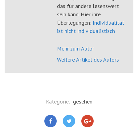
das für andere lesenswert
sein kann. Hier ihre
Überlegungen:
Individualität
ist nicht individualistisch
Mehr zum Autor
Weitere Artikel des Autors
Kategorie:
gesehen