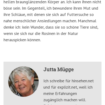
hellen braunglänzenden Körper an. Ich kann ihnen nicht
böse sein. Im Gegenteil, ich bewundere ihren Mut und
ihre Schläue, mit denen sie sich auf Futtersuche so
nahe menschlicher Ansiedlungen machen. Manchmal
denke ich: kein Wunder, dass sie so schöne Tiere sind,
wenn sie sich nur die Rosinen in der Natur
herauspicken können.
Jutta Mügge
Ich schreibe für hinsehen.net
und für explizit.net, weil ich
meine Erfahrungen
zugänglich machen will.