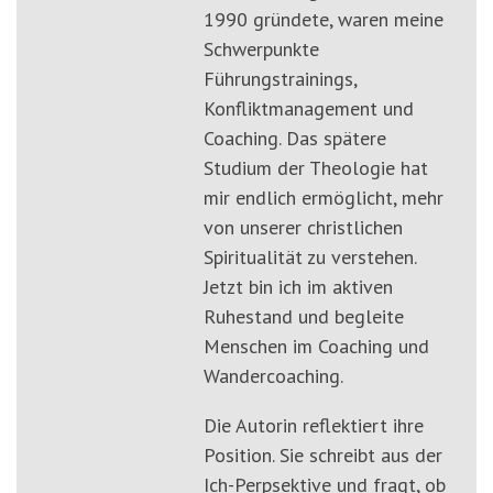
1990 gründete, waren meine
Schwerpunkte
Führungstrainings,
Konfliktmanagement und
Coaching. Das spätere
Studium der Theologie hat
mir endlich ermöglicht, mehr
von unserer christlichen
Spiritualität zu verstehen.
Jetzt bin ich im aktiven
Ruhestand und begleite
Menschen im Coaching und
Wandercoaching.
Die Autorin reflektiert ihre
Position. Sie schreibt aus der
Ich-Perpsektive und fragt, ob