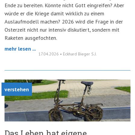
Ende zu bereiten. Könnte nicht Gott eingreifen? Aber
würde er die Kriege damit wirklich zu einem
Auslaufmodell machen? 2026 wird die Frage in der
Osterzeit nicht nur intensiv diskutiert, sondern mit
Raketen ausgefochten.
mehr lesen ...
17.04.2026
•
Eckhard Bieger S.J.
verstehen
Das Leben hat eigene