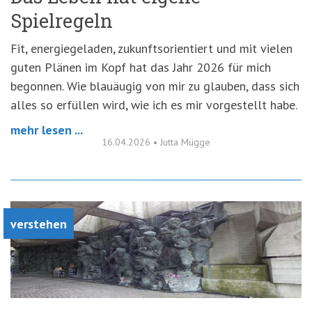
Spielregeln
Fit, energiegeladen, zukunftsorientiert und mit vielen
guten Plänen im Kopf hat das Jahr 2026 für mich
begonnen. Wie blauäugig von mir zu glauben, dass sich
alles so erfüllen wird, wie ich es mir vorgestellt habe.
mehr lesen ...
16.04.2026
•
Jutta Mügge
verstehen