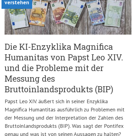
verstehen
Die KI-Enzyklika Magnifica
Humanitas von Papst Leo XIV.
und die Probleme mit der
Messung des
Bruttoinlandsprodukts (BIP)
Papst Leo XIV. äußert sich in seiner Enzyklika
Magnifica Humantitas ausführlich zu Problemen mit
der Messung und der Interpretation der Zahlen des
Bruttoinlandsprodukts (BIP). Was sagt der Pontifex
genau und was ist von seinen Aussagen zu halten?