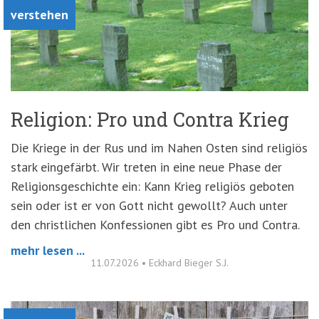
verstehen
Religion: Pro und Contra Krieg
Die Kriege in der Rus und im Nahen Osten sind religiös
stark eingefärbt. Wir treten in eine neue Phase der
Religionsgeschichte ein: Kann Krieg religiös geboten
sein oder ist er von Gott nicht gewollt? Auch unter
den christlichen Konfessionen gibt es Pro und Contra.
mehr lesen ...
11.07.2026
•
Eckhard Bieger S.J.