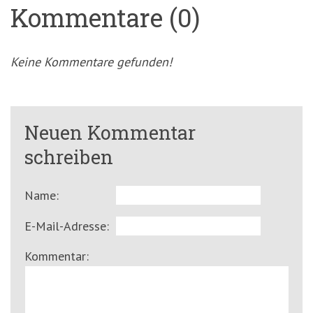
Kommentare (0)
Keine Kommentare gefunden!
Neuen Kommentar
schreiben
Name:
E-Mail-Adresse:
Kommentar: