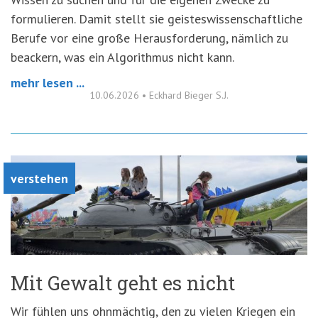
formulieren. Damit stellt sie geisteswissenschaftliche
Berufe vor eine große Herausforderung, nämlich zu
beackern, was ein Algorithmus nicht kann.
mehr lesen ...
10.06.2026
•
Eckhard Bieger S.J.
verstehen
Mit Gewalt geht es nicht
Wir fühlen uns ohnmächtig, den zu vielen Kriegen ein