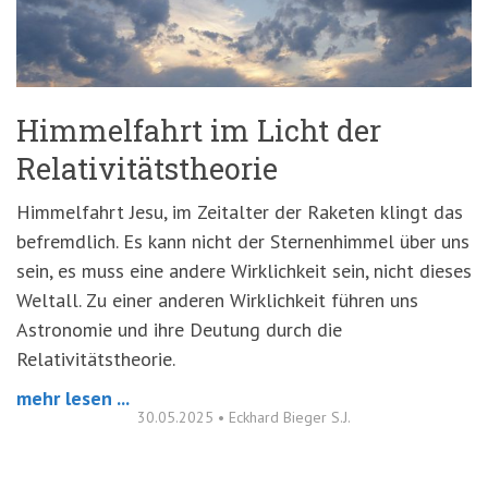
Himmelfahrt im Licht der
Relativitätstheorie
Himmelfahrt Jesu, im Zeitalter der Raketen klingt das
befremdlich. Es kann nicht der Sternenhimmel über uns
sein, es muss eine andere Wirklichkeit sein, nicht dieses
Weltall. Zu einer anderen Wirklichkeit führen uns
Astronomie und ihre Deutung durch die
Relativitätstheorie.
mehr lesen ...
30.05.2025
•
Eckhard Bieger S.J.