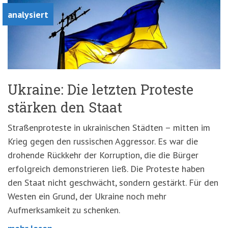
analysiert
Ukraine: Die letzten Proteste
stärken den Staat
Straßenproteste in ukrainischen Städten – mitten im
Krieg gegen den russischen Aggressor. Es war die
drohende Rückkehr der Korruption, die die Bürger
erfolgreich demonstrieren ließ. Die Proteste haben
den Staat nicht geschwächt, sondern gestärkt. Für den
Westen ein Grund, der Ukraine noch mehr
Aufmerksamkeit zu schenken.