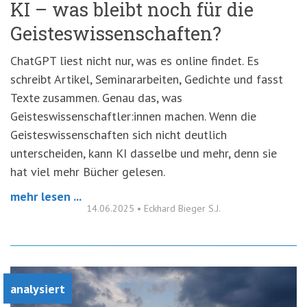
KI – was bleibt noch für die
Geisteswissenschaften?
ChatGPT liest nicht nur, was es online findet. Es
schreibt Artikel, Seminararbeiten, Gedichte und fasst
Texte zusammen. Genau das, was
Geisteswissenschaftler:innen machen. Wenn die
Geisteswissenschaften sich nicht deutlich
unterscheiden, kann KI dasselbe und mehr, denn sie
hat viel mehr Bücher gelesen.
mehr lesen ...
14.06.2025
•
Eckhard Bieger S.J.
analysiert