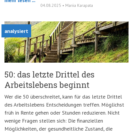
mehr lesen ...
04.08.2025
•
Mariia Karapata
analysiert
50: das letzte Drittel des
Arbeitslebens beginnt
Wer die 50 überschreitet, kann für das letzte Drittel
des Arbeitslebens Entscheidungen treffen. Möglichst
früh in Rente gehen oder Stunden reduzieren. Nicht
wenige Fragen stellen sich: Die finanziellen
Möglichkeiten, der gesundheitliche Zustand, die