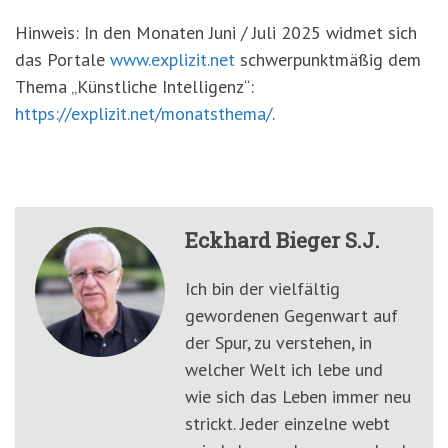
Hinweis: In den Monaten Juni / Juli 2025 widmet sich
das Portale
www.explizit.net
schwerpunktmäßig dem
Thema „Künstliche Intelligenz“:
https://explizit.net/monatsthema/
.
Eckhard Bieger S.J.
Ich bin der vielfältig
gewordenen Gegenwart auf
der Spur, zu verstehen, in
welcher Welt ich lebe und
wie sich das Leben immer neu
strickt. Jeder einzelne webt