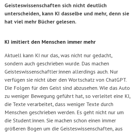
Geisteswissenschaften sich nicht deutlich
unterscheiden, kann KI dasselbe und mehr, denn sie
hat viel mehr Bücher gelesen.
KI imitiert den Menschen immer mehr
Aktuell kann KI nur das, was nicht nur gedacht,
sondern auch geschrieben wurde. Das machen
Geisteswissenschaftler:innen allerdings auch. Nur
verfügen sie nicht über den Wortschatz von ChatGPT.
Die Folgen für den Geist sind abzusehen. Wie das Auto
zu weniger Bewegung geführt hat, so verleitet eine KI,
die Texte verarbeitet, dass weniger Texte durch
Menschen geschrieben werden. Es geht nicht nur um
die Student:innen. Sie machen schon einen immer
größeren Bogen um die Geisteswissenschaften, aus