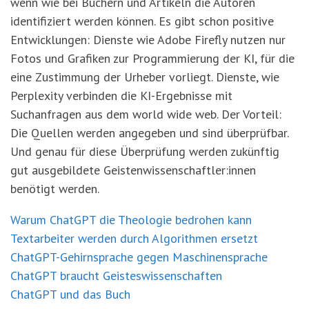
wenn wie bei Büchern und Artikeln die Autoren
identifiziert werden können. Es gibt schon positive
Entwicklungen: Dienste wie Adobe Firefly nutzen nur
Fotos und Grafiken zur Programmierung der KI, für die
eine Zustimmung der Urheber vorliegt. Dienste, wie
Perplexity verbinden die KI-Ergebnisse mit
Suchanfragen aus dem world wide web. Der Vorteil:
Die Quellen werden angegeben und sind überprüfbar.
Und genau für diese Überprüfung werden zukünftig
gut ausgebildete Geistenwissenschaftler:innen
benötigt werden.
Warum ChatGPT die Theologie bedrohen kann
Textarbeiter werden durch Algorithmen ersetzt
ChatGPT-Gehirnsprache gegen Maschinensprache
ChatGPT braucht Geisteswissenschaften
ChatGPT und das Buch