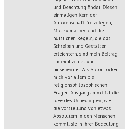
und Beachtung findet. Diesen
einmaligen Kern der
Autorenschaft freizulegen,
Mut zu machen und die
nützlichen Regeln, die das
Schreiben und Gestalten
erleichtern, sind mein Beitrag
für explizit.net und
hinsehen.net. Als Autor locken
mich vor allem die
religionsphilosophischen
Fragen. Ausgangspunkt ist die
Idee des Unbedingten, wie
die Vorstellung von etwas
Absolutem in den Menschen
kommt, sie in ihrer Bedeutung