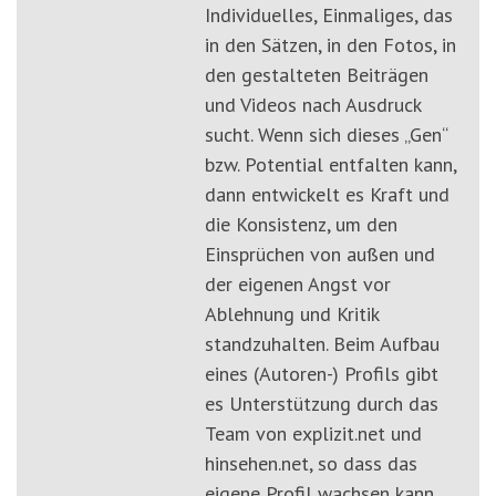
Individuelles, Einmaliges, das
in den Sätzen, in den Fotos, in
den gestalteten Beiträgen
und Videos nach Ausdruck
sucht. Wenn sich dieses „Gen“
bzw. Potential entfalten kann,
dann entwickelt es Kraft und
die Konsistenz, um den
Einsprüchen von außen und
der eigenen Angst vor
Ablehnung und Kritik
standzuhalten. Beim Aufbau
eines (Autoren-) Profils gibt
es Unterstützung durch das
Team von explizit.net und
hinsehen.net, so dass das
eigene Profil wachsen kann