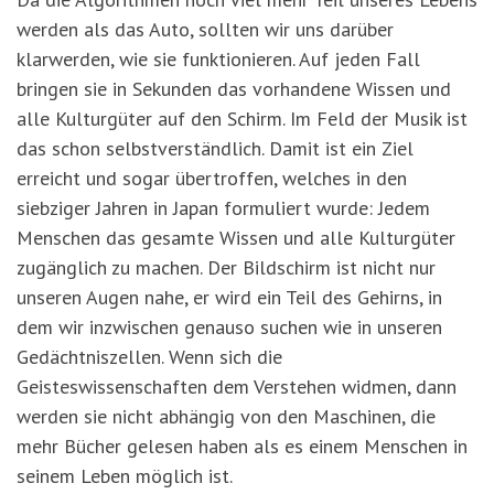
werden als das Auto, sollten wir uns darüber
klarwerden, wie sie funktionieren. Auf jeden Fall
bringen sie in Sekunden das vorhandene Wissen und
alle Kulturgüter auf den Schirm. Im Feld der Musik ist
das schon selbstverständlich. Damit ist ein Ziel
erreicht und sogar übertroffen, welches in den
siebziger Jahren in Japan formuliert wurde: Jedem
Menschen das gesamte Wissen und alle Kulturgüter
zugänglich zu machen. Der Bildschirm ist nicht nur
unseren Augen nahe, er wird ein Teil des Gehirns, in
dem wir inzwischen genauso suchen wie in unseren
Gedächtniszellen. Wenn sich die
Geisteswissenschaften dem Verstehen widmen, dann
werden sie nicht abhängig von den Maschinen, die
mehr Bücher gelesen haben als es einem Menschen in
seinem Leben möglich ist.