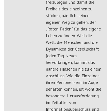
freizulegen und damit die
Freiheit des einzelnen zu
stärken, nämlich seinen
eigenen Weg zu gehen, den
„Roten Faden“ für das eigene
Leben zu finden. Weil die
Welt, die Menschen und die
Dynamiken der Gesellschaft
jeden Tag Neues
hervorbringen, kommt das
nähere Hinsehen nie zu einem
Abschluss. Wie die Einzelnen
ihren Personenkern im Auge
behalten können, ist wohl die
besondere Herausforderung
im Zeitalter von
Informationsüberschuss und