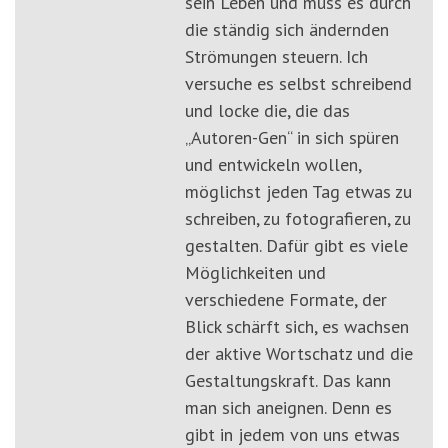
sein Leben und muss es durch
die ständig sich ändernden
Strömungen steuern. Ich
versuche es selbst schreibend
und locke die, die das
„Autoren-Gen“ in sich spüren
und entwickeln wollen,
möglichst jeden Tag etwas zu
schreiben, zu fotografieren, zu
gestalten. Dafür gibt es viele
Möglichkeiten und
verschiedene Formate, der
Blick schärft sich, es wachsen
der aktive Wortschatz und die
Gestaltungskraft. Das kann
man sich aneignen. Denn es
gibt in jedem von uns etwas