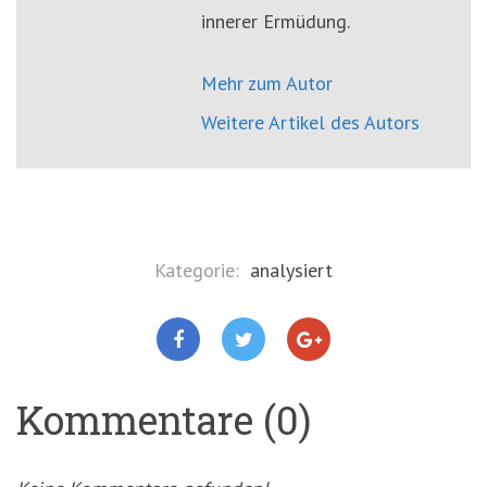
innerer Ermüdung.
Mehr zum Autor
Weitere Artikel des Autors
Kategorie:
analysiert
Kommentare (0)