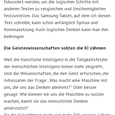
fokussiert werden, um die logischen Schritte mit
anderen Texten zu vergleichen und Unstimmigkeiten
festzustellen. Das Samsung-Tablet, auf dem ich diesen
Text schreibe, kann schon anfänglich Syntax und
Kommasetzung. Auch logisches Denken kann man ihm
beibringen.
Die Geisteswissenschaften sollten die KI zähmen
Weil die Künstliche Intelligenz in die Tätigkeitsfelder
der menschlichen Intelligenz immer mehr eingreift,
sind die Wissenschaften, die den Geist erforschen, die
Adressaten der Frage: „Was macht eine Maschine mit
uns, die uns das Denken abnimmt?" Oder besser
gesagt: Wie können wir uns die Maschine zu nutzen
machen, damit sie das menschliche Denken
unterstützt?
Da die Algorithmen noch viel mehr Teil unseres Lebens