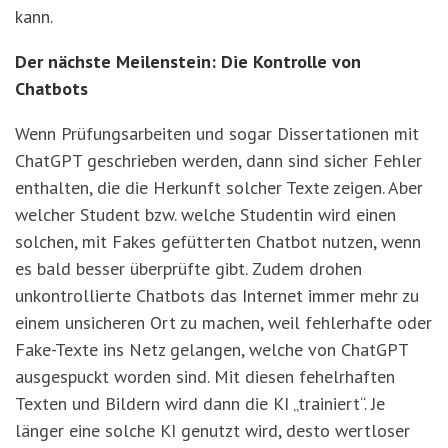
kann.
Der nächste Meilenstein: Die Kontrolle von
Chatbots
Wenn Prüfungsarbeiten und sogar Dissertationen mit
ChatGPT geschrieben werden, dann sind sicher Fehler
enthalten, die die Herkunft solcher Texte zeigen. Aber
welcher Student bzw. welche Studentin wird einen
solchen, mit Fakes gefütterten Chatbot nutzen, wenn
es bald besser überprüfte gibt. Zudem drohen
unkontrollierte Chatbots das Internet immer mehr zu
einem unsicheren Ort zu machen, weil fehlerhafte oder
Fake-Texte ins Netz gelangen, welche von ChatGPT
ausgespuckt worden sind. Mit diesen fehelrhaften
Texten und Bildern wird dann die KI „trainiert“. Je
länger eine solche KI genutzt wird, desto wertloser