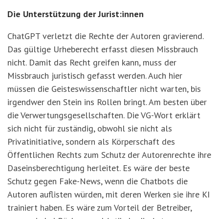
Die Unterstützung der Jurist:innen
ChatGPT verletzt die Rechte der Autoren gravierend.
Das gültige Urheberecht erfasst diesen Missbrauch
nicht. Damit das Recht greifen kann, muss der
Missbrauch juristisch gefasst werden. Auch hier
müssen die Geisteswissenschaftler nicht warten, bis
irgendwer den Stein ins Rollen bringt. Am besten über
die Verwertungsgesellschaften. Die VG-Wort erklärt
sich nicht für zuständig, obwohl sie nicht als
Privatinitiative, sondern als Körperschaft des
Öffentlichen Rechts zum Schutz der Autorenrechte ihre
Daseinsberechtigung herleitet. Es wäre der beste
Schutz gegen Fake-News, wenn die Chatbots die
Autoren auflisten würden, mit deren Werken sie ihre KI
trainiert haben. Es wäre zum Vorteil der Betreiber,