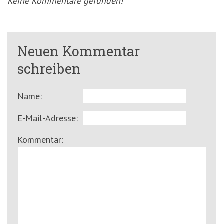
Keine Kommentare gefunden!
Neuen Kommentar
schreiben
Name:
E-Mail-Adresse:
Kommentar: