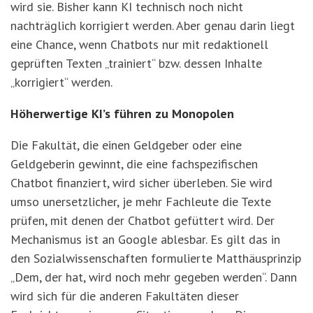
wird sie. Bisher kann KI technisch noch nicht
nachträglich korrigiert werden. Aber genau darin liegt
eine Chance, wenn Chatbots nur mit redaktionell
geprüften Texten „trainiert“ bzw. dessen Inhalte
„korrigiert“ werden.
Höherwertige KI’s führen zu Monopolen
Die Fakultät, die einen Geldgeber oder eine
Geldgeberin gewinnt, die eine fachspezifischen
Chatbot finanziert, wird sicher überleben. Sie wird
umso unersetzlicher, je mehr Fachleute die Texte
prüfen, mit denen der Chatbot gefüttert wird. Der
Mechanismus ist an Google ablesbar. Es gilt das in
den Sozialwissenschaften formulierte Matthäusprinzip
„Dem, der hat, wird noch mehr gegeben werden“. Dann
wird sich für die anderen Fakultäten dieser