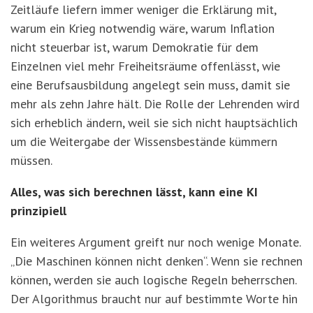
Zeitläufe liefern immer weniger die Erklärung mit,
warum ein Krieg notwendig wäre, warum Inflation
nicht steuerbar ist, warum Demokratie für dem
Einzelnen viel mehr Freiheitsräume offenlässt, wie
eine Berufsausbildung angelegt sein muss, damit sie
mehr als zehn Jahre hält. Die Rolle der Lehrenden wird
sich erheblich ändern, weil sie sich nicht hauptsächlich
um die Weitergabe der Wissensbestände kümmern
müssen.
Alles, was sich berechnen lässt, kann eine KI
prinzipiell
Ein weiteres Argument greift nur noch wenige Monate.
„Die Maschinen können nicht denken“. Wenn sie rechnen
können, werden sie auch logische Regeln beherrschen.
Der Algorithmus braucht nur auf bestimmte Worte hin