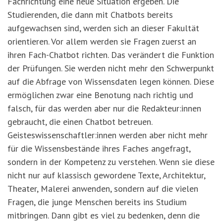
Fachrichtung eine neue Situation ergeben. Die
Studierenden, die dann mit Chatbots bereits
aufgewachsen sind, werden sich an dieser Fakultät
orientieren. Vor allem werden sie Fragen zuerst an
ihren Fach-Chatbot richten. Das verändert die Funktion
der Prüfungen. Sie werden nicht mehr den Schwerpunkt
auf die Abfrage von Wissensdaten legen können. Diese
ermöglichen zwar eine Benotung nach richtig und
falsch, für das werden aber nur die Redakteur:innen
gebraucht, die einen Chatbot betreuen.
Geisteswissenschaftler:innen werden aber nicht mehr
für die Wissensbestände ihres Faches angefragt,
sondern in der Kompetenz zu verstehen. Wenn sie diese
nicht nur auf klassisch gewordene Texte, Architektur,
Theater, Malerei anwenden, sondern auf die vielen
Fragen, die junge Menschen bereits ins Studium
mitbringen. Dann gibt es viel zu bedenken, denn die