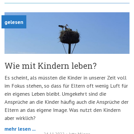
gelesen
Wie mit Kindern leben?
Es scheint, als müssten die Kinder in unserer Zeit voll
im Fokus stehen, so dass für Eltern oft wenig Luft für
ein eigenes Leben bleibt. Umgekehrt sind die
Ansprüche an die Kinder häufig auch die Ansprüche der
Eltern an das eigene Image. Was nutzt den Kindern
aber wirklich?
mehr lesen ...