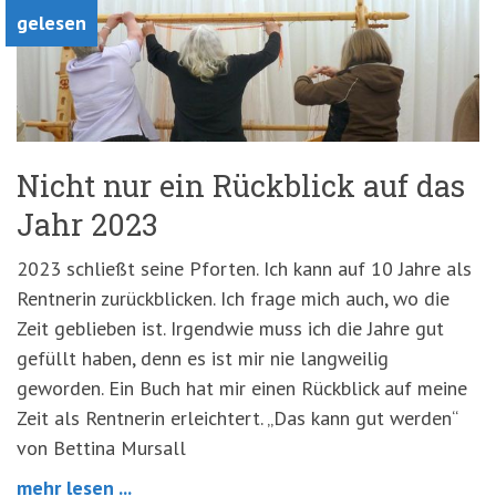
gelesen
Nicht nur ein Rückblick auf das
Jahr 2023
2023 schließt seine Pforten. Ich kann auf 10 Jahre als
Rentnerin zurückblicken. Ich frage mich auch, wo die
Zeit geblieben ist. Irgendwie muss ich die Jahre gut
gefüllt haben, denn es ist mir nie langweilig
geworden. Ein Buch hat mir einen Rückblick auf meine
Zeit als Rentnerin erleichtert. „Das kann gut werden“
von Bettina Mursall
mehr lesen ...