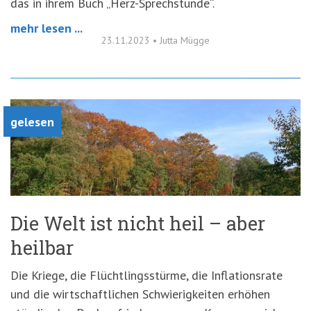
das in ihrem Buch „Herz-Sprechstunde“.
mehr lesen ...
23.11.2023
•
Jutta Mügge
gelesen
Die Welt ist nicht heil – aber
heilbar
Die Kriege, die Flüchtlingsstürme, die Inflationsrate
und die wirtschaftlichen Schwierigkeiten erhöhen