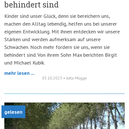
behindert sind
Kinder sind unser Glück, denn sie bereichern uns,
machen den Alltag lebendig, helfen uns bei unserer
eigenen Entwicklung. Mit ihnen entdecken wir unsere
Stärken und werden aufmerksam auf unsere
Schwächen. Noch mehr fordern sie uns, wenn sie
behindert sind. Von ihrem Sohn Max berichten Birgit
und Michael Kubik.
mehr lesen ...
03.10.2023
•
Jutta Mügge
gelesen