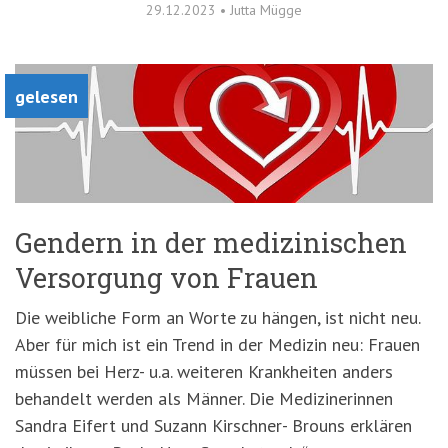
29.12.2023
•
Jutta Mügge
gelesen
Gendern in der medizinischen
Versorgung von Frauen
Die weibliche Form an Worte zu hängen, ist nicht neu.
Aber für mich ist ein Trend in der Medizin neu: Frauen
müssen bei Herz- u.a. weiteren Krankheiten anders
behandelt werden als Männer. Die Medizinerinnen
Sandra Eifert und Suzann Kirschner- Brouns erklären