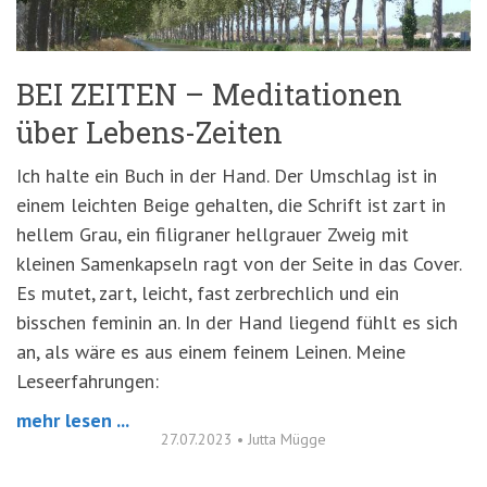
BEI ZEITEN – Meditationen
über Lebens-Zeiten
Ich halte ein Buch in der Hand. Der Umschlag ist in
einem leichten Beige gehalten, die Schrift ist zart in
hellem Grau, ein filigraner hellgrauer Zweig mit
kleinen Samenkapseln ragt von der Seite in das Cover.
Es mutet, zart, leicht, fast zerbrechlich und ein
bisschen feminin an. In der Hand liegend fühlt es sich
an, als wäre es aus einem feinem Leinen. Meine
Leseerfahrungen:
mehr lesen ...
27.07.2023
•
Jutta Mügge