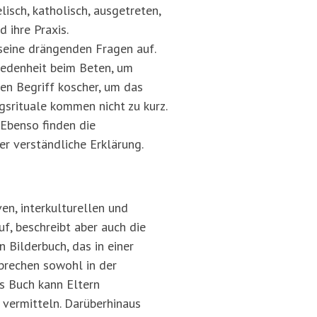
lisch, katholisch, ausgetreten,
 ihre Praxis.
 seine drängenden Fragen auf.
hiedenheit beim Beten, um
n Begriff koscher, um das
gsrituale kommen nicht zu kurz.
 Ebenso finden die
er verständliche Erklärung.
en, interkulturellen und
uf, beschreibt aber auch die
 Bilderbuch, das in einer
sprechen sowohl in der
es Buch kann Eltern
 vermitteln. Darüberhinaus