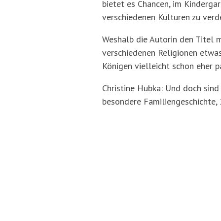
bietet es Chancen, im Kinderg
verschiedenen Kulturen zu verde
Weshalb die Autorin den Titel m
verschiedenen Religionen etwas 
Königen vielleicht schon eher p
Christine Hubka: Und doch sind
besondere Familiengeschichte, 2