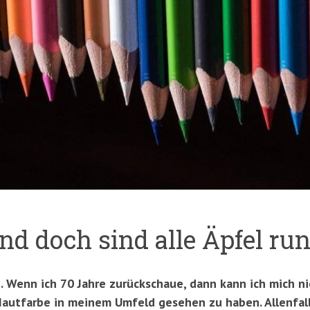
nd doch sind alle Äpfel ru
 Wenn ich 70 Jahre zurückschaue, dann kann ich mich nic
autfarbe in meinem Umfeld gesehen zu haben. Allenfall