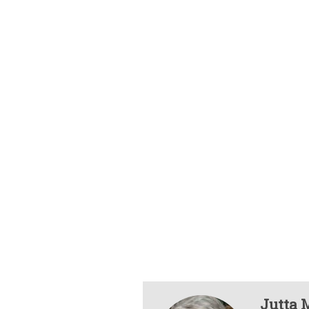
Jutta 