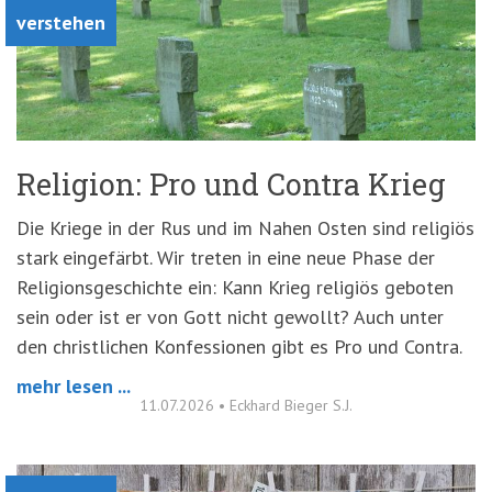
verstehen
Religion: Pro und Contra Krieg
Die Kriege in der Rus und im Nahen Osten sind religiös
stark eingefärbt. Wir treten in eine neue Phase der
Religionsgeschichte ein: Kann Krieg religiös geboten
sein oder ist er von Gott nicht gewollt? Auch unter
den christlichen Konfessionen gibt es Pro und Contra.
mehr lesen ...
11.07.2026
•
Eckhard Bieger S.J.