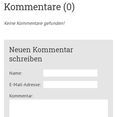
Kommentare (0)
Keine Kommentare gefunden!
Neuen Kommentar
schreiben
Name:
E-Mail-Adresse:
Kommentar: