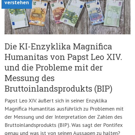
verstehen
Die KI-Enzyklika Magnifica
Humanitas von Papst Leo XIV.
und die Probleme mit der
Messung des
Bruttoinlandsprodukts (BIP)
Papst Leo XIV. äußert sich in seiner Enzyklika
Magnifica Humantitas ausführlich zu Problemen mit
der Messung und der Interpretation der Zahlen des
Bruttoinlandsprodukts (BIP). Was sagt der Pontifex
genau und was ist von seinen Aussagen zu halten?