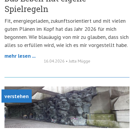
Spielregeln
Fit, energiegeladen, zukunftsorientiert und mit vielen
guten Plänen im Kopf hat das Jahr 2026 für mich
begonnen. Wie blauäugig von mir zu glauben, dass sich
alles so erfüllen wird, wie ich es mir vorgestellt habe.
mehr lesen ...
16.04.2026
•
Jutta Mügge
verstehen