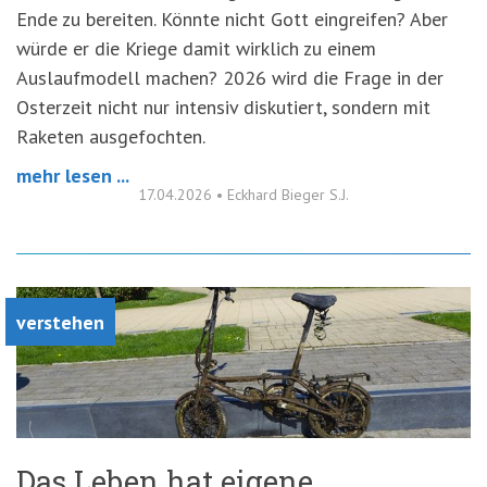
Ende zu bereiten. Könnte nicht Gott eingreifen? Aber
würde er die Kriege damit wirklich zu einem
Auslaufmodell machen? 2026 wird die Frage in der
Osterzeit nicht nur intensiv diskutiert, sondern mit
Raketen ausgefochten.
mehr lesen ...
17.04.2026
•
Eckhard Bieger S.J.
verstehen
Das Leben hat eigene