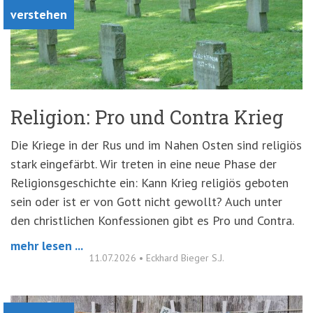
verstehen
Religion: Pro und Contra Krieg
Die Kriege in der Rus und im Nahen Osten sind religiös
stark eingefärbt. Wir treten in eine neue Phase der
Religionsgeschichte ein: Kann Krieg religiös geboten
sein oder ist er von Gott nicht gewollt? Auch unter
den christlichen Konfessionen gibt es Pro und Contra.
mehr lesen ...
11.07.2026
•
Eckhard Bieger S.J.