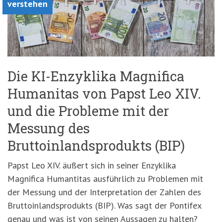
verstehen
Die KI-Enzyklika Magnifica
Humanitas von Papst Leo XIV.
und die Probleme mit der
Messung des
Bruttoinlandsprodukts (BIP)
Papst Leo XIV. äußert sich in seiner Enzyklika
Magnifica Humantitas ausführlich zu Problemen mit
der Messung und der Interpretation der Zahlen des
Bruttoinlandsprodukts (BIP). Was sagt der Pontifex
genau und was ist von seinen Aussagen zu halten?