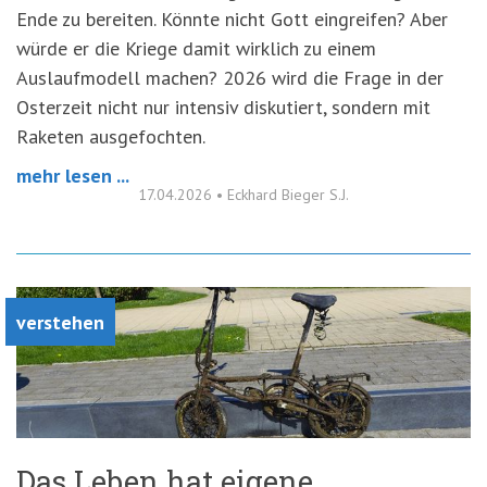
Ende zu bereiten. Könnte nicht Gott eingreifen? Aber
würde er die Kriege damit wirklich zu einem
Auslaufmodell machen? 2026 wird die Frage in der
Osterzeit nicht nur intensiv diskutiert, sondern mit
Raketen ausgefochten.
mehr lesen ...
17.04.2026
•
Eckhard Bieger S.J.
verstehen
Das Leben hat eigene