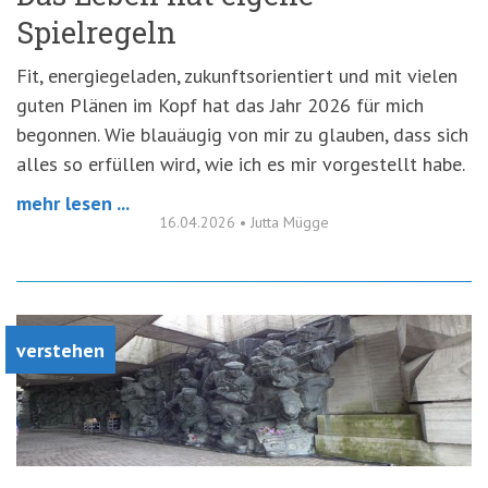
Spielregeln
Fit, energiegeladen, zukunftsorientiert und mit vielen
guten Plänen im Kopf hat das Jahr 2026 für mich
begonnen. Wie blauäugig von mir zu glauben, dass sich
alles so erfüllen wird, wie ich es mir vorgestellt habe.
mehr lesen ...
16.04.2026
•
Jutta Mügge
verstehen