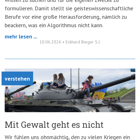
formulieren. Damit stellt sie geisteswissenschaftliche
Berufe vor eine große Herausforderung, nämlich zu
beackern, was ein Algorithmus nicht kann.
mehr lesen ...
10.06.2026
•
Eckhard Bieger S.J.
verstehen
Mit Gewalt geht es nicht
Wir fühlen uns ohnmächtig, den zu vielen Kriegen ein