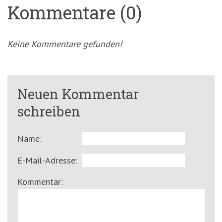
Kommentare (0)
Keine Kommentare gefunden!
Neuen Kommentar
schreiben
Name:
E-Mail-Adresse:
Kommentar: