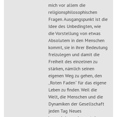
mich vor allem die
religionsphilosophischen
Fragen. Ausgangspunkt ist die
Idee des Unbedingten, wie
die Vorstellung von etwas
Absolutem in den Menschen
kommt, sie in ihrer Bedeutung
freizulegen und damit die
Freiheit des einzelnen zu
stärken, nämlich seinen
eigenen Weg zu gehen, den
„Roten Faden“ für das eigene
Leben zu finden. Weil die
Welt, die Menschen und die
Dynamiken der Gesellschaft
jeden Tag Neues