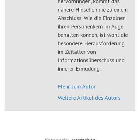
hervorbringen, kommt das
nähere Hinsehen nie zu einem
Abschluss. Wie die Einzelnen
ihren Personenkern im Auge
behalten können, ist wohl die
besondere Herausforderung
im Zeitalter von
Informationsüberschuss und
innerer Ermüdung.
Mehr zum Autor
Weitere Artikel des Autors