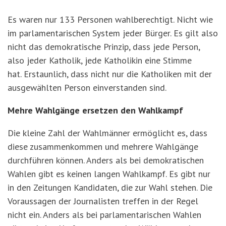
Es waren nur 133 Personen wahlberechtigt. Nicht wie
im parlamentarischen System jeder Bürger. Es gilt also
nicht das demokratische Prinzip, dass jede Person,
also jeder Katholik, jede Katholikin eine Stimme
hat. Erstaunlich, dass nicht nur die Katholiken mit der
ausgewählten Person einverstanden sind.
Mehre Wahlgänge ersetzen den Wahlkampf
Die kleine Zahl der Wahlmänner ermöglicht es, dass
diese zusammenkommen und mehrere Wahlgänge
durchführen können. Anders als bei demokratischen
Wahlen gibt es keinen langen Wahlkampf. Es gibt nur
in den Zeitungen Kandidaten, die zur Wahl stehen. Die
Voraussagen der Journalisten treffen in der Regel
nicht ein. Anders als bei parlamentarischen Wahlen