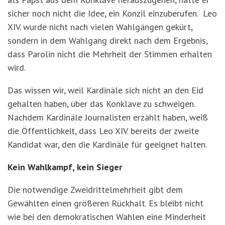
sicher noch nicht die Idee, ein Konzil einzuberufen. Leo
XIV. wurde nicht nach vielen Wahlgängen gekürt,
sondern in dem Wahlgang direkt nach dem Ergebnis,
dass Parolin nicht die Mehrheit der Stimmen erhalten
wird.
Das wissen wir, weil Kardinäle sich nicht an den Eid
gehalten haben, über das Konklave zu schweigen.
Nachdem Kardinäle Journalisten erzählt haben, weiß
die Öffentlichkeit, dass Leo XIV. bereits der zweite
Kandidat war, den die Kardinäle für geeignet halten.
Kein Wahlkampf, kein Sieger
Die notwendige Zweidrittelmehrheit gibt dem
Gewählten einen größeren Rückhalt. Es bleibt nicht
wie bei den demokratischen Wahlen eine Minderheit