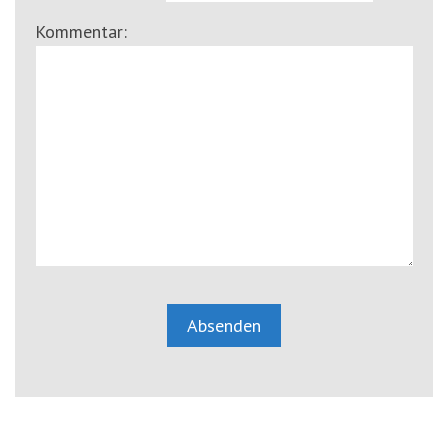
Kommentar: