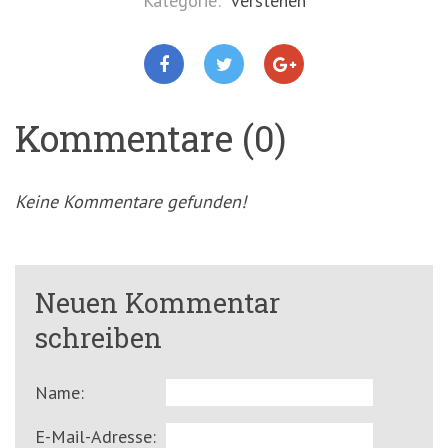
Kategorie:
verstehen
Kommentare (0)
Keine Kommentare gefunden!
Neuen Kommentar
schreiben
Name:
E-Mail-Adresse: