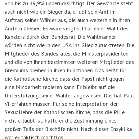
von bis zu 49,9% unberücksichtigt. Der Gewählte steht
auch nicht wie ein Sieger da, er übt sein Amt im
Auftrag seiner Wähler aus, die auch weiterhin in ihren
Ämtern bleiben. Es wäre vergleichbar einer Wahl des
Kanzlers durch den Bundesrat. Die Wahlmänner
würden nicht wie in den USA ins Glied zurücktreten. Die
Mitglieder des Bundesrates, die Ministerpräsidenten
und die von ihnen bestimmten weiteren Mitglieder des
Gremiums bleiben in ihren Funktionen. Das heißt für
die Katholische Kirche, dass der Papst nicht gegen
eine Minderheit regieren kann. Er bleibt auf die
Unterstützung seiner Wähler angewiesen. Das hat Paul
VI. erfahren müssen. Für seine Interpretation der
Sexuallehre der Katholischen Kirche, dass die Pille
nicht erlaubt ist, hatte er die Zustimmung eines
großen Teils der Bischöfe nicht. Nach dieser Enzyklika
war er faktisch machtlos.