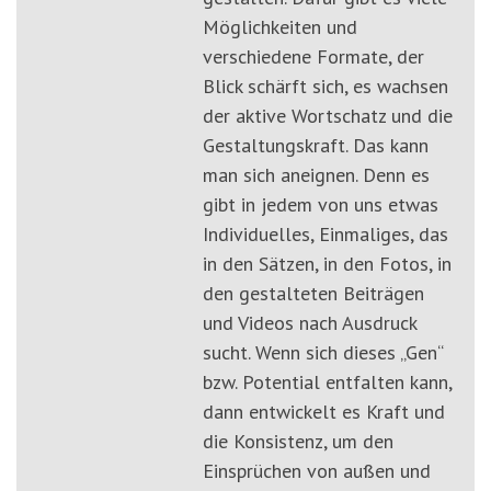
Möglichkeiten und
verschiedene Formate, der
Blick schärft sich, es wachsen
der aktive Wortschatz und die
Gestaltungskraft. Das kann
man sich aneignen. Denn es
gibt in jedem von uns etwas
Individuelles, Einmaliges, das
in den Sätzen, in den Fotos, in
den gestalteten Beiträgen
und Videos nach Ausdruck
sucht. Wenn sich dieses „Gen“
bzw. Potential entfalten kann,
dann entwickelt es Kraft und
die Konsistenz, um den
Einsprüchen von außen und