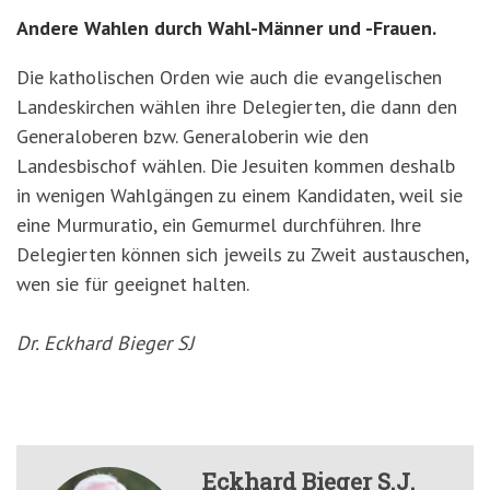
Andere Wahlen durch Wahl-Männer und -Frauen.
Die katholischen Orden wie auch die evangelischen
Landeskirchen wählen ihre Delegierten, die dann den
Generaloberen bzw. Generaloberin wie den
Landesbischof wählen. Die Jesuiten kommen deshalb
in wenigen Wahlgängen zu einem Kandidaten, weil sie
eine Murmuratio, ein Gemurmel durchführen. Ihre
Delegierten können sich jeweils zu Zweit austauschen,
wen sie für geeignet halten.
Dr. Eckhard Bieger SJ
Eckhard Bieger S.J.