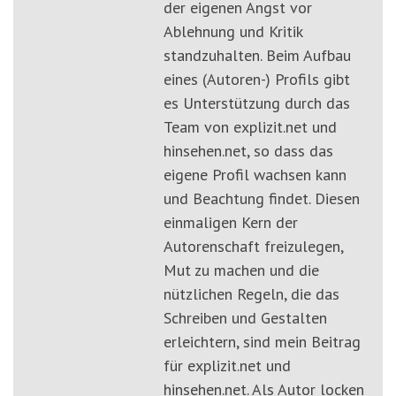
der eigenen Angst vor
Ablehnung und Kritik
standzuhalten. Beim Aufbau
eines (Autoren-) Profils gibt
es Unterstützung durch das
Team von explizit.net und
hinsehen.net, so dass das
eigene Profil wachsen kann
und Beachtung findet. Diesen
einmaligen Kern der
Autorenschaft freizulegen,
Mut zu machen und die
nützlichen Regeln, die das
Schreiben und Gestalten
erleichtern, sind mein Beitrag
für explizit.net und
hinsehen.net. Als Autor locken