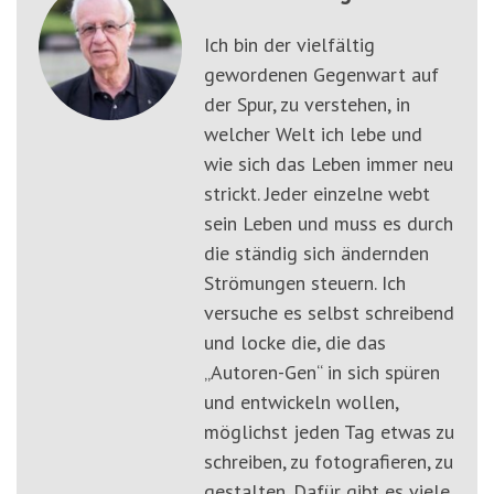
Ich bin der vielfältig
gewordenen Gegenwart auf
der Spur, zu verstehen, in
welcher Welt ich lebe und
wie sich das Leben immer neu
strickt. Jeder einzelne webt
sein Leben und muss es durch
die ständig sich ändernden
Strömungen steuern. Ich
versuche es selbst schreibend
und locke die, die das
„Autoren-Gen“ in sich spüren
und entwickeln wollen,
möglichst jeden Tag etwas zu
schreiben, zu fotografieren, zu
gestalten. Dafür gibt es viele