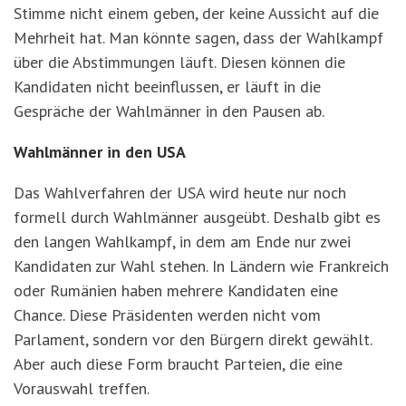
Stimme nicht einem geben, der keine Aussicht auf die
Mehrheit hat. Man könnte sagen, dass der Wahlkampf
über die Abstimmungen läuft. Diesen können die
Kandidaten nicht beeinflussen, er läuft in die
Gespräche der Wahlmänner in den Pausen ab.
Wahlmänner in den USA
Das Wahlverfahren der USA wird heute nur noch
formell durch Wahlmänner ausgeübt. Deshalb gibt es
den langen Wahlkampf, in dem am Ende nur zwei
Kandidaten zur Wahl stehen. In Ländern wie Frankreich
oder Rumänien haben mehrere Kandidaten eine
Chance. Diese Präsidenten werden nicht vom
Parlament, sondern vor den Bürgern direkt gewählt.
Aber auch diese Form braucht Parteien, die eine
Vorauswahl treffen.