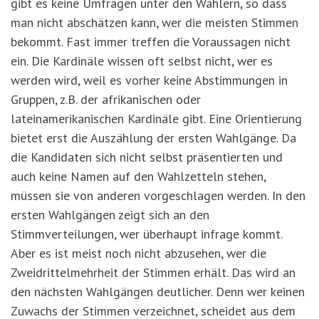
gibt es keine Umfragen unter den Wählern, so dass
man nicht abschätzen kann, wer die meisten Stimmen
bekommt. Fast immer treffen die Voraussagen nicht
ein. Die Kardinäle wissen oft selbst nicht, wer es
werden wird, weil es vorher keine Abstimmungen in
Gruppen, z.B. der afrikanischen oder
lateinamerikanischen Kardinäle gibt. Eine Orientierung
bietet erst die Auszählung der ersten Wahlgänge. Da
die Kandidaten sich nicht selbst präsentierten und
auch keine Namen auf den Wahlzetteln stehen,
müssen sie von anderen vorgeschlagen werden. In den
ersten Wahlgängen zeigt sich an den
Stimmverteilungen, wer überhaupt infrage kommt.
Aber es ist meist noch nicht abzusehen, wer die
Zweidrittelmehrheit der Stimmen erhält. Das wird an
den nächsten Wahlgängen deutlicher. Denn wer keinen
Zuwachs der Stimmen verzeichnet, scheidet aus dem