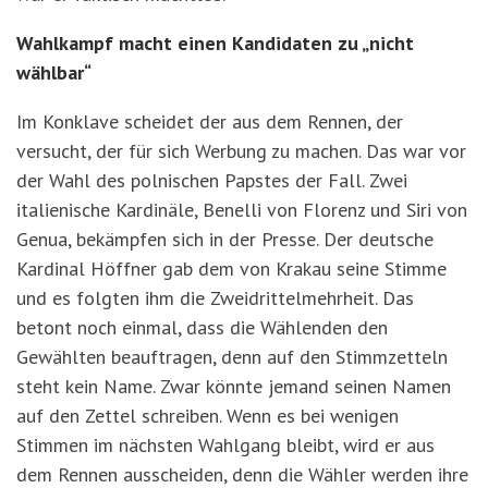
Wahlkampf macht einen Kandidaten zu „nicht
wählbar“
Im Konklave scheidet der aus dem Rennen, der
versucht, der für sich Werbung zu machen. Das war vor
der Wahl des polnischen Papstes der Fall. Zwei
italienische Kardinäle, Benelli von Florenz und Siri von
Genua, bekämpfen sich in der Presse. Der deutsche
Kardinal Höffner gab dem von Krakau seine Stimme
und es folgten ihm die Zweidrittelmehrheit. Das
betont noch einmal, dass die Wählenden den
Gewählten beauftragen, denn auf den Stimmzetteln
steht kein Name. Zwar könnte jemand seinen Namen
auf den Zettel schreiben. Wenn es bei wenigen
Stimmen im nächsten Wahlgang bleibt, wird er aus
dem Rennen ausscheiden, denn die Wähler werden ihre