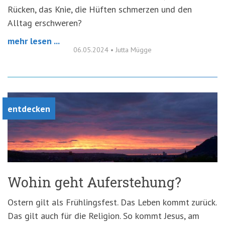
Rücken, das Knie, die Hüften schmerzen und den
Alltag erschweren?
mehr lesen ...
06.05.2024
•
Jutta Mügge
entdecken
Wohin geht Auferstehung?
Ostern gilt als Frühlingsfest. Das Leben kommt zurück.
Das gilt auch für die Religion. So kommt Jesus, am