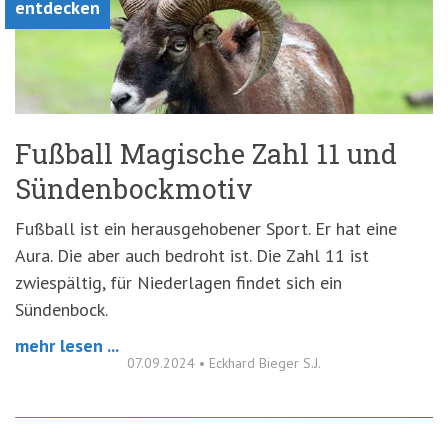
entdecken
Fußball Magische Zahl 11 und
Sündenbockmotiv
Fußball ist ein herausgehobener Sport. Er hat eine
Aura. Die aber auch bedroht ist. Die Zahl 11 ist
zwiespältig, für Niederlagen findet sich ein
Sündenbock.
mehr lesen ...
07.09.2024
•
Eckhard Bieger S.J.