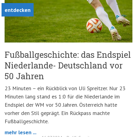
entdecken
Fußballgeschichte: das Endspiel
Niederlande- Deutschland vor
50 Jahren
23 Minuten – ein Rückblick von Uli Spreitzer. Nur 23
Minuten lang stand es 1:0 für die Niederlande im
Endspiel der WM vor 50 Jahren. Österreich hatte
vorher den Stil geprägt. Ein Rückpass machte
Fußballgeschichte.
mehr lesen ...