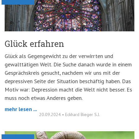
Glück erfahren
Glück als Gegengewicht zu der verwirrten und
gewalttätigen Welt. Die Suche danach wurde in einem
Gesprächskreis gesucht, nachdem wir uns mit der
depressiven Seite der Situation beschäftig haben. Das
Motiv war: Depression macht die Welt nicht besser. Es
muss noch etwas Anderes geben.
mehr lesen ...
20.09.2024
•
Eckhard Bieger S.J.