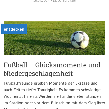
16.07.2024
•
Dr. Uli Spreitzer
entdecken
Fußball – Glücksmomente und
Niedergeschlagenheit
Fußballfreunde erleben Momente der Ekstase und
auch Zeiten tiefer Traurigkeit. Es kommen schwierige
Wochen auf sie zu. Werden sie für die vielen Stunden
im Stadion oder vor dem Bildschirm mit dem Sieg ihrer