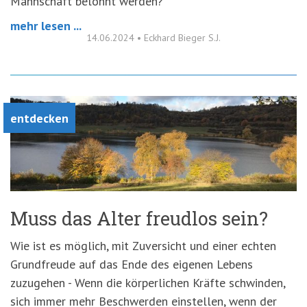
Mannschaft belohnt werden?
mehr lesen ...
14.06.2024
•
Eckhard Bieger S.J.
entdecken
Muss das Alter freudlos sein?
Wie ist es möglich, mit Zuversicht und einer echten
Grundfreude auf das Ende des eigenen Lebens
zuzugehen - Wenn die körperlichen Kräfte schwinden,
sich immer mehr Beschwerden einstellen, wenn der