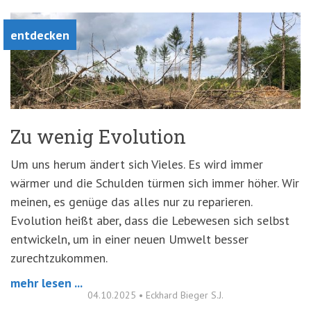
entdecken
Zu wenig Evolution
Um uns herum ändert sich Vieles. Es wird immer
wärmer und die Schulden türmen sich immer höher. Wir
meinen, es genüge das alles nur zu reparieren.
Evolution heißt aber, dass die Lebewesen sich selbst
entwickeln, um in einer neuen Umwelt besser
zurechtzukommen.
mehr lesen ...
04.10.2025
•
Eckhard Bieger S.J.