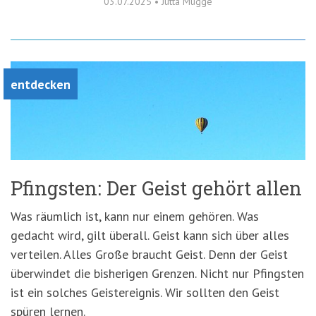
03.07.2025
•
Jutta Mügge
entdecken
Pfingsten: Der Geist gehört allen
Was räumlich ist, kann nur einem gehören. Was
gedacht wird, gilt überall. Geist kann sich über alles
verteilen. Alles Große braucht Geist. Denn der Geist
überwindet die bisherigen Grenzen. Nicht nur Pfingsten
ist ein solches Geistereignis. Wir sollten den Geist
spüren lernen.