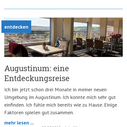
entdecken
Augustinum: eine
Entdeckungsreise
Ich bin jetzt schon drei Monate in meiner neuen
Umgebung im Augustinum. Ich konnte mich sehr gut
einfinden. Ich fühle mich bereits wie zu Hause. Einige
Faktoren spielen gut zusammen.
mehr lesen ...