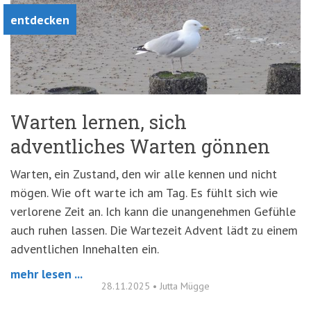
entdecken
Warten lernen, sich
adventliches Warten gönnen
Warten, ein Zustand, den wir alle kennen und nicht
mögen. Wie oft warte ich am Tag. Es fühlt sich wie
verlorene Zeit an. Ich kann die unangenehmen Gefühle
auch ruhen lassen. Die Wartezeit Advent lädt zu einem
adventlichen Innehalten ein.
mehr lesen ...
28.11.2025
•
Jutta Mügge