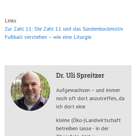
Links
Zur Zahl 11: Die Zahl 11 und das Sündenbockmotiv
Fußball verstehen – wie eine Liturgie
Dr. Uli Spreitzer
Aufgewachsen – und immer
noch oft dort anzutreffen, da
ich dort eine
kleine (Öko-)Landwirtschaft
betreiben lasse - in der