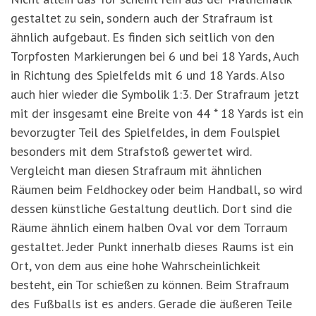
gestaltet zu sein, sondern auch der Strafraum ist
ähnlich aufgebaut. Es finden sich seitlich von den
Torpfosten Markierungen bei 6 und bei 18 Yards, Auch
in Richtung des Spielfelds mit 6 und 18 Yards. Also
auch hier wieder die Symbolik 1:3. Der Strafraum jetzt
mit der insgesamt eine Breite von 44 * 18 Yards ist ein
bevorzugter Teil des Spielfeldes, in dem Foulspiel
besonders mit dem Strafstoß gewertet wird.
Vergleicht man diesen Strafraum mit ähnlichen
Räumen beim Feldhockey oder beim Handball, so wird
dessen künstliche Gestaltung deutlich. Dort sind die
Räume ähnlich einem halben Oval vor dem Torraum
gestaltet. Jeder Punkt innerhalb dieses Raums ist ein
Ort, von dem aus eine hohe Wahrscheinlichkeit
besteht, ein Tor schießen zu können. Beim Strafraum
des Fußballs ist es anders. Gerade die äußeren Teile