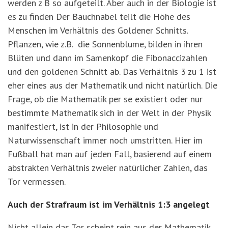
werden z B so aufgeteilt. Aber auch in der Biologie ist
es zu finden Der Bauchnabel teilt die Höhe des
Menschen im Verhältnis des Goldener Schnitts.
Pflanzen, wie z.B. die Sonnenblume, bilden in ihren
Blüten und dann im Samenkopf die Fibonaccizahlen
und den goldenen Schnitt ab. Das Verhältnis 3 zu 1 ist
eher eines aus der Mathematik und nicht natürlich. Die
Frage, ob die Mathematik per se existiert oder nur
bestimmte Mathematik sich in der Welt in der Physik
manifestiert, ist in der Philosophie und
Naturwissenschaft immer noch umstritten. Hier im
Fußball hat man auf jeden Fall, basierend auf einem
abstrakten Verhältnis zweier natürlicher Zahlen, das
Tor vermessen.
Auch der Strafraum ist im Verhältnis 1:3 angelegt
Nicht allein das Tor scheint rein aus der Mathematik