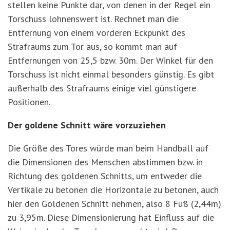
stellen keine Punkte dar, von denen in der Regel ein
Torschuss lohnenswert ist. Rechnet man die
Entfernung von einem vorderen Eckpunkt des
Strafraums zum Tor aus, so kommt man auf
Entfernungen von 25,5 bzw. 30m. Der Winkel für den
Torschuss ist nicht einmal besonders günstig. Es gibt
außerhalb des Strafraums einige viel günstigere
Positionen.
Der goldene Schnitt wäre vorzuziehen
Die Größe des Tores würde man beim Handball auf
die Dimensionen des Menschen abstimmen bzw. in
Richtung des goldenen Schnitts, um entweder die
Vertikale zu betonen die Horizontale zu betonen, auch
hier den Goldenen Schnitt nehmen, also 8 Fuß (2,44m)
zu 3,95m. Diese Dimensionierung hat Einfluss auf die