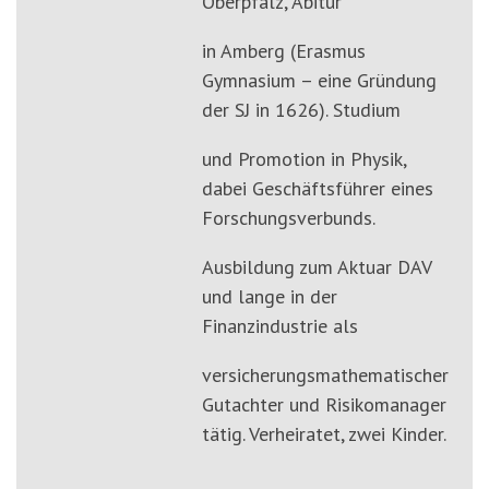
Oberpfalz, Abitur
in Amberg (Erasmus
Gymnasium – eine Gründung
der SJ in 1626). Studium
und Promotion in Physik,
dabei Geschäftsführer eines
Forschungsverbunds.
Ausbildung zum Aktuar DAV
und lange in der
Finanzindustrie als
versicherungsmathematischer
Gutachter und Risikomanager
tätig. Verheiratet, zwei Kinder.