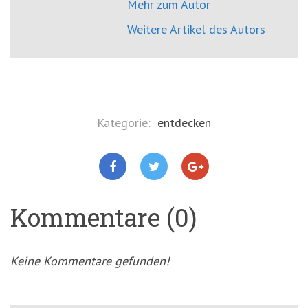
Mehr zum Autor
Weitere Artikel des Autors
Kategorie:
entdecken
Kommentare (0)
Keine Kommentare gefunden!