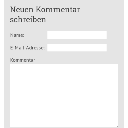
Neuen Kommentar
schreiben
Name:
E-Mail-Adresse:
Kommentar: