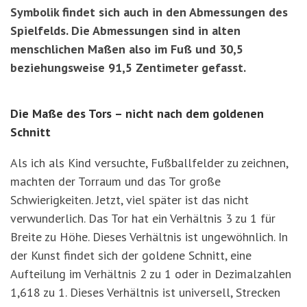
Symbolik findet sich auch in den Abmessungen des
Spielfelds. Die Abmessungen sind in alten
menschlichen Maßen also im Fuß und 30,5
beziehungsweise 91,5 Zentimeter gefasst.
Die Maße des Tors – nicht nach dem goldenen
Schnitt
Als ich als Kind versuchte, Fußballfelder zu zeichnen,
machten der Torraum und das Tor große
Schwierigkeiten. Jetzt, viel später ist das nicht
verwunderlich. Das Tor hat ein Verhältnis 3 zu 1 für
Breite zu Höhe. Dieses Verhältnis ist ungewöhnlich. In
der Kunst findet sich der goldene Schnitt, eine
Aufteilung im Verhältnis 2 zu 1 oder in Dezimalzahlen
1,618 zu 1. Dieses Verhältnis ist universell, Strecken