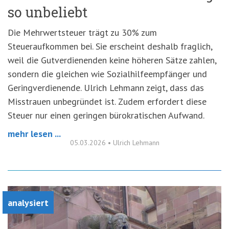
so unbeliebt
Die Mehrwertsteuer trägt zu 30% zum
Steueraufkommen bei. Sie erscheint deshalb fraglich,
weil die Gutverdienenden keine höheren Sätze zahlen,
sondern die gleichen wie Sozialhilfeempfänger und
Geringverdienende. Ulrich Lehmann zeigt, dass das
Misstrauen unbegründet ist. Zudem erfordert diese
Steuer nur einen geringen bürokratischen Aufwand.
mehr lesen ...
05.03.2026
•
Ulrich Lehmann
analysiert