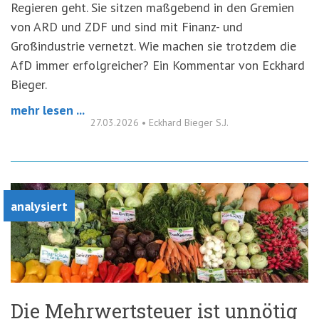
Regieren geht. Sie sitzen maßgebend in den Gremien
von ARD und ZDF und sind mit Finanz- und
Großindustrie vernetzt. Wie machen sie trotzdem die
AfD immer erfolgreicher? Ein Kommentar von Eckhard
Bieger.
mehr lesen ...
27.03.2026
•
Eckhard Bieger S.J.
analysiert
Die Mehrwertsteuer ist unnötig