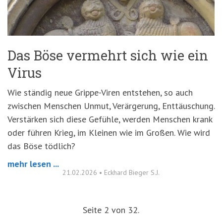
Das Böse vermehrt sich wie ein
Virus
Wie ständig neue Grippe-Viren entstehen, so auch
zwischen Menschen Unmut, Verärgerung, Enttäuschung.
Verstärken sich diese Gefühle, werden Menschen krank
oder führen Krieg, im Kleinen wie im Großen. Wie wird
das Böse tödlich?
mehr lesen ...
21.02.2026
•
Eckhard Bieger S.J.
Seite 2 von 32.