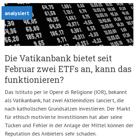
analysiert
Die Vatikanbank bietet seit
Februar zwei ETFs an, kann das
funktionieren?
Das Istituto per le Opere di Religione (IOR), bekannt
als Vatikanbank, hat zwei Aktienindizes lanciert, die
nach katholischen Grundsätzen investieren. Der Markt
für ethisch motivierte Investitionen hat aber seine
Tücken und Fehler in der Anlage der Mittel können der
Reputation des Anbieters sehr schaden.