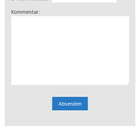
Kommentar: