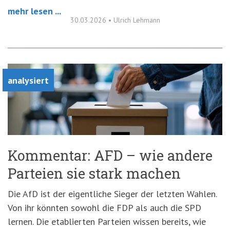
mehr lesen ...
30.03.2026
•
Ulrich Lehmann
analysiert
Kommentar: AFD – wie andere
Parteien sie stark machen
Die AfD ist der eigentliche Sieger der letzten Wahlen.
Von ihr könnten sowohl die FDP als auch die SPD
lernen. Die etablierten Parteien wissen bereits, wie