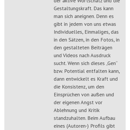
der aktive Wortschatz und die
Gestaltungskraft. Das kann
man sich aneignen. Denn es
gibt in jedem von uns etwas
Individuelles, Einmaliges, das
in den Sätzen, in den Fotos, in
den gestalteten Beiträgen
und Videos nach Ausdruck
sucht. Wenn sich dieses „Gen“
bzw. Potential entfalten kann,
dann entwickelt es Kraft und
die Konsistenz, um den
Einsprüchen von außen und
der eigenen Angst vor
Ablehnung und Kritik
standzuhalten. Beim Aufbau
eines (Autoren-) Profils gibt