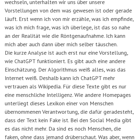
wechseln, unterhalten wir uns über unsere
Vorstellungen von dem was gewesen ist oder gerade
läuft. Erst wenn ich von mir erzähle, was ich empfinde,
was ich mich frage, was ich überlege, ist das so nahe
an der Realität wie die Röntgenaufnahme. Ich kann
mich aber auch dann über mich selber täuschen.
Die kurze Analyse ist auch erst nur eine Vorstellung,
wie ChatGPT funktioniert. Es gibt auch eine andere
Einschätzung. Der Algorithmus weiß alles, was das
Internet weiß. Deshalb kann ich ChatGPT mehr
vertrauen als Wikipedia. Für diese Texte gibt es nur
eine menschliche Intelligenz. Wie andere Homepages
unterliegt dieses Lexikon einer von Menschen
übernommenen Verantwortung, die dafür geradesteht,
dass der Text kein Fake ist. Bei den Social Media gibt
es das nicht mehr. Da sind es noch Menschen, die
faken, ohne dass jemand drüberschaut. Was aber, wenn