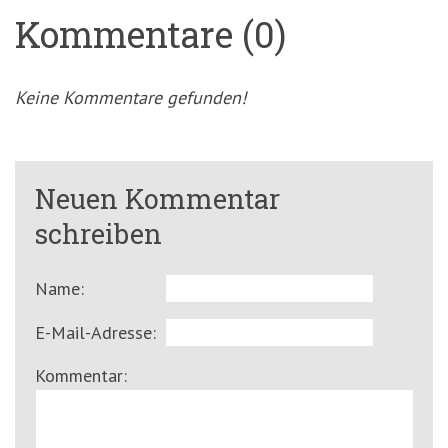
Kommentare (0)
Keine Kommentare gefunden!
Neuen Kommentar
schreiben
Name:
E-Mail-Adresse:
Kommentar: