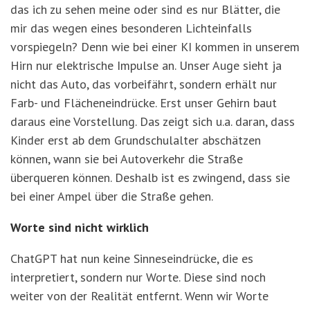
das ich zu sehen meine oder sind es nur Blätter, die
mir das wegen eines besonderen Lichteinfalls
vorspiegeln? Denn wie bei einer KI kommen in unserem
Hirn nur elektrische Impulse an. Unser Auge sieht ja
nicht das Auto, das vorbeifährt, sondern erhält nur
Farb- und Flächeneindrücke. Erst unser Gehirn baut
daraus eine Vorstellung. Das zeigt sich u.a. daran, dass
Kinder erst ab dem Grundschulalter abschätzen
können, wann sie bei Autoverkehr die Straße
überqueren können. Deshalb ist es zwingend, dass sie
bei einer Ampel über die Straße gehen.
Worte sind nicht wirklich
ChatGPT hat nun keine Sinneseindrücke, die es
interpretiert, sondern nur Worte. Diese sind noch
weiter von der Realität entfernt. Wenn wir Worte