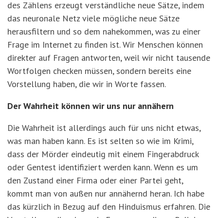
des Zählens erzeugt verständliche neue Sätze, indem
das neuronale Netz viele mögliche neue Sätze
herausfiltern und so dem nahekommen, was zu einer
Frage im Internet zu finden ist. Wir Menschen können
direkter auf Fragen antworten, weil wir nicht tausende
Wortfolgen checken müssen, sondern bereits eine
Vorstellung haben, die wir in Worte fassen.
Der Wahrheit können wir uns nur annähern
Die Wahrheit ist allerdings auch für uns nicht etwas,
was man haben kann. Es ist selten so wie im Krimi,
dass der Mörder eindeutig mit einem Fingerabdruck
oder Gentest identifiziert werden kann. Wenn es um
den Zustand einer Firma oder einer Partei geht,
kommt man von außen nur annähernd heran. Ich habe
das kürzlich in Bezug auf den Hinduismus erfahren. Die