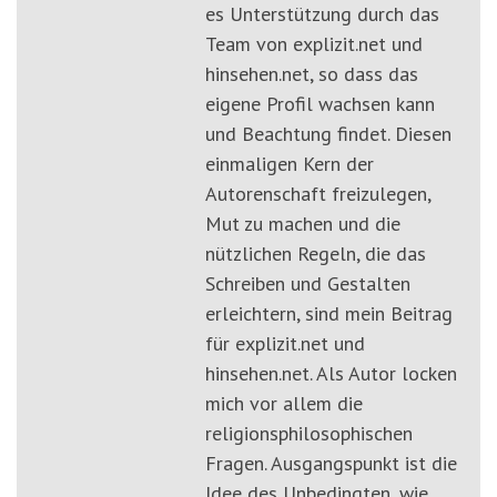
es Unterstützung durch das
Team von explizit.net und
hinsehen.net, so dass das
eigene Profil wachsen kann
und Beachtung findet. Diesen
einmaligen Kern der
Autorenschaft freizulegen,
Mut zu machen und die
nützlichen Regeln, die das
Schreiben und Gestalten
erleichtern, sind mein Beitrag
für explizit.net und
hinsehen.net. Als Autor locken
mich vor allem die
religionsphilosophischen
Fragen. Ausgangspunkt ist die
Idee des Unbedingten, wie