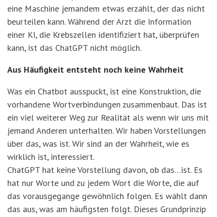
eine Maschine jemandem etwas erzählt, der das nicht
beurteilen kann. Während der Arzt die Information
einer KI, die Krebszellen identifiziert hat, überprüfen
kann, ist das ChatGPT nicht möglich.
Aus Häufigkeit entsteht noch keine Wahrheit
Was ein Chatbot ausspuckt, ist eine Konstruktion, die
vorhandene Wortverbindungen zusammenbaut. Das ist
ein viel weiterer Weg zur Realität als wenn wir uns mit
jemand Anderen unterhalten. Wir haben Vorstellungen
über das, was ist. Wir sind an der Wahrheit, wie es
wirklich ist, interessiert.
ChatGPT hat keine Vorstellung davon, ob das…ist. Es
hat nur Worte und zu jedem Wort die Worte, die auf
das vorausgegange gewöhnlich folgen. Es wählt dann
das aus, was am häufigsten folgt. Dieses Grundprinzip