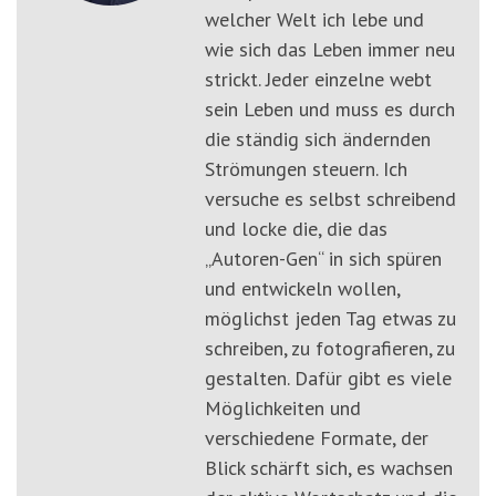
welcher Welt ich lebe und
wie sich das Leben immer neu
strickt. Jeder einzelne webt
sein Leben und muss es durch
die ständig sich ändernden
Strömungen steuern. Ich
versuche es selbst schreibend
und locke die, die das
„Autoren-Gen“ in sich spüren
und entwickeln wollen,
möglichst jeden Tag etwas zu
schreiben, zu fotografieren, zu
gestalten. Dafür gibt es viele
Möglichkeiten und
verschiedene Formate, der
Blick schärft sich, es wachsen