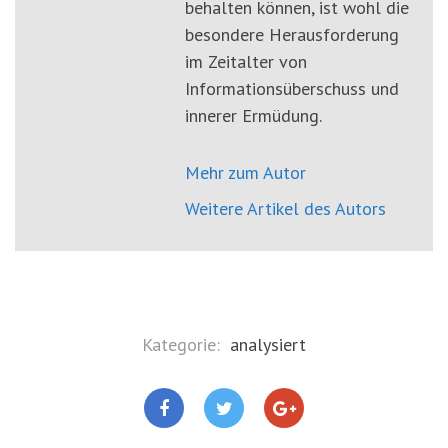
behalten können, ist wohl die
besondere Herausforderung
im Zeitalter von
Informationsüberschuss und
innerer Ermüdung.
Mehr zum Autor
Weitere Artikel des Autors
Kategorie:
analysiert