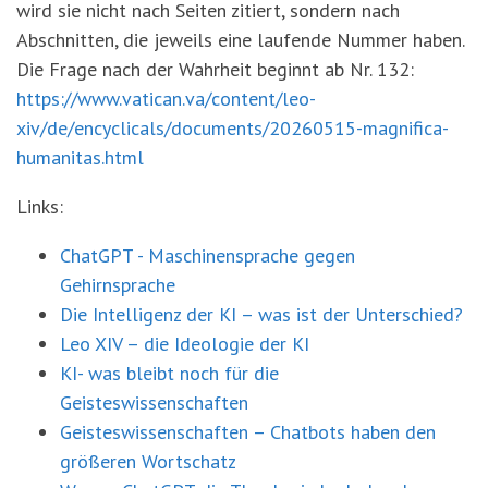
wird sie nicht nach Seiten zitiert, sondern nach
Abschnitten, die jeweils eine laufende Nummer haben.
Die Frage nach der Wahrheit beginnt ab Nr. 132:
https://www.vatican.va/content/leo-
xiv/de/encyclicals/documents/20260515-magnifica-
humanitas.html
Links:
ChatGPT - Maschinensprache gegen
Gehirnsprache
Die Intelligenz der KI – was ist der Unterschied?
Leo XIV – die Ideologie der KI
KI- was bleibt noch für die
Geisteswissenschaften
Geisteswissenschaften – Chatbots haben den
größeren Wortschatz