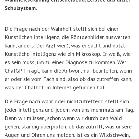
Schulsystem.
Die Frage nach der Wahrheit stellt sich bei einer
Künstlichen Intelligenz, die Röntgenbilder auswerten
kann, anders. Der Arzt weiß, was er sucht und nutzt
Künstliche Intelligenz wie ein Mikroskop. Er weiß, wie
es sein muss, um zu einer Diagnose zu kommen. Wer
ChatGPT fragt, kann die Antwort nur beurteilen, wenn
er oder sie vom Fach sind, also ob das zutreffen kann,
was der Chatbot im Internet gefunden hat.
Die Frage nach wahr oder nichtzutreffend stellt sich
jeder Intelligenz und jedem von uns mehrmals am Tag.
Denn wir müssen, schon wenn wir durch den Wald
gehen, ständig überprüfen, ob das zutrifft, was unsere
Augen und Ohren uns melden. Ist es ein Wildschwein,