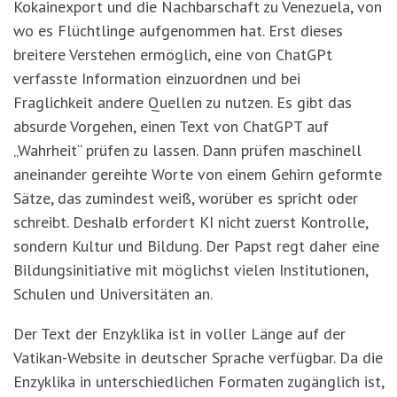
Kokainexport und die Nachbarschaft zu Venezuela, von
wo es Flüchtlinge aufgenommen hat. Erst dieses
breitere Verstehen ermöglich, eine von ChatGPt
verfasste Information einzuordnen und bei
Fraglichkeit andere Quellen zu nutzen. Es gibt das
absurde Vorgehen, einen Text von ChatGPT auf
„Wahrheit“ prüfen zu lassen. Dann prüfen maschinell
aneinander gereihte Worte von einem Gehirn geformte
Sätze, das zumindest weiß, worüber es spricht oder
schreibt. Deshalb erfordert KI nicht zuerst Kontrolle,
sondern Kultur und Bildung. Der Papst regt daher eine
Bildungsinitiative mit möglichst vielen Institutionen,
Schulen und Universitäten an.
Der Text der Enzyklika ist in voller Länge auf der
Vatikan-Website in deutscher Sprache verfügbar. Da die
Enzyklika in unterschiedlichen Formaten zugänglich ist,