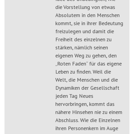
die Vorstellung von etwas
Absolutem in den Menschen
kommt, sie in ihrer Bedeutung
freizulegen und damit die
Freiheit des einzelnen zu
stärken, nämlich seinen
eigenen Weg zu gehen, den
„Roten Faden“ für das eigene
Leben zu finden. Weil die
Welt, die Menschen und die
Dynamiken der Gesellschaft
jeden Tag Neues
hervorbringen, kommt das
nähere Hinsehen nie zu einem
Abschluss. Wie die Einzelnen
ihren Personenkern im Auge