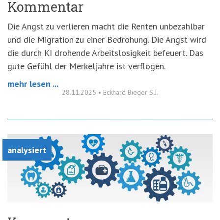
Kommentar
Die Angst zu verlieren macht die Renten unbezahlbar
und die Migration zu einer Bedrohung. Die Angst wird
die durch KI drohende Arbeitslosigkeit befeuert. Das
gute Gefühl der Merkeljahre ist verflogen.
mehr lesen ...
28.11.2025
•
Eckhard Bieger S.J.
analysiert