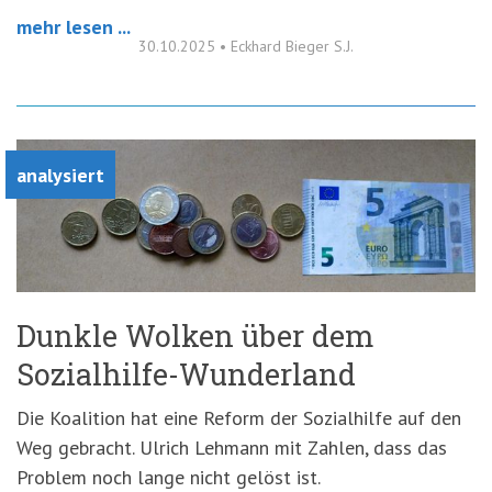
mehr lesen ...
30.10.2025
•
Eckhard Bieger S.J.
analysiert
Dunkle Wolken über dem
Sozialhilfe-Wunderland
Die Koalition hat eine Reform der Sozialhilfe auf den
Weg gebracht. Ulrich Lehmann mit Zahlen, dass das
Problem noch lange nicht gelöst ist.