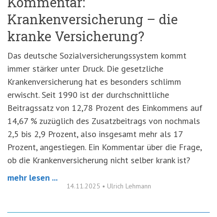
Kommentar:
Krankenversicherung – die
kranke Versicherung?
Das deutsche Sozialversicherungssystem kommt
immer stärker unter Druck. Die gesetzliche
Krankenversicherung hat es besonders schlimm
erwischt. Seit 1990 ist der durchschnittliche
Beitragssatz von 12,78 Prozent des Einkommens auf
14,67 % zuzüglich des Zusatzbeitrags von nochmals
2,5 bis 2,9 Prozent, also insgesamt mehr als 17
Prozent, angestiegen. Ein Kommentar über die Frage,
ob die Krankenversicherung nicht selber krank ist?
mehr lesen ...
14.11.2025
•
Ulrich Lehmann