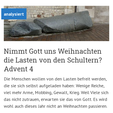
analysiert
Nimmt Gott uns Weihnachten
die Lasten von den Schultern?
Advent 4
Die Menschen wollen von den Lasten befreit werden,
die sie sich selbst aufgeladen haben: Wenige Reiche,
viel mehr Arme, Mobbing, Gewalt, Krieg. Weil Viele sich
das nicht zutrauen, erwarten sie das von Gott. Es wird
wohl auch dieses Jahr nicht an Weihnachten passieren.