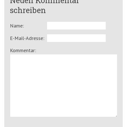
Neuen Kommentar
schreiben
Name:
E-Mail-Adresse:
Kommentar: