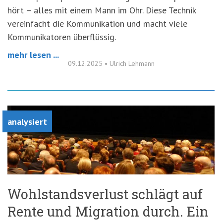
hört – alles mit einem Mann im Ohr. Diese Technik
vereinfacht die Kommunikation und macht viele
Kommunikatoren überflüssig.
mehr lesen ...
09.12.2025
•
Ulrich Lehmann
analysiert
Wohlstandsverlust schlägt auf
Rente und Migration durch. Ein