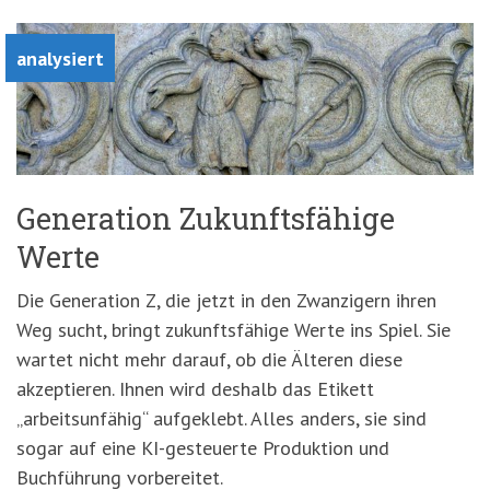
analysiert
Generation Zukunftsfähige
Werte
Die Generation Z, die jetzt in den Zwanzigern ihren
Weg sucht, bringt zukunftsfähige Werte ins Spiel. Sie
wartet nicht mehr darauf, ob die Älteren diese
akzeptieren. Ihnen wird deshalb das Etikett
„arbeitsunfähig“ aufgeklebt. Alles anders, sie sind
sogar auf eine KI-gesteuerte Produktion und
Buchführung vorbereitet.