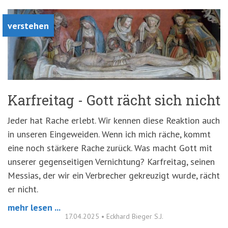
verstehen
Karfreitag - Gott rächt sich nicht
Jeder hat Rache erlebt. Wir kennen diese Reaktion auch
in unseren Eingeweiden. Wenn ich mich räche, kommt
eine noch stärkere Rache zurück. Was macht Gott mit
unserer gegenseitigen Vernichtung? Karfreitag, seinen
Messias, der wir ein Verbrecher gekreuzigt wurde, rächt
er nicht.
mehr lesen ...
17.04.2025
•
Eckhard Bieger S.J.