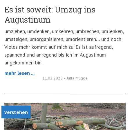
Es ist soweit: Umzug ins
Augustinum
umziehen, umdenken, umkehren, umbrechen, umlenken,
umsteigen, umorganisieren, umorientieren… und noch
Vieles mehr kommt auf mich zu. Es ist aufregend,
spannend und anregend bis ich im Augustinum
angekommen bin.
mehr lesen ...
11.02.2025
•
Jutta Mügge
verstehen