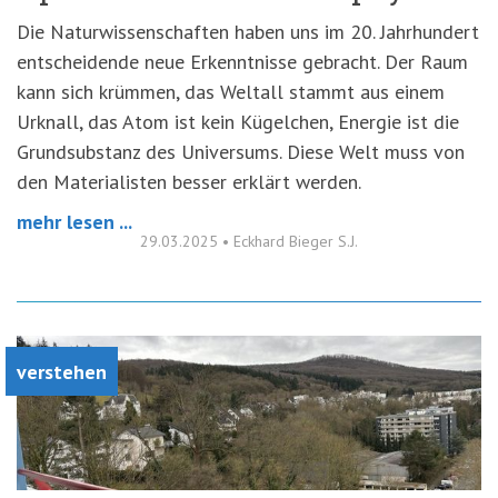
Die Naturwissenschaften haben uns im 20. Jahrhundert
entscheidende neue Erkenntnisse gebracht. Der Raum
kann sich krümmen, das Weltall stammt aus einem
Urknall, das Atom ist kein Kügelchen, Energie ist die
Grundsubstanz des Universums. Diese Welt muss von
den Materialisten besser erklärt werden.
mehr lesen ...
29.03.2025
•
Eckhard Bieger S.J.
verstehen