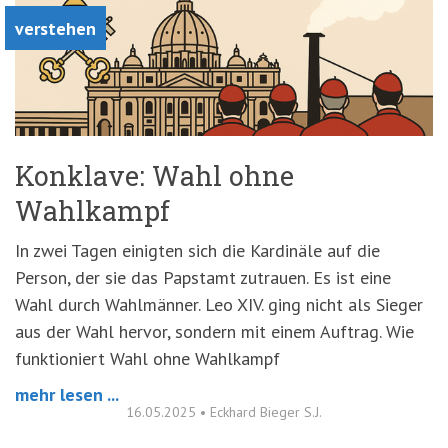
verstehen
Konklave: Wahl ohne
Wahlkampf
In zwei Tagen einigten sich die Kardinäle auf die
Person, der sie das Papstamt zutrauen. Es ist eine
Wahl durch Wahlmänner. Leo XIV. ging nicht als Sieger
aus der Wahl hervor, sondern mit einem Auftrag. Wie
funktioniert Wahl ohne Wahlkampf
mehr lesen ...
16.05.2025
•
Eckhard Bieger S.J.