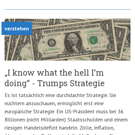
verstehen
„I know what the hell I’m
doing“ - Trumps Strategie
Es ist tatsächlich eine durchdachte Strategie. Sie
nüchtern anzuschauen, ermöglicht erst eine
europäische Strategie. Ein US-Präsident muss bei 36
Billionen (nicht Milliarden) Staatsschulden und einem
riesigen Handelsdefizit handeln. Zölle, Inflation,