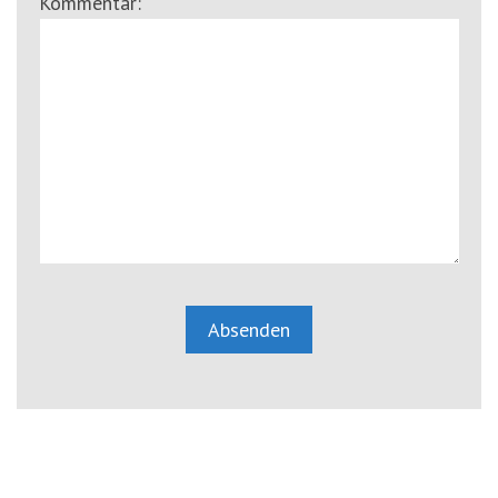
Kommentar: