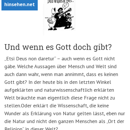
hinsehen.net
Und wenn es Gott doch gibt?
„Etsi Deus non daretur“ – auch wenn es Gott nicht
gäbe. Welche Aussagen über Mensch und Welt sind
auch dann wahr, wenn man annimmt, dass es keinen
Gott gibt? In der heute bis in den letzten Winkel
aufgeklärten und naturwissenschaftlich erklärten
Welt bräuchte man eigentlich diese Frage nicht zu
stellen.Oder erklärt die Wissenschaft, die keine
Wunder als Erklärung von Natur gelten lässt, eben nur
die Natur und nicht den ganzen Menschen als „Ort der
Religion“ in dieser Welt?