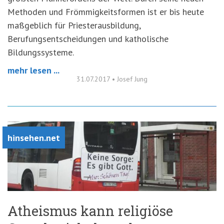
Methoden und Frömmigkeitsformen ist er bis heute
maßgeblich für Priesterausbildung,
Berufungsentscheidungen und katholische
Bildungssysteme.
mehr lesen ...
31.07.2017
•
Josef Jung
hinsehen.net
Atheismus kann religiöse