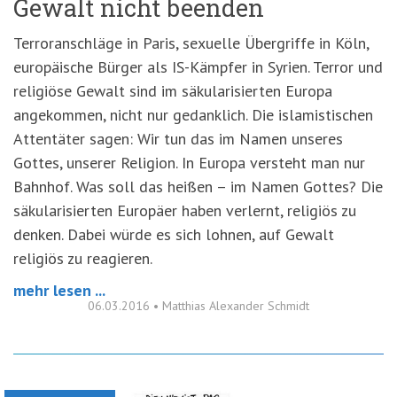
Gewalt nicht beenden
Terroranschläge in Paris, sexuelle Übergriffe in Köln,
europäische Bürger als IS-Kämpfer in Syrien. Terror und
religiöse Gewalt sind im säkularisierten Europa
angekommen, nicht nur gedanklich. Die islamistischen
Attentäter sagen: Wir tun das im Namen unseres
Gottes, unserer Religion. In Europa versteht man nur
Bahnhof. Was soll das heißen – im Namen Gottes? Die
säkularisierten Europäer haben verlernt, religiös zu
denken. Dabei würde es sich lohnen, auf Gewalt
religiös zu reagieren.
mehr lesen ...
06.03.2016
•
Matthias Alexander Schmidt