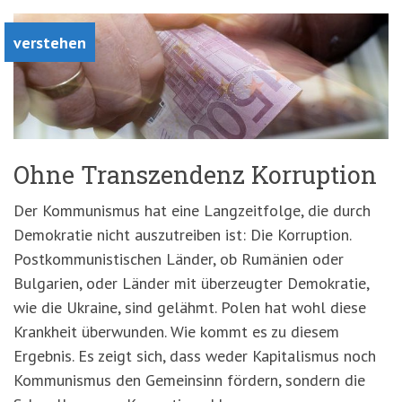
verstehen
Ohne Transzendenz Korruption
Der Kommunismus hat eine Langzeitfolge, die durch
Demokratie nicht auszutreiben ist: Die Korruption.
Postkommunistischen Länder, ob Rumänien oder
Bulgarien, oder Länder mit überzeugter Demokratie,
wie die Ukraine, sind gelähmt. Polen hat wohl diese
Krankheit überwunden. Wie kommt es zu diesem
Ergebnis. Es zeigt sich, dass weder Kapitalismus noch
Kommunismus den Gemeinsinn fördern, sondern die