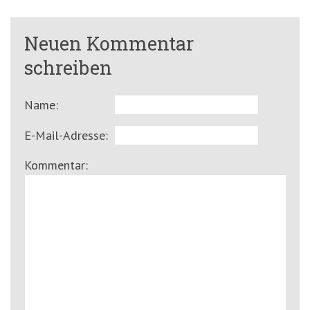
Neuen Kommentar
schreiben
Name:
E-Mail-Adresse:
Kommentar: