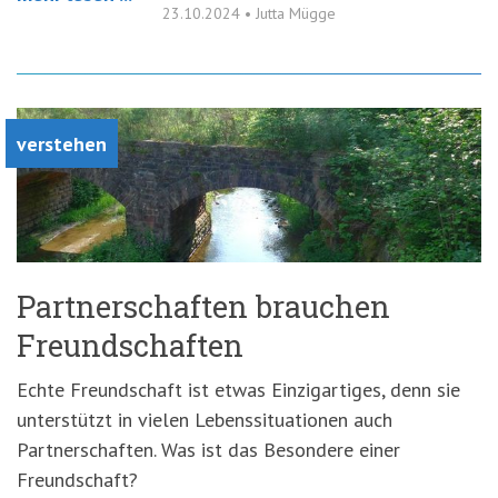
23.10.2024
•
Jutta Mügge
verstehen
Partnerschaften brauchen
Freundschaften
Echte Freundschaft ist etwas Einzigartiges, denn sie
unterstützt in vielen Lebenssituationen auch
Partnerschaften. Was ist das Besondere einer
Freundschaft?