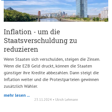
Inflation - um die
Staatsverschuldung zu
reduzieren
Wenn Staaten sich verschulden, steigen die Zinsen.
Wenn die EZB Geld druckt, können die Staaten
günstiger ihre Kredite abbezahlen. Dann steigt die
Inflation weiter und die Protestparteien gewinnen
zusätzlich Wähler.
mehr lesen ...
23.11.2024
•
Ulrich Lehmann