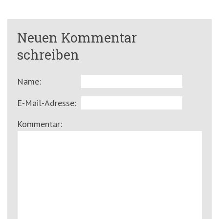
Neuen Kommentar
schreiben
Name:
E-Mail-Adresse:
Kommentar: