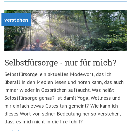
verstehen
Selbstfürsorge - nur für mich?
Selbstfürsorge, ein aktuelles Modewort, das ich
überall in den Medien lesen und hören kann, das auch
immer wieder in Gesprächen auftaucht. Was heißt
Selbstfürsorge genau? Ist damit Yoga, Wellness und
mir einfach etwas Gutes tun gemeint? Wie kann ich
dieses Wort von seiner Bedeutung her so verstehen,
dass es mich nicht in die Irre führt?