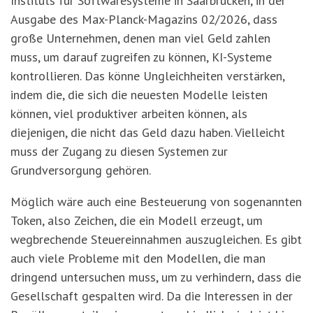
Instituts für Softwaresysteme in Saarbrücken, in der
Ausgabe des Max-Planck-Magazins 02/2026, dass
große Unternehmen, denen man viel Geld zahlen
muss, um darauf zugreifen zu können, KI-Systeme
kontrollieren. Das könne Ungleichheiten verstärken,
indem die, die sich die neuesten Modelle leisten
können, viel produktiver arbeiten können, als
diejenigen, die nicht das Geld dazu haben. Vielleicht
muss der Zugang zu diesen Systemen zur
Grundversorgung gehören.
Möglich wäre auch eine Besteuerung von sogenannten
Token, also Zeichen, die ein Modell erzeugt, um
wegbrechende Steuereinnahmen auszugleichen. Es gibt
auch viele Probleme mit den Modellen, die man
dringend untersuchen muss, um zu verhindern, dass die
Gesellschaft gespalten wird. Da die Interessen in der