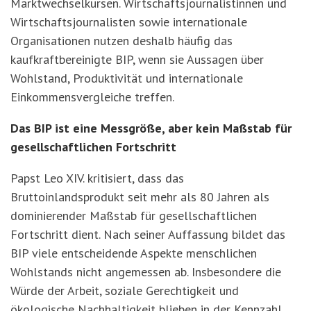
Marktwechselkursen. Wirtschaftsjournalistinnen und
Wirtschaftsjournalisten sowie internationale
Organisationen nutzen deshalb häufig das
kaufkraftbereinigte BIP, wenn sie Aussagen über
Wohlstand, Produktivität und internationale
Einkommensvergleiche treffen.
Das BIP ist eine Messgröße, aber kein Maßstab für
gesellschaftlichen Fortschritt
Papst Leo XIV. kritisiert, dass das
Bruttoinlandsprodukt seit mehr als 80 Jahren als
dominierender Maßstab für gesellschaftlichen
Fortschritt dient. Nach seiner Auffassung bildet das
BIP viele entscheidende Aspekte menschlichen
Wohlstands nicht angemessen ab. Insbesondere die
Würde der Arbeit, soziale Gerechtigkeit und
ö
kologische Nachhaltigkeit blieben in der Kennzahl