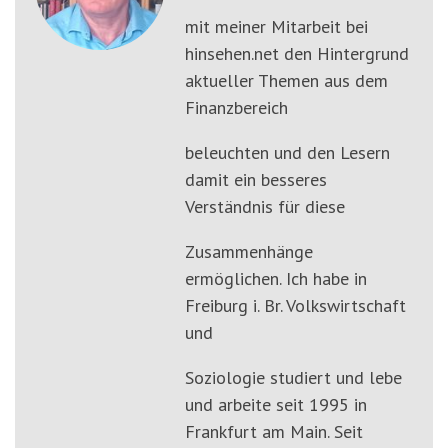
mit meiner Mitarbeit bei
hinsehen.net den Hintergrund
aktueller Themen aus dem
Finanzbereich
beleuchten und den Lesern
damit ein besseres
Verständnis für diese
Zusammenhänge
ermöglichen. Ich habe in
Freiburg i. Br. Volkswirtschaft
und
Soziologie studiert und lebe
und arbeite seit 1995 in
Frankfurt am Main. Seit