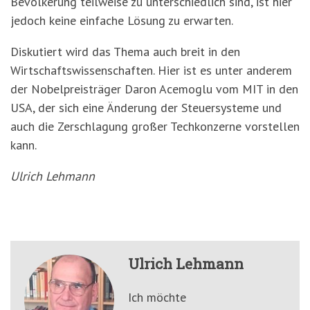
Bevölkerung teilweise zu unterschiedlich sind, ist hier
jedoch keine einfache Lösung zu erwarten.
Diskutiert wird das Thema auch breit in den
Wirtschaftswissenschaften. Hier ist es unter anderem
der Nobelpreisträger Daron Acemoglu vom MIT in den
USA, der sich eine Änderung der Steuersysteme und
auch die Zerschlagung großer Techkonzerne vorstellen
kann.
Ulrich Lehmann
Ulrich Lehmann
Ich möchte