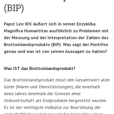
(BIP)
Papst Leo XIV. äußert sich in seiner Enzyklika
Magnifica Humantitas ausführlich zu Problemen mit
der Messung und der Interpretation der Zahlen des
Bruttoinlandsprodukts (BIP). Was sagt der Pontifex
genau und was ist von seinen Aussagen zu halten?
Was IST das Bruttoinlandsprodukt?
Das Bruttoinlandsprodukt misst den Gesamtwert aller
Güter (Waren und Dienstleistungen), die innerhalb
eines Jahres innerhalb der Grenzen einer
Volkswirtschaft als Endprodukte hergestellt wurden.
Es ist der wichtigste Indikator zur Beurteilung der