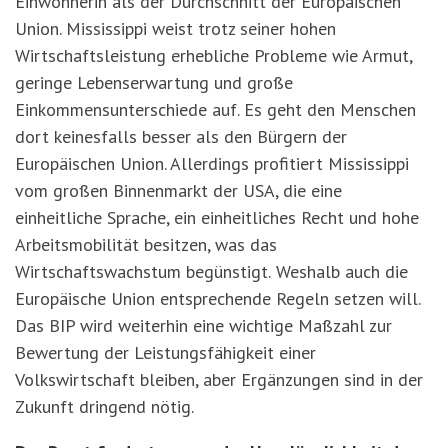
Einwohnerin als der Durchschnitt der Europäischen
Union. Mississippi weist trotz seiner hohen
Wirtschaftsleistung erhebliche Probleme wie Armut,
geringe Lebenserwartung und große
Einkommensunterschiede auf. Es geht den Menschen
dort keinesfalls besser als den Bürgern der
Europäischen Union. Allerdings profitiert Mississippi
vom großen Binnenmarkt der USA, die eine
einheitliche Sprache, ein einheitliches Recht und hohe
Arbeitsmobilität besitzen, was das
Wirtschaftswachstum begü
nstigt.
Weshalb auch die
Europäische Union entsprechende Regeln setzen will.
Das BIP wird weiterhin eine wichtige Maßzahl zur
Bewertung der Leistungsfähigkeit einer
Volkswirtschaft bleiben, aber Ergänzungen sind in der
Zukunft dringend nötig.