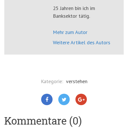
25 Jahren bin ich im
Banksektor tätig.
Mehr zum Autor
Weitere Artikel des Autors
Kategorie:
verstehen
Kommentare (0)