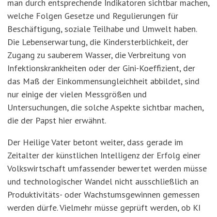
man durch entsprechende Indikatoren sichtbar machen,
welche Folgen Gesetze und Regulierungen für
Beschäftigung, soziale Teilhabe und Umwelt haben.
Die Lebenserwartung, die Kindersterblichkeit, der
Zugang zu sauberem Wasser, die Verbreitung von
Infektionskrankheiten oder der Gini-Koeffizient, der
das Maß der Einkommensungleichheit abbildet, sind
nur einige der vielen Messgrößen und
Untersuchungen, die solche Aspekte sichtbar machen,
die der Papst hier erwähnt.
Der Heilige Vater betont weiter, dass gerade im
Zeitalter der künstlichen Intelligenz der Erfolg einer
Volkswirtschaft umfassender bewertet werden müsse
und technologischer Wandel nicht ausschließlich an
Produktivitäts- oder Wachstumsgewinnen gemessen
werden dürfe. Vielmehr mü
sse gepr
üft werden, ob KI