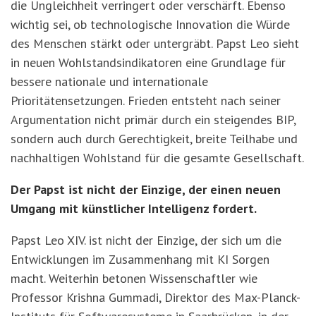
die Ungleichheit verringert oder verschärft. Ebenso
wichtig sei, ob technologische Innovation die Würde
des Menschen stärkt oder untergräbt. Papst Leo sieht
in neuen Wohlstandsindikatoren eine Grundlage für
bessere nationale und internationale
Prioritätensetzungen. Frieden entsteht nach seiner
Argumentation nicht primär durch ein steigendes BIP,
sondern auch durch Gerechtigkeit, breite Teilhabe und
nachhaltigen Wohlstand für die gesamte Gesellschaft.
Der Papst ist nicht der Einzige, der einen neuen
Umgang mit künstlicher Intelligenz fordert.
Papst Leo XIV. ist nicht der Einzige, der sich um die
Entwicklungen im Zusammenhang mit KI Sorgen
macht. Weiterhin betonen Wissenschaftler wie
Professor Krishna Gummadi, Direktor des Max-Planck-