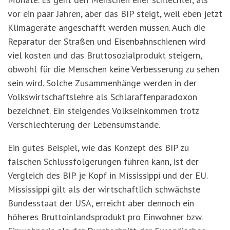
vor ein paar Jahren, aber das BIP steigt, weil eben jetzt
Klimageräte angeschafft werden müssen. Auch die
Reparatur der Straßen und Eisenbahnschienen wird
viel kosten und das Bruttosozialprodukt steigern,
obwohl für die Menschen keine Verbesserung zu sehen
sein wird. Solche Zusammenhänge werden in der
Volkswirtschaftslehre als Schlaraffenparadoxon
bezeichnet. Ein steigendes Volkseinkommen trotz
Verschlechterung der Lebensumstände.
Ein gutes Beispiel, wie das Konzept des BIP zu
falschen Schlussfolgerungen führen kann, ist der
Vergleich des BIP je Kopf in Mississippi und der EU.
Mississippi gilt als der wirtschaftlich schwächste
Bundesstaat der USA, erreicht aber dennoch ein
h
ö
heres Bruttoinlandsprodukt pro Einwohner bzw.