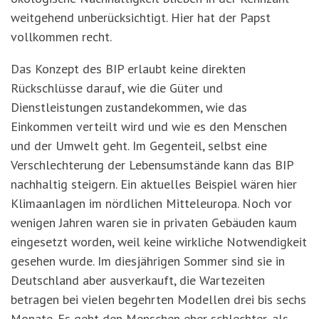
weitgehend unberücksichtigt. Hier hat der Papst
vollkommen recht.
Das Konzept des BIP erlaubt keine direkten
Rückschlüsse darauf, wie die Güter und
Dienstleistungen zustandekommen, wie das
Einkommen verteilt wird und wie es den Menschen
und der Umwelt geht. Im Gegenteil, selbst eine
Verschlechterung der Lebensumstände kann das BIP
nachhaltig steigern. Ein aktuelles Beispiel wären hier
Klimaanlagen im nördlichen Mitteleuropa. Noch vor
wenigen Jahren waren sie in privaten Gebäuden kaum
eingesetzt worden, weil keine wirkliche Notwendigkeit
gesehen wurde. Im diesjährigen Sommer sind sie in
Deutschland aber ausverkauft, die Wartezeiten
betragen bei vielen begehrten Modellen drei bis sechs
Monate. Es geht den Menschen eher schlechter, als