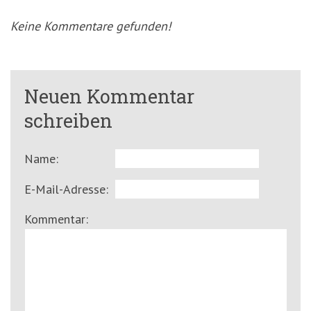
Keine Kommentare gefunden!
Neuen Kommentar
schreiben
Name:
E-Mail-Adresse:
Kommentar: