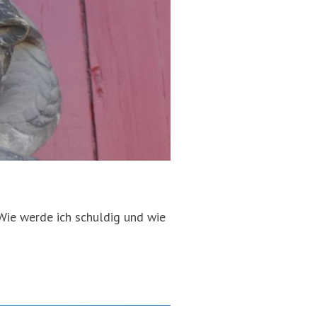
 Wie werde ich schuldig und wie