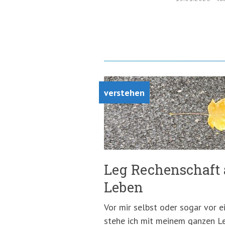
verstehen
Leg Rechenschaft 
Leben
Vor mir selbst oder sogar vor 
stehe ich mit meinem ganzen Le