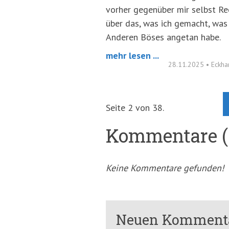
vorher gegenüber mir selbst R
über das, was ich gemacht, was 
Anderen Böses angetan habe.
mehr lesen ...
28.11.2025
•
Eckha
Seite 2 von 38.
Kommentare (
Keine Kommentare gefunden!
Neuen Kommenta