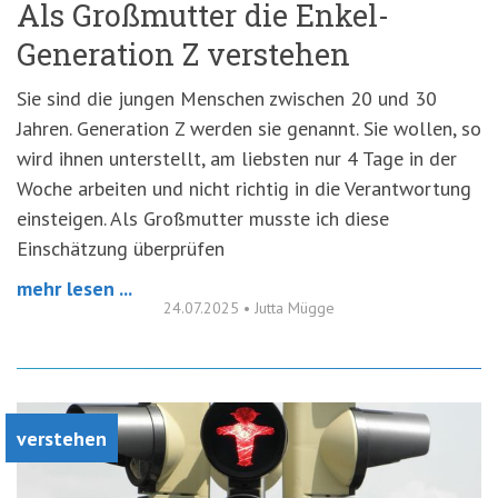
Als Großmutter die Enkel-
Generation Z verstehen
Sie sind die jungen Menschen zwischen 20 und 30
Jahren. Generation Z werden sie genannt. Sie wollen, so
wird ihnen unterstellt, am liebsten nur 4 Tage in der
Woche arbeiten und nicht richtig in die Verantwortung
einsteigen. Als Großmutter musste ich diese
Einschätzung überprüfen
mehr lesen ...
24.07.2025
•
Jutta Mügge
verstehen