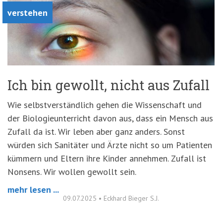
verstehen
Ich bin gewollt, nicht aus Zufall
Wie selbstverständlich gehen die Wissenschaft und
der Biologieunterricht davon aus, dass ein Mensch aus
Zufall da ist. Wir leben aber ganz anders. Sonst
würden sich Sanitäter und Ärzte nicht so um Patienten
kümmern und Eltern ihre Kinder annehmen. Zufall ist
Nonsens. Wir wollen gewollt sein.
mehr lesen ...
09.07.2025
•
Eckhard Bieger S.J.