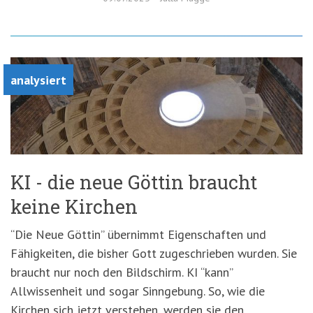
analysiert
KI - die neue Göttin braucht
keine Kirchen
“Die Neue Göttin” übernimmt Eigenschaften und
Fähigkeiten, die bisher Gott zugeschrieben wurden. Sie
braucht nur noch den Bildschirm. KI “kann”
Allwissenheit und sogar Sinngebung. So, wie die
Kirchen sich jetzt verstehen, werden sie den