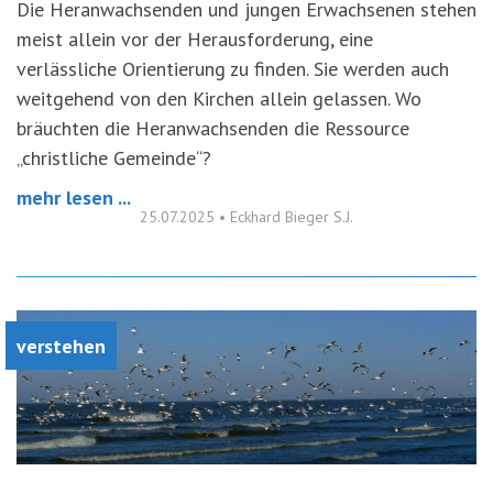
Die Heranwachsenden und jungen Erwachsenen stehen
meist allein vor der Herausforderung, eine
verlässliche Orientierung zu finden. Sie werden auch
weitgehend von den Kirchen allein gelassen. Wo
bräuchten die Heranwachsenden die Ressource
„christliche Gemeinde“?
mehr lesen ...
25.07.2025
•
Eckhard Bieger S.J.
verstehen