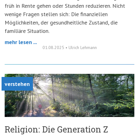
früh in Rente gehen oder Stunden reduzieren. Nicht
wenige Fragen stellen sich: Die finanziellen
Möglichkeiten, der gesundheitliche Zustand, die
familiäre Situation.
mehr lesen ...
01.08.2025
•
Ulrich Lehmann
verstehen
Religion: Die Generation Z