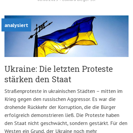
analysiert
Ukraine: Die letzten Proteste
stärken den Staat
Straßenproteste in ukrainischen Städten – mitten im
Krieg gegen den russischen Aggressor. Es war die
drohende Rückkehr der Korruption, die die Bürger
erfolgreich demonstrieren ließ. Die Proteste haben
den Staat nicht geschwächt, sondern gestärkt. Für den
Westen ein Grund, der Ukraine noch mehr