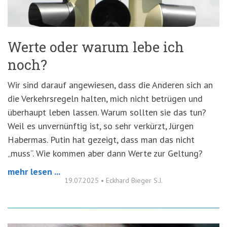
Werte oder warum lebe ich
noch?
Wir sind darauf angewiesen, dass die Anderen sich an
die Verkehrsregeln halten, mich nicht betrügen und
überhaupt leben lassen. Warum sollten sie das tun?
Weil es unvernünftig ist, so sehr verkürzt, Jürgen
Habermas. Putin hat gezeigt, dass man das nicht
„muss“. Wie kommen aber dann Werte zur Geltung?
mehr lesen ...
19.07.2025
•
Eckhard Bieger S.J.