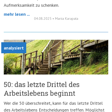
Aufmerksamkeit zu schenken.
mehr lesen ...
04.08.2025
•
Mariia Karapata
analysiert
50: das letzte Drittel des
Arbeitslebens beginnt
Wer die 50 überschreitet, kann für das letzte Drittel
des Arbeitslebens Entscheidungen treffen. Möglichst