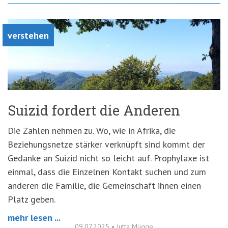
verstehen
Suizid fordert die Anderen
Die Zahlen nehmen zu. Wo, wie in Afrika, die
Beziehungsnetze stärker verknüpft sind kommt der
Gedanke an Suizid nicht so leicht auf. Prophylaxe ist
einmal, dass die Einzelnen Kontakt suchen und zum
anderen die Familie, die Gemeinschaft ihnen einen
Platz geben.
mehr lesen ...
09.07.2025
•
Jutta Mügge