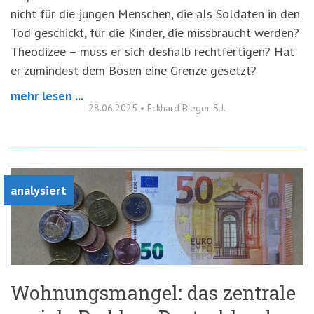
nicht für die jungen Menschen, die als Soldaten in den
Tod geschickt, für die Kinder, die missbraucht werden?
Theodizee – muss er sich deshalb rechtfertigen? Hat
er zumindest dem Bösen eine Grenze gesetzt?
mehr lesen ...
28.06.2025
•
Eckhard Bieger S.J.
analysiert
Wohnungsmangel: das zentrale