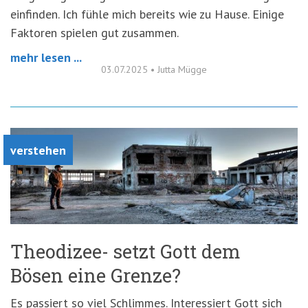
einfinden. Ich fühle mich bereits wie zu Hause. Einige
Faktoren spielen gut zusammen.
mehr lesen ...
03.07.2025
•
Jutta Mügge
verstehen
Theodizee- setzt Gott dem
Bösen eine Grenze?
Es passiert so viel Schlimmes. Interessiert Gott sich