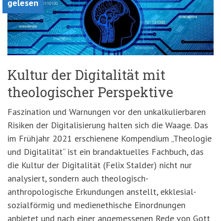
gelesen
Kultur der Digitalität mit
theologischer Perspektive
Faszination und Warnungen vor den unkalkulierbaren
Risiken der Digitalisierung halten sich die Waage. Das
im Frühjahr 2021 erschienene Kompendium „Theologie
und Digitalität“ ist ein brandaktuelles Fachbuch, das
die Kultur der Digitalität (Felix Stalder) nicht nur
analysiert, sondern auch theologisch-
anthropologische Erkundungen anstellt, ekklesial-
sozialförmig und medienethische Einordnungen
anbietet und nach einer angemessenen Rede von Gott