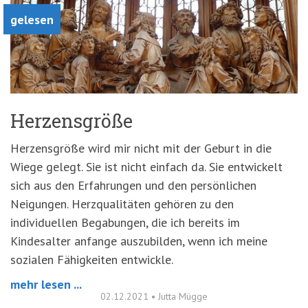
gelesen
Herzensgröße
Herzensgröße wird mir nicht mit der Geburt in die
Wiege gelegt. Sie ist nicht einfach da. Sie entwickelt
sich aus den Erfahrungen und den persönlichen
Neigungen. Herzqualitäten gehören zu den
individuellen Begabungen, die ich bereits im
Kindesalter anfange auszubilden, wenn ich meine
sozialen Fähigkeiten entwickle.
mehr lesen ...
02.12.2021
•
Jutta Mügge