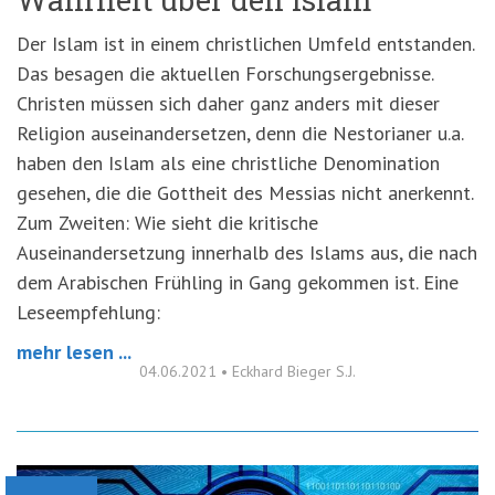
Der Islam ist in einem christlichen Umfeld entstanden.
Das besagen die aktuellen Forschungsergebnisse.
Christen müssen sich daher ganz anders mit dieser
Religion auseinandersetzen, denn die Nestorianer u.a.
haben den Islam als eine christliche Denomination
gesehen, die die Gottheit des Messias nicht anerkennt.
Zum Zweiten: Wie sieht die kritische
Auseinandersetzung innerhalb des Islams aus, die nach
dem Arabischen Frühling in Gang gekommen ist. Eine
Leseempfehlung:
mehr lesen ...
04.06.2021
•
Eckhard Bieger S.J.