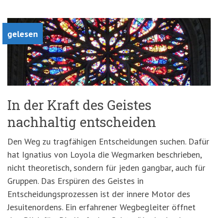
gelesen
In der Kraft des Geistes
nachhaltig entscheiden
Den Weg zu tragfähigen Entscheidungen suchen. Dafür
hat Ignatius von Loyola die Wegmarken beschrieben,
nicht theoretisch, sondern für jeden gangbar, auch für
Gruppen. Das Erspüren des Geistes in
Entscheidungsprozessen ist der innere Motor des
Jesuitenordens. Ein erfahrener Wegbegleiter öffnet