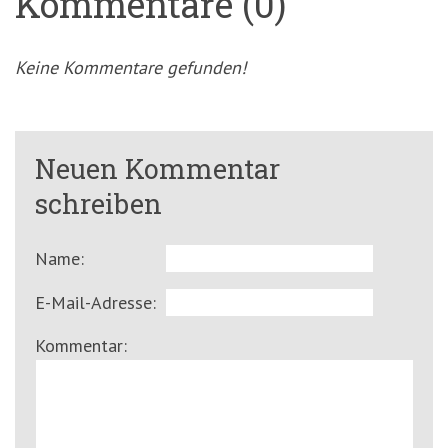
Kommentare (0)
Keine Kommentare gefunden!
Neuen Kommentar
schreiben
Name:
E-Mail-Adresse:
Kommentar: