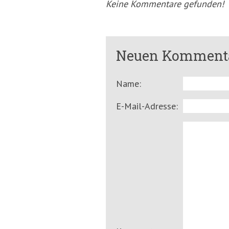
Keine Kommentare gefunden!
Neuen Kommenta
Name:
E-Mail-Adresse: