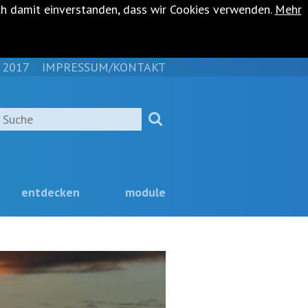
ch damit einverstanden, dass wir Cookies verwenden.
Mehr
 2017
IMPRESSUM/KONTAKT
NAVIGATION
ÜBERSPRINGEN
Suche
entdecken
module