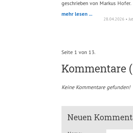
geschrieben von Markus Hofer.
mehr lesen ...
28.04.2026
•
Ju
Seite 1 von 13.
Kommentare (
Keine Kommentare gefunden!
Neuen Kommenta