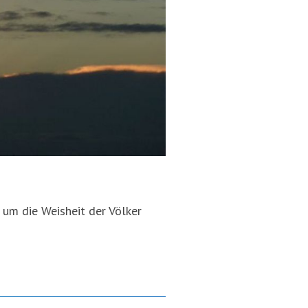
 um die Weisheit der Völker