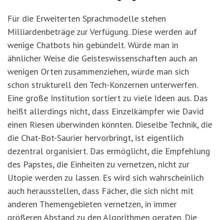
Für die Erweiterten Sprachmodelle stehen
Milliardenbeträge zur Verfügung. Diese werden auf
wenige Chatbots hin gebündelt. Würde man in
ähnlicher Weise die Geisteswissenschaften auch an
wenigen Orten zusammenziehen, würde man sich
schon strukturell den Tech-Konzernen unterwerfen.
Eine große Institution sortiert zu viele Ideen aus. Das
heißt allerdings nicht, dass Einzelkämpfer wie David
einen Riesen überwinden könnten. Dieselbe Technik, die
die Chat-Bot-Saurier hervorbringt, ist eigentlich
dezentral organisiert. Das ermöglicht, die Empfehlung
des Papstes, die Einheiten zu vernetzen, nicht zur
Utopie werden zu lassen. Es wird sich wahrscheinlich
auch herausstellen, dass Fächer, die sich nicht mit
anderen Themengebieten vernetzen, in immer
größeren Abstand zu den Algorithmen geraten. Die