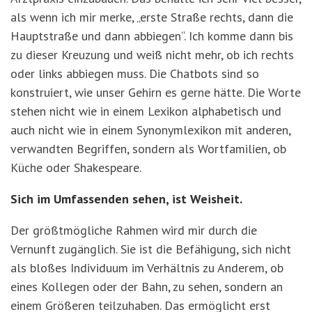
als wenn ich mir merke, „erste Straße rechts, dann die
Hauptstraße und dann abbiegen“. Ich komme dann bis
zu dieser Kreuzung und weiß nicht mehr, ob ich rechts
oder links abbiegen muss. Die Chatbots sind so
konstruiert, wie unser Gehirn es gerne hätte. Die Worte
stehen nicht wie in einem Lexikon alphabetisch und
auch nicht wie in einem Synonymlexikon mit anderen,
verwandten Begriffen, sondern als Wortfamilien, ob
Küche oder Shakespeare.
Sich im Umfassenden sehen, ist Weisheit.
Der größtmögliche Rahmen wird mir durch die
Vernunft zugänglich. Sie ist die Befähigung, sich nicht
als bloßes Individuum im Verhältnis zu Anderem, ob
eines Kollegen oder der Bahn, zu sehen, sondern an
einem Größeren teilzuhaben. Das ermöglicht erst