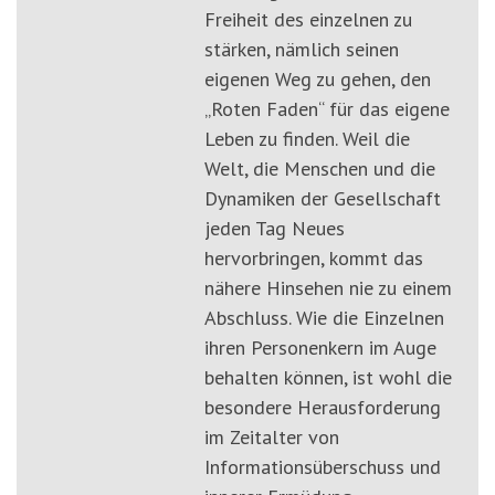
Freiheit des einzelnen zu
stärken, nämlich seinen
eigenen Weg zu gehen, den
„Roten Faden“ für das eigene
Leben zu finden. Weil die
Welt, die Menschen und die
Dynamiken der Gesellschaft
jeden Tag Neues
hervorbringen, kommt das
nähere Hinsehen nie zu einem
Abschluss. Wie die Einzelnen
ihren Personenkern im Auge
behalten können, ist wohl die
besondere Herausforderung
im Zeitalter von
Informationsüberschuss und