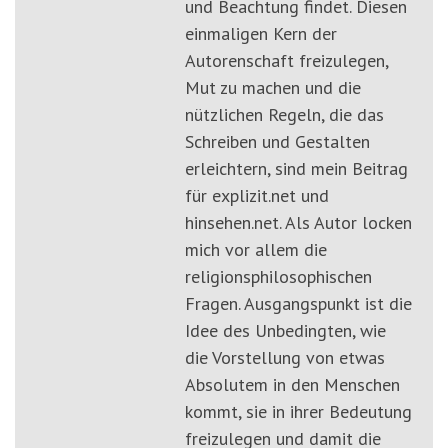
und Beachtung findet. Diesen
einmaligen Kern der
Autorenschaft freizulegen,
Mut zu machen und die
nützlichen Regeln, die das
Schreiben und Gestalten
erleichtern, sind mein Beitrag
für explizit.net und
hinsehen.net. Als Autor locken
mich vor allem die
religionsphilosophischen
Fragen. Ausgangspunkt ist die
Idee des Unbedingten, wie
die Vorstellung von etwas
Absolutem in den Menschen
kommt, sie in ihrer Bedeutung
freizulegen und damit die