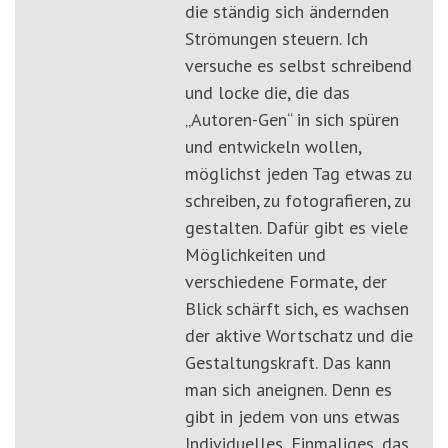
die ständig sich ändernden
Strömungen steuern. Ich
versuche es selbst schreibend
und locke die, die das
„Autoren-Gen“ in sich spüren
und entwickeln wollen,
möglichst jeden Tag etwas zu
schreiben, zu fotografieren, zu
gestalten. Dafür gibt es viele
Möglichkeiten und
verschiedene Formate, der
Blick schärft sich, es wachsen
der aktive Wortschatz und die
Gestaltungskraft. Das kann
man sich aneignen. Denn es
gibt in jedem von uns etwas
Individuelles, Einmaliges, das