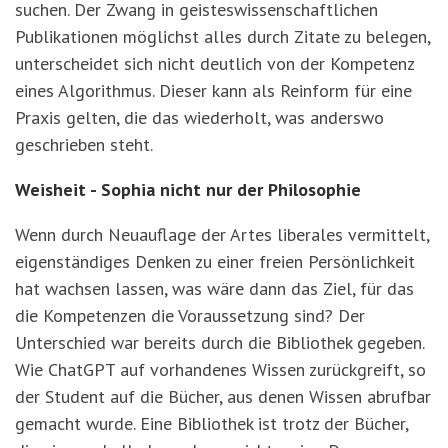
suchen. Der Zwang in geisteswissenschaftlichen
Publikationen möglichst alles durch Zitate zu belegen,
unterscheidet sich nicht deutlich von der Kompetenz
eines Algorithmus. Dieser kann als Reinform für eine
Praxis gelten, die das wiederholt, was anderswo
geschrieben steht.
Weisheit - Sophia nicht nur der Philosophie
Wenn durch Neuauflage der Artes liberales vermittelt,
eigenständiges Denken zu einer freien Persönlichkeit
hat wachsen lassen, was wäre dann das Ziel, für das
die Kompetenzen die Voraussetzung sind? Der
Unterschied war bereits durch die Bibliothek gegeben.
Wie ChatGPT auf vorhandenes Wissen zurückgreift, so
der Student auf die Bücher, aus denen Wissen abrufbar
gemacht wurde. Eine Bibliothek ist trotz der Bücher,