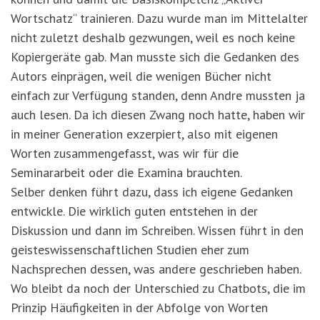
Wortschatz“ trainieren. Dazu wurde man im Mittelalter
nicht zuletzt deshalb gezwungen, weil es noch keine
Kopiergeräte gab. Man musste sich die Gedanken des
Autors einprägen, weil die wenigen Bücher nicht
einfach zur Verfügung standen, denn Andre mussten ja
auch lesen. Da ich diesen Zwang noch hatte, haben wir
in meiner Generation exzerpiert, also mit eigenen
Worten zusammengefasst, was wir für die
Seminararbeit oder die Examina brauchten.
Selber denken führt dazu, dass ich eigene Gedanken
entwickle. Die wirklich guten entstehen in der
Diskussion und dann im Schreiben. Wissen führt in den
geisteswissenschaftlichen Studien eher zum
Nachsprechen dessen, was andere geschrieben haben.
Wo bleibt da noch der Unterschied zu Chatbots, die im
Prinzip Häufigkeiten in der Abfolge von Worten