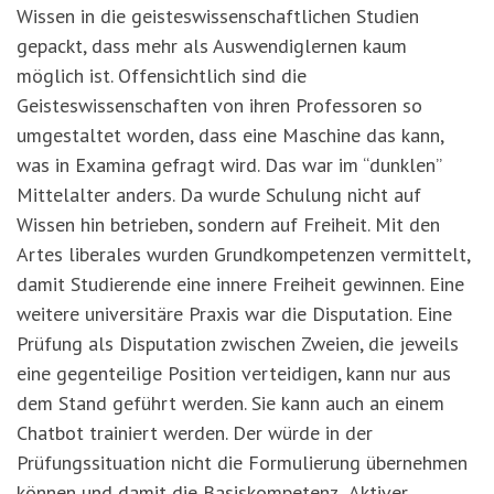
Wissen in die geisteswissenschaftlichen Studien
gepackt, dass mehr als Auswendiglernen kaum
möglich ist. Offensichtlich sind die
Geisteswissenschaften von ihren Professoren so
umgestaltet worden, dass eine Maschine das kann,
was in Examina gefragt wird. Das war im “dunklen”
Mittelalter anders. Da wurde Schulung nicht auf
Wissen hin betrieben, sondern auf Freiheit. Mit den
Artes liberales wurden Grundkompetenzen vermittelt,
damit Studierende eine innere Freiheit gewinnen. Eine
weitere universitäre Praxis war die Disputation. Eine
Prüfung als Disputation zwischen Zweien, die jeweils
eine gegenteilige Position verteidigen, kann nur aus
dem Stand geführt werden. Sie kann auch an einem
Chatbot trainiert werden. Der würde in der
Prüfungssituation nicht die Formulierung übernehmen
können und damit die Basiskompetenz „Aktiver