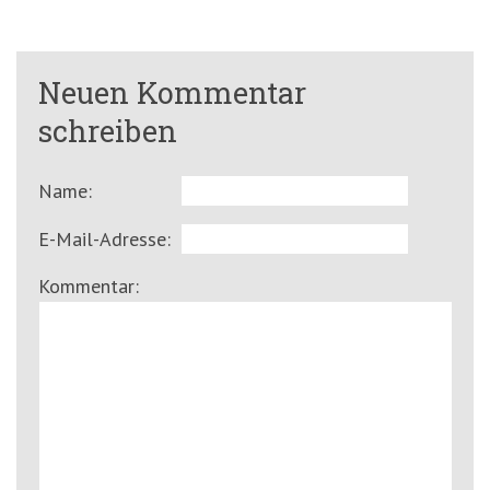
Neuen Kommentar
schreiben
Name:
E-Mail-Adresse:
Kommentar: