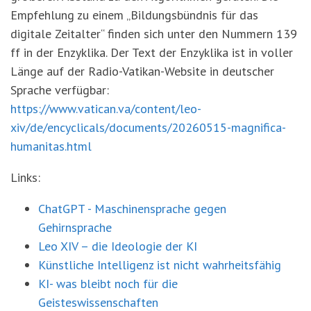
Empfehlung zu einem „Bildungsbündnis für das
digitale Zeitalter“ finden sich unter den Nummern 139
ff in der Enzyklika. Der Text der Enzyklika ist in voller
Länge auf der Radio-Vatikan-Website in deutscher
Sprache verfügbar:
https://www.vatican.va/content/leo-
xiv/de/encyclicals/documents/20260515-magnifica-
humanitas.html
Links:
ChatGPT - Maschinensprache gegen
Gehirnsprache
Leo XIV – die Ideologie der KI
Künstliche Intelligenz ist nicht wahrheitsfähig
KI- was bleibt noch für die
Geisteswissenschaften