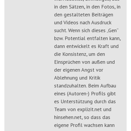
in den Sätzen, in den Fotos, in
den gestalteten Beiträgen
und Videos nach Ausdruck
sucht. Wenn sich dieses „Gen“
bzw. Potential entfalten kann,
dann entwickelt es Kraft und
die Konsistenz, um den
Einsprüchen von außen und
der eigenen Angst vor
Ablehnung und Kritik
standzuhalten. Beim Aufbau
eines (Autoren-) Profils gibt
es Unterstützung durch das
Team von explizit.net und
hinsehen.net, so dass das
eigene Profil wachsen kann