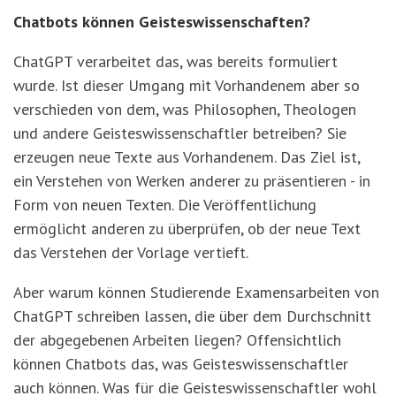
Chatbots können Geisteswissenschaften?
ChatGPT verarbeitet das, was bereits formuliert
wurde. Ist dieser Umgang mit Vorhandenem aber so
verschieden von dem, was Philosophen, Theologen
und andere Geisteswissenschaftler betreiben? Sie
erzeugen neue Texte aus Vorhandenem. Das Ziel ist,
ein Verstehen von Werken anderer zu präsentieren - in
Form von neuen Texten. Die Veröffentlichung
ermöglicht anderen zu überprüfen, ob der neue Text
das Verstehen der Vorlage vertieft.
Aber warum können Studierende Examensarbeiten von
ChatGPT schreiben lassen, die über dem Durchschnitt
der abgegebenen Arbeiten liegen? Offensichtlich
können Chatbots das, was Geisteswissenschaftler
auch können. Was für die Geisteswissenschaftler wohl