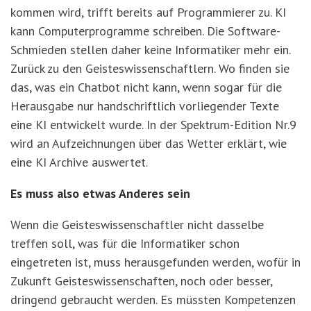
kommen wird, trifft bereits auf Programmierer zu. KI
kann Computerprogramme schreiben. Die Software-
Schmieden stellen daher keine Informatiker mehr ein.
Zurück zu den Geisteswissenschaftlern. Wo finden sie
das, was ein Chatbot nicht kann, wenn sogar für die
Herausgabe nur handschriftlich vorliegender Texte
eine KI entwickelt wurde. In der Spektrum-Edition Nr.9
wird an Aufzeichnungen über das Wetter erklärt, wie
eine KI Archive auswertet.
Es muss also etwas Anderes sein
Wenn die Geisteswissenschaftler nicht dasselbe
treffen soll, was für die Informatiker schon
eingetreten ist, muss herausgefunden werden, wofür in
Zukunft Geisteswissenschaften, noch oder besser,
dringend gebraucht werden. Es müssten Kompetenzen