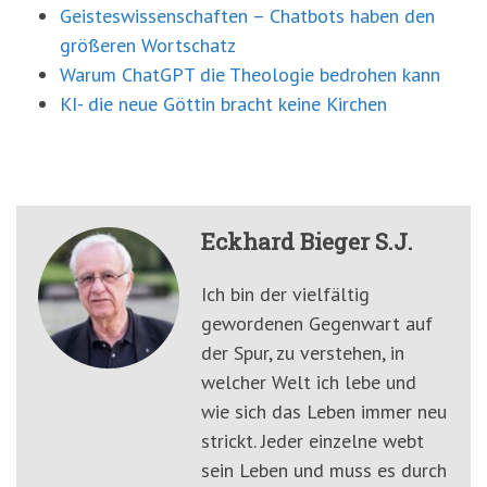
Geisteswissenschaften – Chatbots haben den
größeren Wortschatz
Warum ChatGPT die Theologie bedrohen kann
KI- die neue Göttin bracht keine Kirchen
Eckhard Bieger S.J.
Ich bin der vielfältig
gewordenen Gegenwart auf
der Spur, zu verstehen, in
welcher Welt ich lebe und
wie sich das Leben immer neu
strickt. Jeder einzelne webt
sein Leben und muss es durch