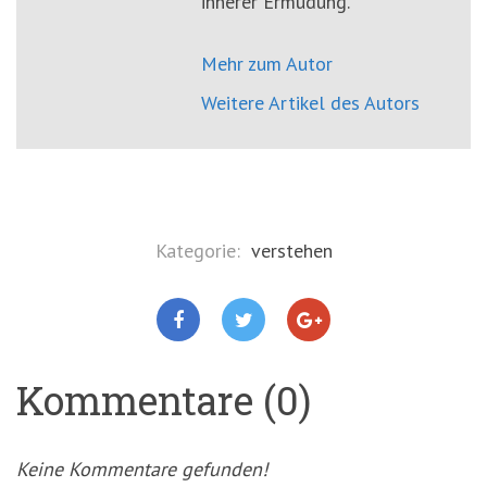
innerer Ermüdung.
Mehr zum Autor
Weitere Artikel des Autors
Kategorie:
verstehen
Kommentare (0)
Keine Kommentare gefunden!