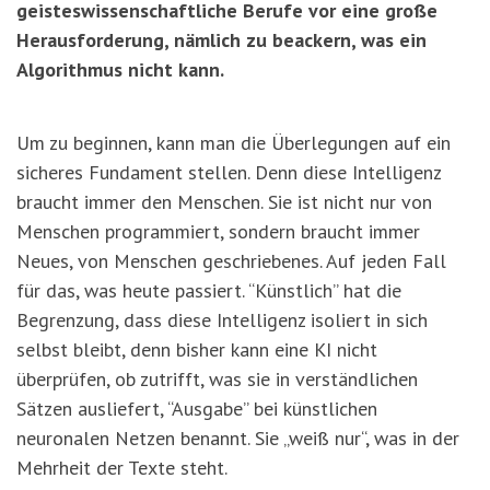
geisteswissenschaftliche Berufe vor eine große
Herausforderung, nämlich zu beackern, was ein
Algorithmus nicht kann.
Um zu beginnen, kann man die Überlegungen auf ein
sicheres Fundament stellen. Denn diese Intelligenz
braucht immer den Menschen. Sie ist nicht nur von
Menschen programmiert, sondern braucht immer
Neues, von Menschen geschriebenes. Auf jeden Fall
für das, was heute passiert. “Künstlich” hat die
Begrenzung, dass diese Intelligenz isoliert in sich
selbst bleibt, denn bisher kann eine KI nicht
überprüfen, ob zutrifft, was sie in verständlichen
Sätzen ausliefert, “Ausgabe” bei künstlichen
neuronalen Netzen benannt. Sie „weiß nur“, was in der
Mehrheit der Texte steht.