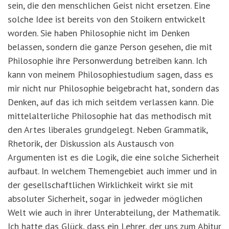
sein, die den menschlichen Geist nicht ersetzen. Eine
solche Idee ist bereits von den Stoikern entwickelt
worden. Sie haben Philosophie nicht im Denken
belassen, sondern die ganze Person gesehen, die mit
Philosophie ihre Personwerdung betreiben kann. Ich
kann von meinem Philosophiestudium sagen, dass es
mir nicht nur Philosophie beigebracht hat, sondern das
Denken, auf das ich mich seitdem verlassen kann. Die
mittelalterliche Philosophie hat das methodisch mit
den Artes liberales grundgelegt. Neben Grammatik,
Rhetorik, der Diskussion als Austausch von
Argumenten ist es die Logik, die eine solche Sicherheit
aufbaut. In welchem Themengebiet auch immer und in
der gesellschaftlichen Wirklichkeit wirkt sie mit
absoluter Sicherheit, sogar in jedweder möglichen
Welt wie auch in ihrer Unterabteilung, der Mathematik.
Ich hatte das Glück, dass ein Lehrer, der uns zum Abitur