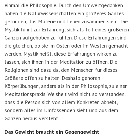
einmal die Philosophie. Durch den Umweltgedanken
haben die Naturwissenschaften ein größeres Ganzes
gefunden, das Materie und Leben zusammen sieht. Die
Mystik führt zur Erfahrung, sich als Teil eines größeren
Ganzen aufgehoben zu fühlen. Diese Erfahrungen sind
die gleichen, ob sie im Osten oder im Westen gemacht
werden. Mystik heißt, diese Erfahrungen wirken zu
lassen, sich ihnen in der Meditation zu öffnen. Die
Religionen sind dazu da, den Menschen für dieses
Größere offen zu halten. Deshalb gehören
Körperübungen, anders als in der Philosophie, zu einer
Meditationspraxis. Weisheit wird nicht so verstanden,
dass die Person sich von allem Konkreten abhebt,
sondern alles im Umfassenden sieht und aus dem
Ganzen heraus versteht.
Das Gewicht braucht ein Gegengewicht