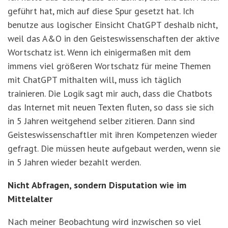
geführt hat, mich auf diese Spur gesetzt hat. Ich
benutze aus logischer Einsicht ChatGPT deshalb nicht,
weil das A&O in den Geisteswissenschaften der aktive
Wortschatz ist. Wenn ich einigermaßen mit dem
immens viel größeren Wortschatz für meine Themen
mit ChatGPT mithalten will, muss ich täglich
trainieren. Die Logik sagt mir auch, dass die Chatbots
das Internet mit neuen Texten fluten, so dass sie sich
in 5 Jahren weitgehend selber zitieren. Dann sind
Geisteswissenschaftler mit ihren Kompetenzen wieder
gefragt. Die müssen heute aufgebaut werden, wenn sie
in 5 Jahren wieder bezahlt werden.
Nicht Abfragen, sondern Disputation wie im
Mittelalter
Nach meiner Beobachtung wird inzwischen so viel