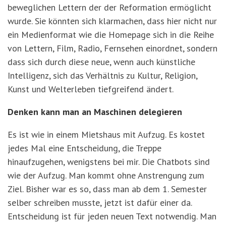
beweglichen Lettern der der Reformation ermöglicht
wurde. Sie könnten sich klarmachen, dass hier nicht nur
ein Medienformat wie die Homepage sich in die Reihe
von Lettern, Film, Radio, Fernsehen einordnet, sondern
dass sich durch diese neue, wenn auch künstliche
Intelligenz, sich das Verhältnis zu Kultur, Religion,
Kunst und Welterleben tiefgreifend ändert.
Denken kann man an Maschinen delegieren
Es ist wie in einem Mietshaus mit Aufzug. Es kostet
jedes Mal eine Entscheidung, die Treppe
hinaufzugehen, wenigstens bei mir. Die Chatbots sind
wie der Aufzug. Man kommt ohne Anstrengung zum
Ziel. Bisher war es so, dass man ab dem 1. Semester
selber schreiben musste, jetzt ist dafür einer da.
Entscheidung ist für jeden neuen Text notwendig. Man