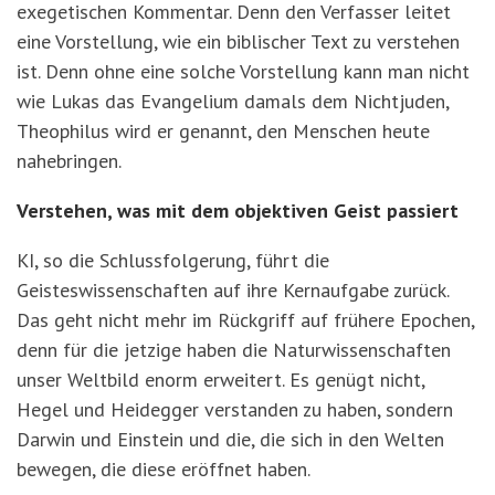
exegetischen Kommentar. Denn den Verfasser leitet
eine Vorstellung, wie ein biblischer Text zu verstehen
ist. Denn ohne eine solche Vorstellung kann man nicht
wie Lukas das Evangelium damals dem Nichtjuden,
Theophilus wird er genannt, den Menschen heute
nahebringen.
Verstehen, was mit dem objektiven Geist passiert
KI, so die Schlussfolgerung, führt die
Geisteswissenschaften auf ihre Kernaufgabe zurück.
Das geht nicht mehr im Rückgriff auf frühere Epochen,
denn für die jetzige haben die Naturwissenschaften
unser Weltbild enorm erweitert. Es genügt nicht,
Hegel und Heidegger verstanden zu haben, sondern
Darwin und Einstein und die, die sich in den Welten
bewegen, die diese eröffnet haben.