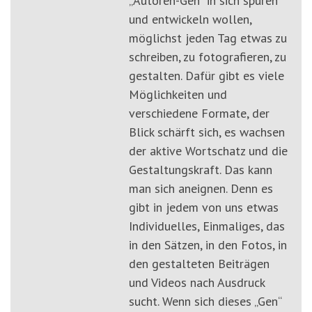
„Autoren-Gen“ in sich spüren
und entwickeln wollen,
möglichst jeden Tag etwas zu
schreiben, zu fotografieren, zu
gestalten. Dafür gibt es viele
Möglichkeiten und
verschiedene Formate, der
Blick schärft sich, es wachsen
der aktive Wortschatz und die
Gestaltungskraft. Das kann
man sich aneignen. Denn es
gibt in jedem von uns etwas
Individuelles, Einmaliges, das
in den Sätzen, in den Fotos, in
den gestalteten Beiträgen
und Videos nach Ausdruck
sucht. Wenn sich dieses „Gen“