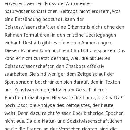
erweitert werden. Muss der Autor eines
naturwissenschaftlichen Beitrags nicht erörtern, was
eine Entzündung bedeutet, kann der
Geisteswissenschaftler eine Erkenntnis nicht ohne den
Rahmen formulieren, in den er seine Überlegungen
einbaut. Deshalb gibt es die vielen Anmerkungen.
Diesen Rahmen kann auch ein Chatbot ausspucken. Das
kann er nicht zuletzt deshalb, weil die aktuellen
Geisteswissenschaften den Chatbots effektiv
zuarbeiten. Sie sind weniger dem Zeitgeist auf der
Spur, sondern beschränken sich darauf, den in Texten
und Kunstwerken objektivierten Geist früherer
Epochen freizulegen. Hier wäre die Lücke, die ChatGPT
noch lässt, die Analyse des Zeitgeistes, der heute
weht. Denn dazu reicht Wissen über bisherige Epochen
nicht aus. Da die Natur- und Sozialwissenschaftlichen
heute die Fragen an das Verstehen richten, sind die