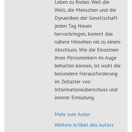
Leben zu finden. Weil die
Welt, die Menschen und die
Dynamiken der Gesellschaft
jeden Tag Neues
hervorbringen, kommt das
nähere Hinsehen nie zu einem
Abschluss. Wie die Einzelnen
ihren Personenkern im Auge
behalten können, ist wohl die
besondere Herausforderung
im Zeitalter von
Informationsüberschuss und
innerer Ermüdung.
Mehr zum Autor
Weitere Artikel des Autors