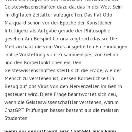
Geisteswissenschaften dazu da, das in der Welt-Sein
im digitalen Zeitalter aufzugreifen. Das hat Odo
Marquard schon vor der Epoche der Künstlichen
Intelligenz als Aufgabe gerade der Philosophie
gesehen. Am Beispiel Corona zeigt sich das so: Die
Medizin baut die vom Virus ausgelösten Entzündungen
in ihre Vorstellung vom Zusammenspiel von Gehirn
und den Körperfunktionen ein. Den
Geisteswissenschaften stellt sich die Frage, wie der
Mensch zu verstehen ist, dessen Körperlichkeit in
Bezug auf das Virus von den Nervenzellen im Gehirn
gesteuert wird. Diese Frage beantwortet sich neu,
wenn die Geisteswissenschaftler verstehen, warum
ChatGPT Prüfungen besser besteht als die meisten
Studenten
wenn nur geprüft wird, was ChatGPT auch kann