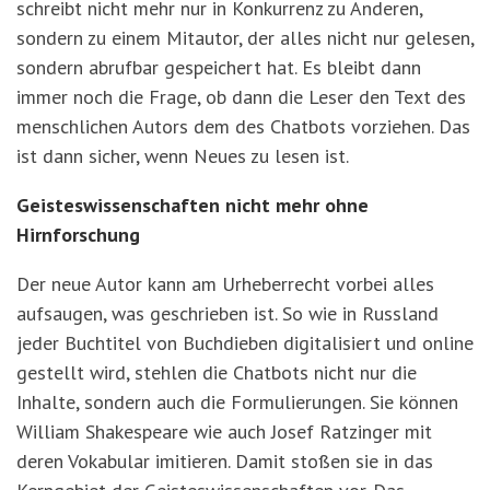
schreibt nicht mehr nur in Konkurrenz zu Anderen,
sondern zu einem Mitautor, der alles nicht nur gelesen,
sondern abrufbar gespeichert hat. Es bleibt dann
immer noch die Frage, ob dann die Leser den Text des
menschlichen Autors dem des Chatbots vorziehen. Das
ist dann sicher, wenn Neues zu lesen ist.
Geisteswissenschaften nicht mehr ohne
Hirnforschung
Der neue Autor kann am Urheberrecht vorbei alles
aufsaugen, was geschrieben ist. So wie in Russland
jeder Buchtitel von Buchdieben digitalisiert und online
gestellt wird, stehlen die Chatbots nicht nur die
Inhalte, sondern auch die Formulierungen. Sie können
William Shakespeare wie auch Josef Ratzinger mit
deren Vokabular imitieren. Damit stoßen sie in das