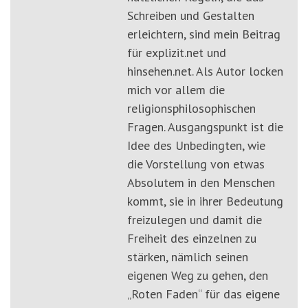
Schreiben und Gestalten
erleichtern, sind mein Beitrag
für explizit.net und
hinsehen.net. Als Autor locken
mich vor allem die
religionsphilosophischen
Fragen. Ausgangspunkt ist die
Idee des Unbedingten, wie
die Vorstellung von etwas
Absolutem in den Menschen
kommt, sie in ihrer Bedeutung
freizulegen und damit die
Freiheit des einzelnen zu
stärken, nämlich seinen
eigenen Weg zu gehen, den
„Roten Faden“ für das eigene