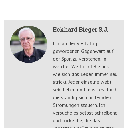
Eckhard Bieger S.J.
Ich bin der vielfältig
gewordenen Gegenwart auf
der Spur, zu verstehen, in
welcher Welt ich lebe und
wie sich das Leben immer neu
strickt. Jeder einzelne webt
sein Leben und muss es durch
die ständig sich ändernden
Strömungen steuern. Ich
versuche es selbst schreibend
und locke die, die das