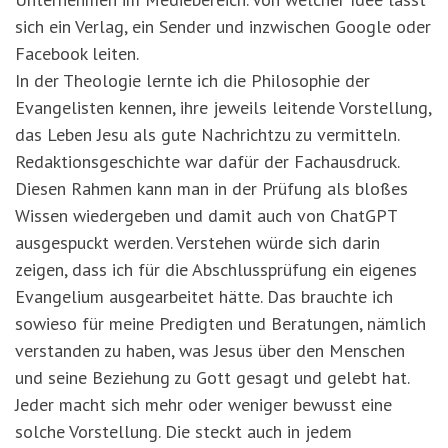
sich ein Verlag, ein Sender und inzwischen Google oder
Facebook leiten.
In der Theologie lernte ich die Philosophie der
Evangelisten kennen, ihre jeweils leitende Vorstellung,
das Leben Jesu als gute Nachrichtzu zu vermitteln.
Redaktionsgeschichte war dafür der Fachausdruck.
Diesen Rahmen kann man in der Prüfung als bloßes
Wissen wiedergeben und damit auch von ChatGPT
ausgespuckt werden. Verstehen würde sich darin
zeigen, dass ich für die Abschlussprüfung ein eigenes
Evangelium ausgearbeitet hätte. Das brauchte ich
sowieso für meine Predigten und Beratungen, nämlich
verstanden zu haben, was Jesus über den Menschen
und seine Beziehung zu Gott gesagt und gelebt hat.
Jeder macht sich mehr oder weniger bewusst eine
solche Vorstellung. Die steckt auch in jedem