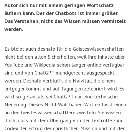
Autor sich nur mit einem geringen Wortschatz
äußern kann. Der der Chatbots ist immer größer.
Das Verstehen, nicht das Wissen müssen vermittelt
werden.
Es bleibt auch deshalb für die Geisteswissenschaften
nicht bei den alten Sicherheiten, weil ihre Inhalte über
YouTube und Wikipedia schon länger online verfügbar
sind und von ChatGPT mundgerecht ausgespuckt
werden. Deshalb verblüfft die Naivität, die einem
entgegenkommt und auf Tagungen zelebriert wird. Es
wird so getan, als sei ChatGPT nur eine technische
Neuerung. Dieses Nicht-Wahrhaben-Wollen lässt einen
an den Geisteswissenschaftlern zweifeln. Sie wissen
doch, dass mit dem Übergang von der Textrolle zum
Codex der Erfolg der christlichen Mission und mit den