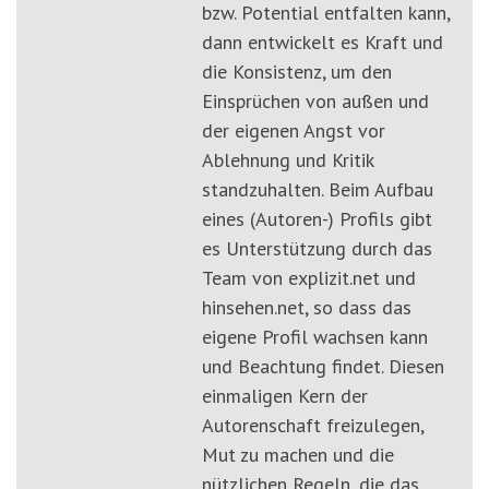
bzw. Potential entfalten kann,
dann entwickelt es Kraft und
die Konsistenz, um den
Einsprüchen von außen und
der eigenen Angst vor
Ablehnung und Kritik
standzuhalten. Beim Aufbau
eines (Autoren-) Profils gibt
es Unterstützung durch das
Team von explizit.net und
hinsehen.net, so dass das
eigene Profil wachsen kann
und Beachtung findet. Diesen
einmaligen Kern der
Autorenschaft freizulegen,
Mut zu machen und die
nützlichen Regeln, die das