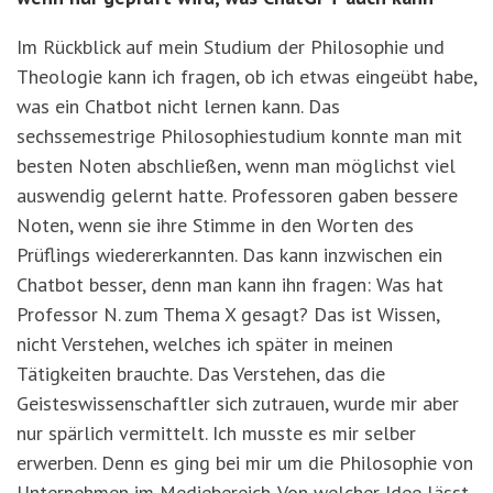
Im Rückblick auf mein Studium der Philosophie und
Theologie kann ich fragen, ob ich etwas eingeübt habe,
was ein Chatbot nicht lernen kann. Das
sechssemestrige Philosophiestudium konnte man mit
besten Noten abschließen, wenn man möglichst viel
auswendig gelernt hatte. Professoren gaben bessere
Noten, wenn sie ihre Stimme in den Worten des
Prüflings wiedererkannten. Das kann inzwischen ein
Chatbot besser, denn man kann ihn fragen: Was hat
Professor N. zum Thema X gesagt? Das ist Wissen,
nicht Verstehen, welches ich später in meinen
Tätigkeiten brauchte. Das Verstehen, das die
Geisteswissenschaftler sich zutrauen, wurde mir aber
nur spärlich vermittelt. Ich musste es mir selber
erwerben. Denn es ging bei mir um die Philosophie von
Unternehmen im Mediebereich. Von welcher Idee lässt