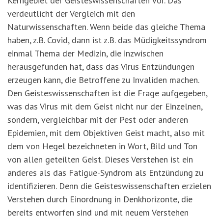
Kerngebiet der Geisteswissenschaften vor. Das
verdeutlicht der Vergleich mit den
Naturwissenschaften. Wenn beide das gleiche Thema
haben, z.B. Covid, dann ist z.B. das Müdigkeitssyndrom
einmal Thema der Medizin, die inzwischen
herausgefunden hat, dass das Virus Entzündungen
erzeugen kann, die Betroffene zu Invaliden machen.
Den Geisteswissenschaften ist die Frage aufgegeben,
was das Virus mit dem Geist nicht nur der Einzelnen,
sondern, vergleichbar mit der Pest oder anderen
Epidemien, mit dem Objektiven Geist macht, also mit
dem von Hegel bezeichneten in Wort, Bild und Ton
von allen geteilten Geist. Dieses Verstehen ist ein
anderes als das Fatigue-Syndrom als Entzündung zu
identifizieren. Denn die Geisteswissenschaften erzielen
Verstehen durch Einordnung in Denkhorizonte, die
bereits entworfen sind und mit neuem Verstehen