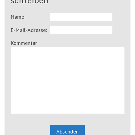
schreiben
Name:
E-Mail-Adresse:
Kommentar: