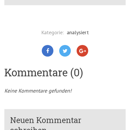
Kategorie:
analysiert
Kommentare (0)
Keine Kommentare gefunden!
Neuen Kommentar