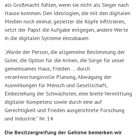
als Großmacht fühlen, wenn sie nicht als Sieger nach
Hause kommen. Den Ideologien, die mit den digitalen
Medien noch einmal gezielter die Köpfe infiltrieren,
setzt der Papst die Aufgabe entgegen, andere Werte
in die digitalen Systeme einzubauen:
„Würde der Person, die allgemeine Bestimmung der
Güter, die Option für die Armen, die Sorge für unser
gemeinsames Haus, Frieden … durch
verantwortungsvolle Planung, Abwägung der
Auswirkungen für Mensch und Gesellschaft,
Einbeziehung der Schwächsten, eine breite Vermittlung
digitaler Kompetenz sowie durch eine auf
Gerechtigkeit und Frieden ausgerichtete Forschung
und Industrie.“ Nr. 14
Die Besitzergreifung der Gehirne bemerken wir