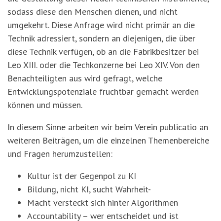
sodass diese den Menschen dienen, und nicht
umgekehrt. Diese Anfrage wird nicht primär an die
Technik adressiert, sondern an diejenigen, die über
diese Technik verfügen, ob an die Fabrikbesitzer bei
Leo XIII. oder die Techkonzerne bei Leo XIV. Von den
Benachteiligten aus wird gefragt, welche
Entwicklungspotenziale fruchtbar gemacht werden
können und müssen.
In diesem Sinne arbeiten wir beim Verein publicatio an
weiteren Beiträgen, um die einzelnen Themenbereiche
und Fragen herumzustellen:
Kultur ist der Gegenpol zu KI
Bildung, nicht KI, sucht Wahrheit
-
Macht versteckt sich hinter Algorithmen
Accountability – wer entscheidet und ist