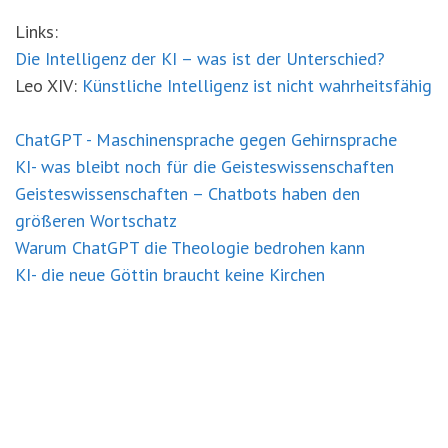
Links:
Die Intelligenz der KI – was ist der Unterschied?
Leo XIV:
Künstliche Intelligenz ist nicht wahrheitsfähig
ChatGPT - Maschinensprache gegen Gehirnsprache
KI- was bleibt noch für die Geisteswissenschaften
Geisteswissenschaften – Chatbots haben den
größeren Wortschatz
Warum ChatGPT die Theologie bedrohen kann
KI- die neue Göttin braucht keine Kirchen