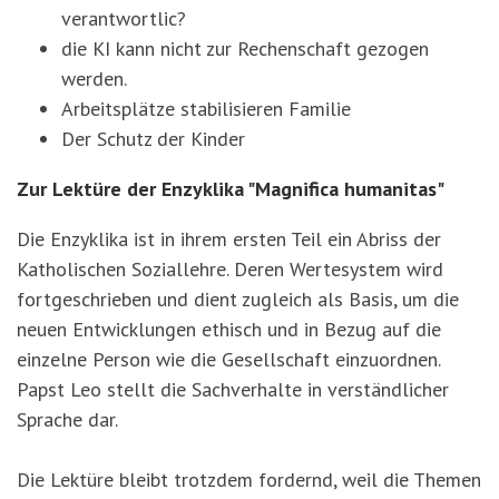
verantwortlic?
die KI kann nicht zur Rechenschaft gezogen
werden.
Arbeitsplätze stabilisieren Familie
Der Schutz der Kinder
Zur Lektüre der Enzyklika "Magnifica humanitas"
Die Enzyklika ist in ihrem ersten Teil ein Abriss der
Katholischen Soziallehre. Deren Wertesystem wird
fortgeschrieben und dient zugleich als Basis, um die
neuen Entwicklungen ethisch und in Bezug auf die
einzelne Person wie die Gesellschaft einzuordnen.
Papst Leo stellt die Sachverhalte in verständlicher
Sprache dar.
Die Lektüre bleibt trotzdem fordernd, weil die Themen