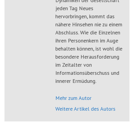
Dynamiken der Gesellschaft
jeden Tag Neues
hervorbringen, kommt das
nähere Hinsehen nie zu einem
Abschluss. Wie die Einzelnen
ihren Personenkern im Auge
behalten können, ist wohl die
besondere Herausforderung
im Zeitalter von
Informationsüberschuss und
innerer Ermüdung.
Mehr zum Autor
Weitere Artikel des Autors