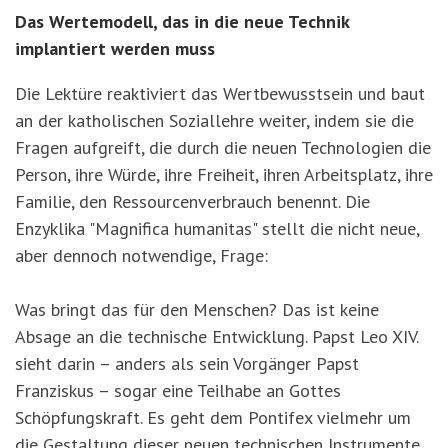
Das Wertemodell, das in die neue Technik
implantiert werden muss
Die Lektüre reaktiviert das Wertbewusstsein und baut
an der katholischen Soziallehre weiter, indem sie die
Fragen aufgreift, die durch die neuen Technologien die
Person, ihre Würde, ihre Freiheit, ihren Arbeitsplatz, ihre
Familie, den Ressourcenverbrauch benennt. Die
Enzyklika "Magnifica humanitas" stellt die nicht neue,
aber dennoch notwendige, Frage:
Was bringt das für den Menschen? Das ist keine
Absage an die technische Entwicklung. Papst Leo XIV.
sieht darin – anders als sein Vorgänger Papst
Franziskus – sogar eine Teilhabe an Gottes
Schöpfungskraft. Es geht dem Pontifex vielmehr um
die Gestaltung dieser neuen technischen Instrumente,