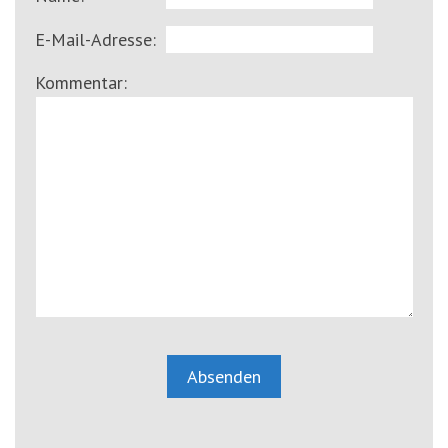
E-Mail-Adresse:
Kommentar: