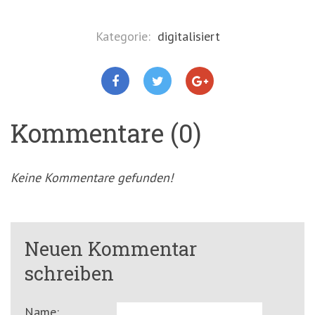
Kategorie:
digitalisiert
Kommentare (0)
Keine Kommentare gefunden!
Neuen Kommentar
schreiben
Name: