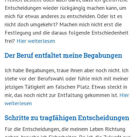
Entscheidungen wieder rückgängig machen kann, um
mich für etwas anderes zu entscheiden. Oder ist es
nicht doch umgekehrt? Machen mich nicht erst die
Festlegung und die daraus folgende Entschiedenheit
frei?
Hier weiterlesen
Der Beruf entfaltet meine Begabungen
Ich habe Begabungen, traue ihnen aber noch nicht. Ich
stehe vor der Berufswahl oder fühle mich mit meiner
jetzigen Tätigkeit am falschen Platz. Etwas steckt in
mir, das noch nicht zur Entfaltung gekommen ist.
Hier
weiterlesen
Schritte zu tragfähigen Entscheidungen
Für die Entscheidungen, die meinem Leben Richtung