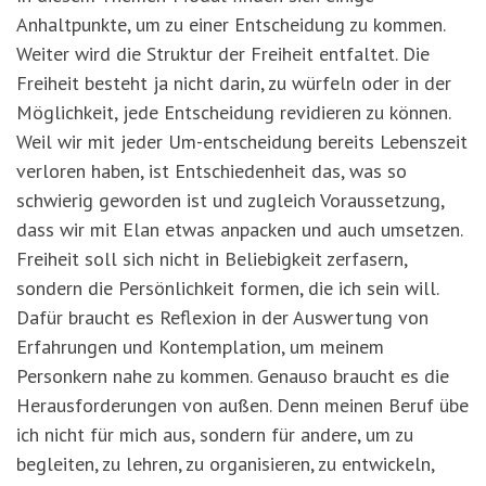
Anhaltpunkte, um zu einer Entscheidung zu kommen.
Weiter wird die Struktur der Freiheit entfaltet. Die
Freiheit besteht ja nicht darin, zu würfeln oder in der
Möglichkeit, jede Entscheidung revidieren zu können.
Weil wir mit jeder Um-entscheidung bereits Lebenszeit
verloren haben, ist Entschiedenheit das, was so
schwierig geworden ist und zugleich Voraussetzung,
dass wir mit Elan etwas anpacken und auch umsetzen.
Freiheit soll sich nicht in Beliebigkeit zerfasern,
sondern die Persönlichkeit formen, die ich sein will.
Dafür braucht es Reflexion in der Auswertung von
Erfahrungen und Kontemplation, um meinem
Personkern nahe zu kommen. Genauso braucht es die
Herausforderungen von außen. Denn meinen Beruf übe
ich nicht für mich aus, sondern für andere, um zu
begleiten, zu lehren, zu organisieren, zu entwickeln,