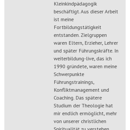
Kleinkindpädagogik
beschäftigt. Aus dieser Arbeit
ist meine
Fortbildungstätigkeit
entstanden. Zielgruppen
waren Eltern, Erzieher, Lehrer
und später Führungskräfte. In
weiterbildung-live, das ich
1990 gründete, waren meine
Schwerpunkte
Führungstrainings,
Konfliktmanagement und
Coaching. Das spätere
Studium der Theologie hat
mir endlich ermöglicht, mehr
von unserer christlichen
Spiritualität zu verstehen.