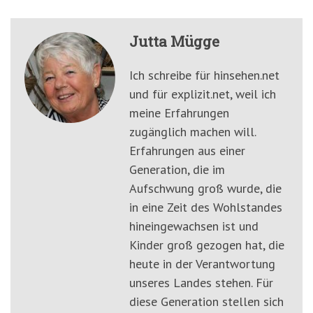
Jutta Mügge
Ich schreibe für hinsehen.net
und für explizit.net, weil ich
meine Erfahrungen
zugänglich machen will.
Erfahrungen aus einer
Generation, die im
Aufschwung groß wurde, die
in eine Zeit des Wohlstandes
hineingewachsen ist und
Kinder groß gezogen hat, die
heute in der Verantwortung
unseres Landes stehen. Für
diese Generation stellen sich