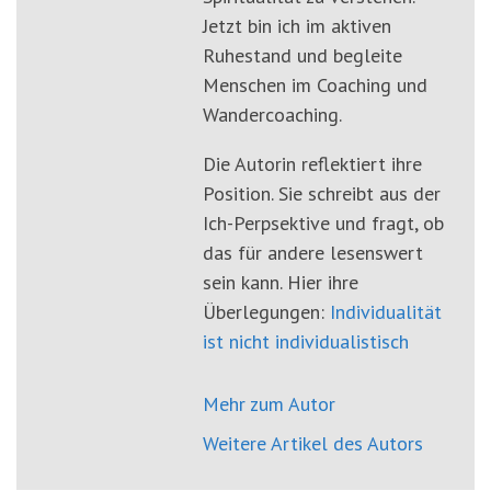
Jetzt bin ich im aktiven
Ruhestand und begleite
Menschen im Coaching und
Wandercoaching.
Die Autorin reflektiert ihre
Position. Sie schreibt aus der
Ich-Perpsektive und fragt, ob
das für andere lesenswert
sein kann. Hier ihre
Überlegungen:
Individualität
ist nicht individualistisch
Mehr zum Autor
Weitere Artikel des Autors