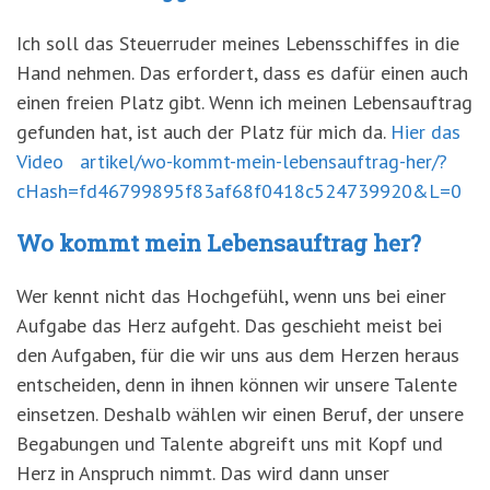
Ich soll das Steuerruder meines Lebensschiffes in die
Hand nehmen. Das erfordert, dass es dafür einen auch
einen freien Platz gibt. Wenn ich meinen Lebensauftrag
gefunden hat, ist auch der Platz für mich da.
Hier das
Video
artikel/wo-kommt-mein-lebensauftrag-her/?
cHash=fd46799895f83af68f0418c524739920&L=0
Wo kommt mein Lebensauftrag her?
Wer kennt nicht das Hochgefühl, wenn uns bei einer
Aufgabe das Herz aufgeht. Das geschieht meist bei
den Aufgaben, für die wir uns aus dem Herzen heraus
entscheiden, denn in ihnen können wir unsere Talente
einsetzen. Deshalb wählen wir einen Beruf, der unsere
Begabungen und Talente abgreift uns mit Kopf und
Herz in Anspruch nimmt. Das wird dann unser