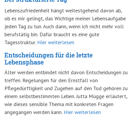
Lebenszufriedenheit hängt weitestgehend davon ab,
ob es mir gelingt, das Wichtige meiner Lebensaufgabe
jeden Tag zu tun. Auch dann, wenn ich nicht mehr voll
berufstätig bin. Dafür braucht es eine gute
Tagesstruktur.
Hier weiterlesen
Entscheidungen für die letzte
Lebensphase
Älter werden entbindet nicht davon Entscheidungen zu
treffen. Regelungen für den Ernstfall von
Pflegedürftigkeit und Zugehen auf den Tod gehören zu
einem selbstbestimmten Leben. Jutta Mügge erläutert,
wie dieses sensible Thema mit konkreten Fragen
angegangen werden kann.
Hier weiterlesen