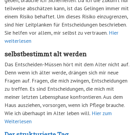
geben, brauche ich Sicherheiten. Da ich die Zukunft nur
teilweise abschätzen kann, ist das Gelingen immer mit
einem Risiko behaftet. Um dieses Risiko einzugrenzen,
sind hier Leitplanken für Entscheidungen beschrieben.
Sie helfen vor allem, mir selbst zu vertrauen.
Hier
weiterlesen
selbstbestimmt alt werden
Das Entscheiden-Müssen hört mit dem Alter nicht auf.
Denn wenn ich älter werde, drängen sich mir neue
Fragen auf. Fragen, die mich zwingen, Entscheidungen
zu treffen. Es sind Entscheidungen, die mich mit
meiner letzten Lebensphase konfrontieren. Aus dem
Haus ausziehen, vorsorgen, wenn ich Pflege brauche.
Wie ich überhaupt im Alter leben will.
Hier zum
Weiterlesen
Der strukturierte Tag