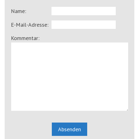
Name:
E-Mail-Adresse:
Kommentar: