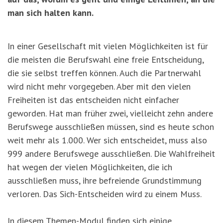
man sich halten kann.
In einer Gesellschaft mit vielen Möglichkeiten ist für
die meisten die Berufswahl eine freie Entscheidung,
die sie selbst treffen können. Auch die Partnerwahl
wird nicht mehr vorgegeben. Aber mit den vielen
Freiheiten ist das entscheiden nicht einfacher
geworden. Hat man früher zwei, vielleicht zehn andere
Berufswege ausschließen müssen, sind es heute schon
weit mehr als 1.000. Wer sich entscheidet, muss also
999 andere Berufswege ausschließen. Die Wahlfreiheit
hat wegen der vielen Möglichkeiten, die ich
ausschließen muss, ihre befreiende Grundstimmung
verloren. Das Sich-Entscheiden wird zu einem Muss.
In diesem Themen-Modul finden sich einige