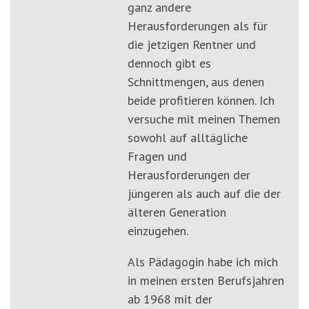
ganz andere
Herausforderungen als für
die jetzigen Rentner und
dennoch gibt es
Schnittmengen, aus denen
beide profitieren können. Ich
versuche mit meinen Themen
sowohl auf alltägliche
Fragen und
Herausforderungen der
jüngeren als auch auf die der
älteren Generation
einzugehen.
Als Pädagogin habe ich mich
in meinen ersten Berufsjahren
ab 1968 mit der