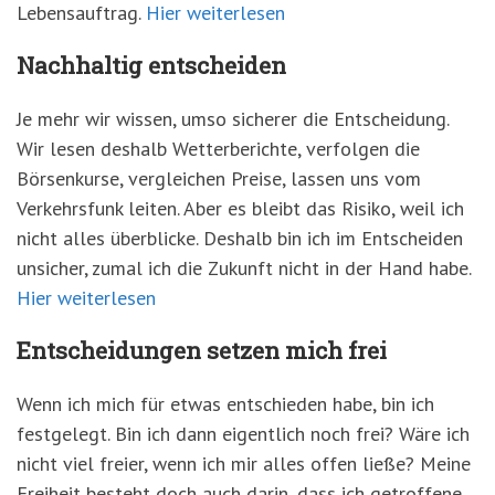
Lebensauftrag.
Hier weiterlesen
Nachhaltig entscheiden
Je mehr wir wissen, umso sicherer die Entscheidung.
Wir lesen deshalb Wetterberichte, verfolgen die
Börsenkurse, vergleichen Preise, lassen uns vom
Verkehrsfunk leiten. Aber es bleibt das Risiko, weil ich
nicht alles überblicke. Deshalb bin ich im Entscheiden
unsicher, zumal ich die Zukunft nicht in der Hand habe.
Hier weiterlesen
Entscheidungen setzen mich frei
Wenn ich mich für etwas entschieden habe, bin ich
festgelegt. Bin ich dann eigentlich noch frei? Wäre ich
nicht viel freier, wenn ich mir alles offen ließe? Meine
Freiheit besteht doch auch darin, dass ich getroffene