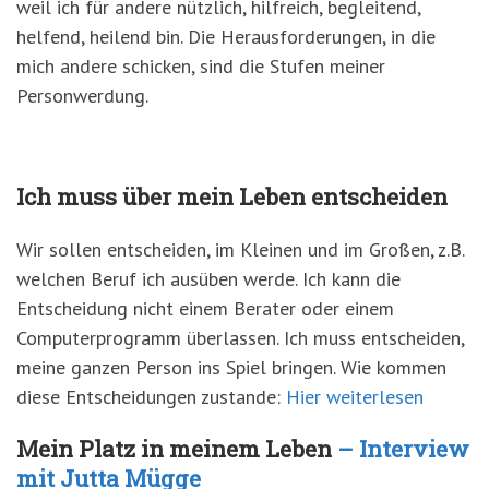
weil ich für andere nützlich, hilfreich, begleitend,
helfend, heilend bin. Die Herausforderungen, in die
mich andere schicken, sind die Stufen meiner
Personwerdung.
Ich muss über mein Leben entscheiden
Wir sollen entscheiden, im Kleinen und im Großen, z.B.
welchen Beruf ich ausüben werde. Ich kann die
Entscheidung nicht einem Berater oder einem
Computerprogramm überlassen. Ich muss entscheiden,
meine ganzen Person ins Spiel bringen. Wie kommen
diese Entscheidungen zustande:
Hier weiterlesen
Mein Platz in meinem Leben
– Interview
mit Jutta Mügge