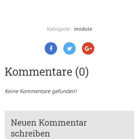
Kategorie:
module
Kommentare (0)
Keine Kommentare gefunden!
Neuen Kommentar
schreiben