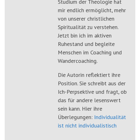
Studium der Theologie hat
mir endlich ermöglicht, mehr
von unserer christlichen
Spiritualität zu verstehen.
Jetzt bin ich im aktiven
Ruhestand und begleite
Menschen im Coaching und
Wandercoaching.
Die Autorin reflektiert ihre
Position. Sie schreibt aus der
Ich-Perpsektive und fragt, ob
das für andere lesenswert
sein kann. Hier ihre
Überlegungen:
Individualität
ist nicht individualistisch