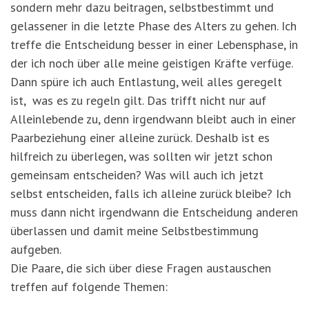
sondern mehr dazu beitragen, selbstbestimmt und
gelassener in die letzte Phase des Alters zu gehen. Ich
treffe die Entscheidung besser in einer Lebensphase, in
der ich noch über alle meine geistigen Kräfte verfüge.
Dann spüre ich auch Entlastung, weil alles geregelt
ist, was es zu regeln gilt. Das trifft nicht nur auf
Alleinlebende zu, denn irgendwann bleibt auch in einer
Paarbeziehung einer alleine zurück. Deshalb ist es
hilfreich zu überlegen, was sollten wir jetzt schon
gemeinsam entscheiden? Was will auch ich jetzt
selbst entscheiden, falls ich alleine zurück bleibe? Ich
muss dann nicht irgendwann die Entscheidung anderen
überlassen und damit meine Selbstbestimmung
aufgeben.
Die Paare, die sich über diese Fragen austauschen
treffen auf folgende Themen: