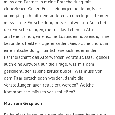
muss den Partner in meine Entscheidung mit
einbeziehen. Gehen Entscheidungen beide an, ist es
unumgänglich mit dem anderen zu überlegen, denn er
muss ja die Entscheidung mitverantworten. Auch bei
den Entscheidungen, die für das Leben im Alter
anstehen, sind gemeinsame Lösungen notwendig. Eine
besonders heikle Frage erfordert Gespräche und dann
eine Entscheidung, nämlich wie sich jeder in der
Partnerschaft das Älterwerden vorstellt. Dazu gehört
auch eine Antwort auf die Frage, was mit dem
geschieht, der alleine zurück bleibt? Was muss von
dem Paar entschieden werden, damit die
Vorstellungen auch realisiert werden? Welche
Kompromisse müssen wir schließen?
Mut zum Gespräch
Es ist nicht leicht, aus dem aktiven Leben heraus die