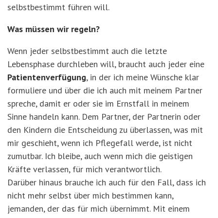
selbstbestimmt führen will.
Was müssen wir regeln?
Wenn jeder selbstbestimmt auch die letzte
Lebensphase durchleben will, braucht auch jeder eine
Patientenverfügung
, in der ich meine Wünsche klar
formuliere und über die ich auch mit meinem Partner
spreche, damit er oder sie im Ernstfall in meinem
Sinne handeln kann. Dem Partner, der Partnerin oder
den Kindern die Entscheidung zu überlassen, was mit
mir geschieht, wenn ich Pflegefall werde, ist nicht
zumutbar. Ich bleibe, auch wenn mich die geistigen
Kräfte verlassen, für mich verantwortlich.
Darüber hinaus brauche ich auch für den Fall, dass ich
nicht mehr selbst über mich bestimmen kann,
jemanden, der das für mich übernimmt. Mit einem