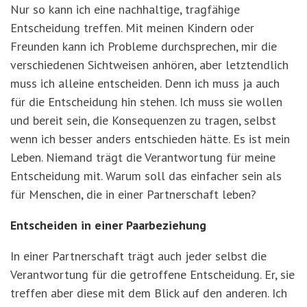
Nur so kann ich eine nachhaltige, tragfähige
Entscheidung treffen. Mit meinen Kindern oder
Freunden kann ich Probleme durchsprechen, mir die
verschiedenen Sichtweisen anhören, aber letztendlich
muss ich alleine entscheiden. Denn ich muss ja auch
für die Entscheidung hin stehen. Ich muss sie wollen
und bereit sein, die Konsequenzen zu tragen, selbst
wenn ich besser anders entschieden hätte. Es ist mein
Leben. Niemand trägt die Verantwortung für meine
Entscheidung mit. Warum soll das einfacher sein als
für Menschen, die in einer Partnerschaft leben?
Entscheiden in einer Paarbeziehung
In einer Partnerschaft trägt auch jeder selbst die
Verantwortung für die getroffene Entscheidung. Er, sie
treffen aber diese mit dem Blick auf den anderen. Ich