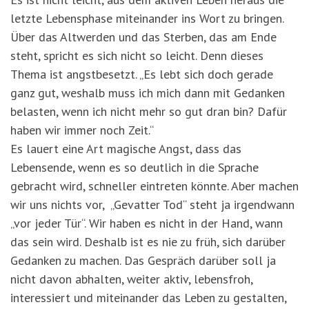
letzte Lebensphase miteinander ins Wort zu bringen.
Über das Altwerden und das Sterben, das am Ende
steht, spricht es sich nicht so leicht. Denn dieses
Thema ist angstbesetzt. „Es lebt sich doch gerade
ganz gut, weshalb muss ich mich dann mit Gedanken
belasten, wenn ich nicht mehr so gut dran bin? Dafür
haben wir immer noch Zeit.“
Es lauert eine Art magische Angst, dass das
Lebensende, wenn es so deutlich in die Sprache
gebracht wird, schneller eintreten könnte. Aber machen
wir uns nichts vor, „Gevatter Tod“ steht ja irgendwann
„vor jeder Tür“. Wir haben es nicht in der Hand, wann
das sein wird. Deshalb ist es nie zu früh, sich darüber
Gedanken zu machen. Das Gespräch darüber soll ja
nicht davon abhalten, weiter aktiv, lebensfroh,
interessiert und miteinander das Leben zu gestalten,