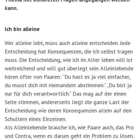
kann.
Ich bin alleine
Wer alleine lebt, muss auch alleine entscheiden. Jede
Entscheidung hat Konsequenzen, die ich selbst tragen
muss. Die Entscheidung, wie ich im Alter leben will ist
weitreichend und will gut überlegt sein. Alleinlebende
hören öfter von Paaren: “Du hast es ja viel einfacher,
du musst dich mit niemandem abstimmen.“ „Du bist ja
nur für dich verantwortlich.“ Das mag auf der einen
Seite stimmen, andererseits liegt die ganze Last der
Entscheidung wie deren Konsequenzen allein auf den
Schultern eines Einzelnen.
Als Alleinlebende brauche ich, wie Paare auch, das Pro
und Contra, wenn es darum geht ein Problem zu lösen.