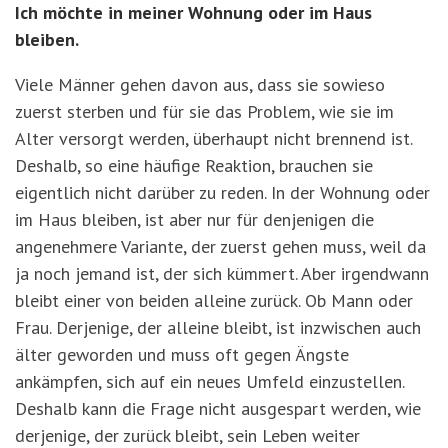
Ich möchte in meiner Wohnung oder im Haus
bleiben.
Viele Männer gehen davon aus, dass sie sowieso
zuerst sterben und für sie das Problem, wie sie im
Alter versorgt werden, überhaupt nicht brennend ist.
Deshalb, so eine häufige Reaktion, brauchen sie
eigentlich nicht darüber zu reden. In der Wohnung oder
im Haus bleiben, ist aber nur für denjenigen die
angenehmere Variante, der zuerst gehen muss, weil da
ja noch jemand ist, der sich kümmert. Aber irgendwann
bleibt einer von beiden alleine zurück. Ob Mann oder
Frau. Derjenige, der alleine bleibt, ist inzwischen auch
älter geworden und muss oft gegen Ängste
ankämpfen, sich auf ein neues Umfeld einzustellen.
Deshalb kann die Frage nicht ausgespart werden, wie
derjenige, der zurück bleibt, sein Leben weiter