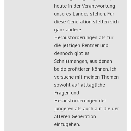
heute in der Verantwortung
unseres Landes stehen. Für
diese Generation stellen sich
ganz andere
Herausforderungen als für
die jetzigen Rentner und
dennoch gibt es
Schnittmengen, aus denen
beide profitieren können. Ich
versuche mit meinen Themen
sowohl auf alltägliche
Fragen und
Herausforderungen der
jüngeren als auch auf die der
älteren Generation
einzugehen.