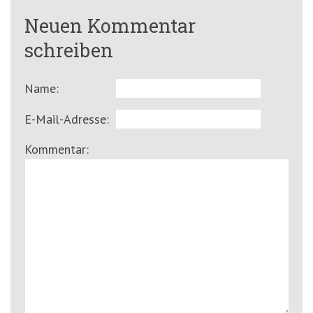
Neuen Kommentar
schreiben
Name:
E-Mail-Adresse:
Kommentar: