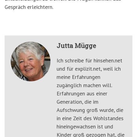
Gespräch erleichtern.
Jutta Mügge
Ich schreibe für hinsehen.net
und für explizit.net, weil ich
meine Erfahrungen
zugänglich machen will.
Erfahrungen aus einer
Generation, die im
Aufschwung groß wurde, die
in eine Zeit des Wohlstandes
hineingewachsen ist und
Kinder groß gezogen hat, die