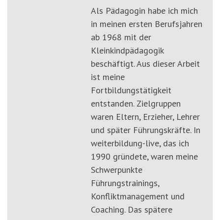
Als Pädagogin habe ich mich
in meinen ersten Berufsjahren
ab 1968 mit der
Kleinkindpädagogik
beschäftigt. Aus dieser Arbeit
ist meine
Fortbildungstätigkeit
entstanden. Zielgruppen
waren Eltern, Erzieher, Lehrer
und später Führungskräfte. In
weiterbildung-live, das ich
1990 gründete, waren meine
Schwerpunkte
Führungstrainings,
Konfliktmanagement und
Coaching. Das spätere