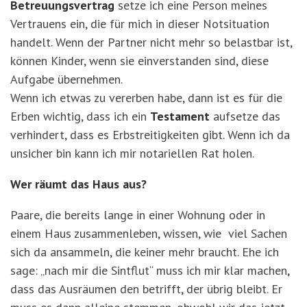
Betreuungsvertrag
setze ich eine Person meines
Vertrauens ein, die für mich in dieser Notsituation
handelt. Wenn der Partner nicht mehr so belastbar ist,
können Kinder, wenn sie einverstanden sind, diese
Aufgabe übernehmen.
Wenn ich etwas zu vererben habe, dann ist es für die
Erben wichtig, dass ich ein
Testament
aufsetze das
verhindert, dass es Erbstreitigkeiten gibt. Wenn ich da
unsicher bin kann ich mir notariellen Rat holen.
Wer räumt das Haus aus?
Paare, die bereits lange in einer Wohnung oder in
einem Haus zusammenleben, wissen, wie viel Sachen
sich da ansammeln, die keiner mehr braucht. Ehe ich
sage: „nach mir die Sintflut“ muss ich mir klar machen,
dass das Ausräumen den betrifft, der übrig bleibt. Er