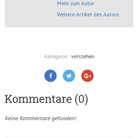
Mehr zum Autor
Weitere Artikel des Autors
Kategorie:
verstehen
Kommentare (0)
Keine Kommentare gefunden!