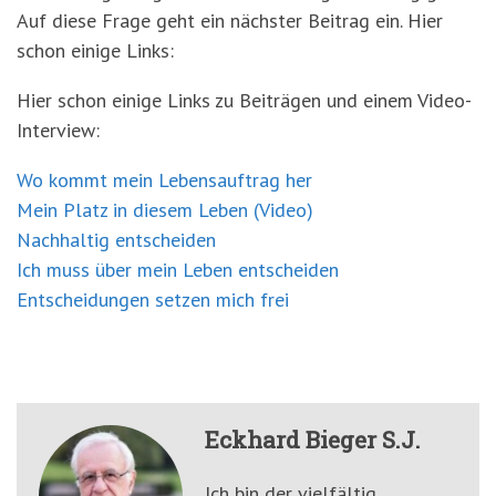
Auf diese Frage geht ein nächster Beitrag ein. Hier
schon einige Links:
Hier schon einige Links zu Beiträgen und einem Video-
Interview:
Wo kommt mein Lebensauftrag her
Mein Platz in diesem Leben (Video)
Nachhaltig entscheiden
Ich muss über mein Leben entscheiden
Entscheidungen setzen mich frei
Eckhard Bieger S.J.
Ich bin der vielfältig