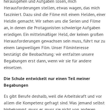
herausgehen und Aufgaben lösen, mich
Herausforderungen stellen, etwas wagen, das mich
fasziniert. Dazu sind die Filme mit einem Helden, einer
Heldin gemacht. Wir sehen uns die Serien und Filme
an, in denen die Protagonisten schwierige Aufgaben
erledigen. Ein mittelmäßiger Held, der keinen großen
Herausforderungen gewachsen sein muss, führt nur zu
einem langweiligen Film. Unser Filminteresse
bestätigt die Beobachtung: wir entfalten unsere
Begabungen erst dann, wenn wir sie für andere
einsetzen.
Die Schule entwickelt nur einen Teil meiner
Begabungen
Es gibt Berufe deshalb, weil die Arbeitskraft und vor
allem die Kompetenz gefragt sind. Was jemand selbst
hinbekommt, muss er, muss sie nicht von anderen