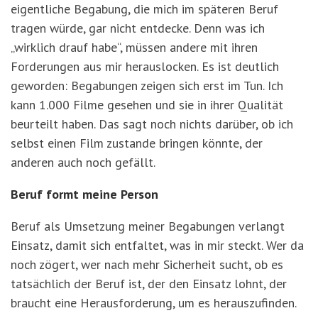
eigentliche Begabung, die mich im späteren Beruf
tragen würde, gar nicht entdecke. Denn was ich
„wirklich drauf habe“, müssen andere mit ihren
Forderungen aus mir herauslocken. Es ist deutlich
geworden: Begabungen zeigen sich erst im Tun. Ich
kann 1.000 Filme gesehen und sie in ihrer Qualität
beurteilt haben. Das sagt noch nichts darüber, ob ich
selbst einen Film zustande bringen könnte, der
anderen auch noch gefällt.
Beruf formt meine Person
Beruf als Umsetzung meiner Begabungen verlangt
Einsatz, damit sich entfaltet, was in mir steckt. Wer da
noch zögert, wer nach mehr Sicherheit sucht, ob es
tatsächlich der Beruf ist, der den Einsatz lohnt, der
braucht eine Herausforderung, um es herauszufinden.