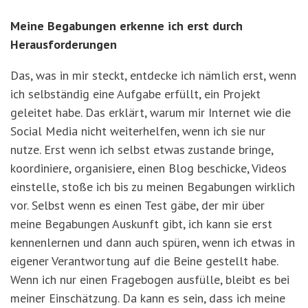
Meine Begabungen erkenne ich erst durch
Herausforderungen
Das, was in mir steckt, entdecke ich nämlich erst, wenn
ich selbständig eine Aufgabe erfüllt, ein Projekt
geleitet habe. Das erklärt, warum mir Internet wie die
Social Media nicht weiterhelfen, wenn ich sie nur
nutze. Erst wenn ich selbst etwas zustande bringe,
koordiniere, organisiere, einen Blog beschicke, Videos
einstelle, stoße ich bis zu meinen Begabungen wirklich
vor. Selbst wenn es einen Test gäbe, der mir über
meine Begabungen Auskunft gibt, ich kann sie erst
kennenlernen und dann auch spüren, wenn ich etwas in
eigener Verantwortung auf die Beine gestellt habe.
Wenn ich nur einen Fragebogen ausfülle, bleibt es bei
meiner Einschätzung. Da kann es sein, dass ich meine