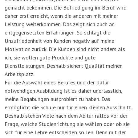
gemacht bekommen. Die Befriedigung im Beruf wird
daher erst erreicht, wenn die anderen mit meiner
Leistung weiterkommen. Das zeigt sich auch an
entgegensetzten Erfahrungen. So schlägt die
Unzufriedenheit von Kunden negativ auf meine
Motivation zurück. Die Kunden sind nicht anders als
ich, sie wollen gute Produkte und gute
Dienstleistungen. Deshalb sichert Qualität meinen
Arbeitsplatz.
Für die Auswahl eines Berufes und der dafür
notwendigen Ausbildung ist es daher unerlässlich,
meine Begabungen ausprobiert zu haben. Das
ermöglicht die Schule nur für einen kleinen Ausschnitt.
Deshalb stehen Viele nach dem Abitur ratlos vor der
Frage, welche Studienrichtung sie wählen oder ob sie
sich für eine Lehre entscheiden sollen. Denn mit der