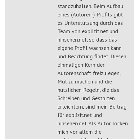
standzuhalten. Beim Aufbau
eines (Autoren-) Profils gibt
es Unterstützung durch das
Team von explizit.net und
hinsehen.net, so dass das
eigene Profil wachsen kann
und Beachtung findet. Diesen
einmaligen Kern der
Autorenschaft freizulegen,
Mut zu machen und die
nützlichen Regeln, die das
Schreiben und Gestalten
erleichtern, sind mein Beitrag
für explizit.net und
hinsehen.net. Als Autor locken
mich vor allem die