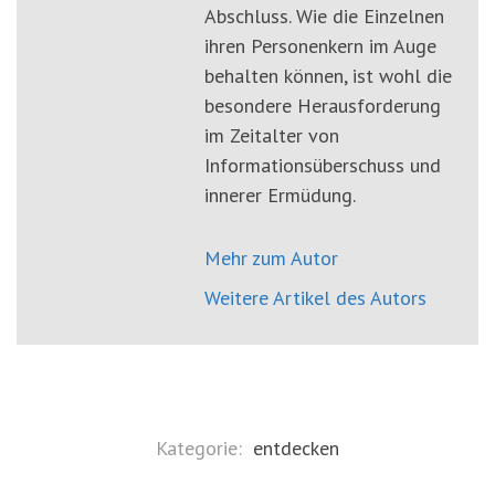
Abschluss. Wie die Einzelnen
ihren Personenkern im Auge
behalten können, ist wohl die
besondere Herausforderung
im Zeitalter von
Informationsüberschuss und
innerer Ermüdung.
Mehr zum Autor
Weitere Artikel des Autors
Kategorie:
entdecken