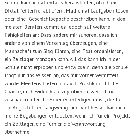
Schule kann ich allenfalls herausfinden, ob ich ein
Diktat fehlerfrei abliefern, Mathematikaufgaben lösen
oder eine Geschichtsepoche beschreiben kann. In den
meisten Berufen kommt es jedoch auf weitere
Fähigkeiten an: Dass andere mir zuhören, dass ich
andere von einem Vorschlag überzeugen, eine
Mannschaft zum Sieg führen, eine Fest organisieren,
ein Zeltlager managen kann. All das kann ich in der
Schule nicht erproben und entwickeln, denn die Schule
fragt nur das Wissen ab, das mir vorher vermittelt
wurde. Meistens bieten mir auch Praktika nicht die
Chance, mich wirklich auszuprobieren, weil ich nur
zuschauen oder die Arbeiten erledigen muss, die für
die Angestellten langweilig sind. Viel besser kann ich
meine Begabungen entdecken, wenn ich für ein Projekt,
ein Zeltlager, eine Turnier die Verantwortung
übernehme.