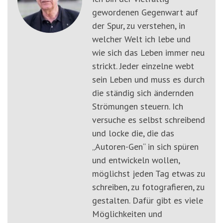
gewordenen Gegenwart auf
der Spur, zu verstehen, in
welcher Welt ich lebe und
wie sich das Leben immer neu
strickt. Jeder einzelne webt
sein Leben und muss es durch
die ständig sich ändernden
Strömungen steuern. Ich
versuche es selbst schreibend
und locke die, die das
„Autoren-Gen“ in sich spüren
und entwickeln wollen,
möglichst jeden Tag etwas zu
schreiben, zu fotografieren, zu
gestalten. Dafür gibt es viele
Möglichkeiten und