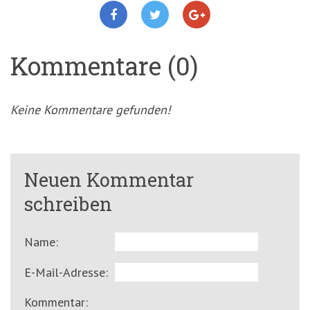
Kommentare (0)
Keine Kommentare gefunden!
Neuen Kommentar
schreiben
Name:
E-Mail-Adresse:
Kommentar: