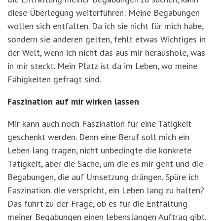
diese Überlegung weiterführen: Meine Begabungen
wollen sich entfalten. Da ich sie nicht für mich habe,
sondern sie anderen gelten, fehlt etwas Wichtiges in
der Welt, wenn ich nicht das aus mir heraushole, was
in mir steckt. Mein Platz ist da im Leben, wo meine
Fähigkeiten gefragt sind.
Faszination auf mir wirken lassen
Mir kann auch noch Faszination für eine Tätigkeit
geschenkt werden. Denn eine Beruf soll mich ein
Leben lang tragen, nicht unbedingte die konkrete
Tätigkeit, aber die Sache, um die es mir geht und die
Begabungen, die auf Umsetzung drängen. Spüre ich
Faszination. die verspricht, ein Leben lang zu halten?
Das führt zu der Frage, ob es für die Entfaltung
meiner Begabungen einen lebenslangen Auftrag gibt.