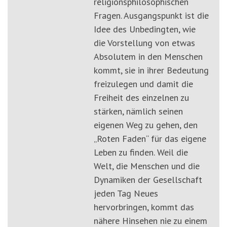
religionsphilosophischen
Fragen. Ausgangspunkt ist die
Idee des Unbedingten, wie
die Vorstellung von etwas
Absolutem in den Menschen
kommt, sie in ihrer Bedeutung
freizulegen und damit die
Freiheit des einzelnen zu
stärken, nämlich seinen
eigenen Weg zu gehen, den
„Roten Faden“ für das eigene
Leben zu finden. Weil die
Welt, die Menschen und die
Dynamiken der Gesellschaft
jeden Tag Neues
hervorbringen, kommt das
nähere Hinsehen nie zu einem