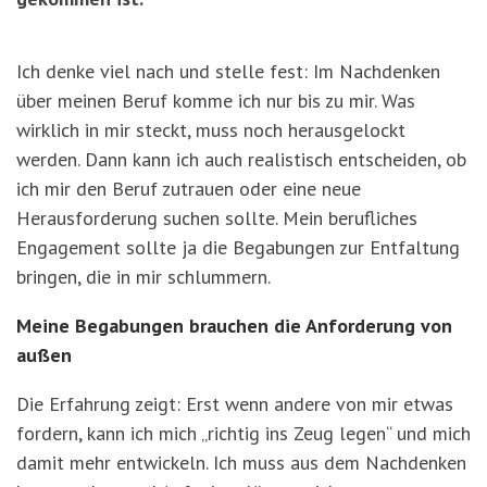
Ich denke viel nach und stelle fest: Im Nachdenken
über meinen Beruf komme ich nur bis zu mir. Was
wirklich in mir steckt, muss noch herausgelockt
werden. Dann kann ich auch realistisch entscheiden, ob
ich mir den Beruf zutrauen oder eine neue
Herausforderung suchen sollte. Mein berufliches
Engagement sollte ja die Begabungen zur Entfaltung
bringen, die in mir schlummern.
Meine Begabungen brauchen die Anforderung von
außen
Die Erfahrung zeigt: Erst wenn andere von mir etwas
fordern, kann ich mich „richtig ins Zeug legen“ und mich
damit mehr entwickeln. Ich muss aus dem Nachdenken