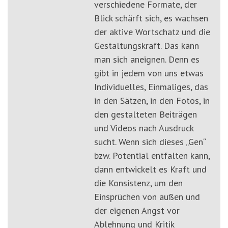
verschiedene Formate, der
Blick schärft sich, es wachsen
der aktive Wortschatz und die
Gestaltungskraft. Das kann
man sich aneignen. Denn es
gibt in jedem von uns etwas
Individuelles, Einmaliges, das
in den Sätzen, in den Fotos, in
den gestalteten Beiträgen
und Videos nach Ausdruck
sucht. Wenn sich dieses „Gen“
bzw. Potential entfalten kann,
dann entwickelt es Kraft und
die Konsistenz, um den
Einsprüchen von außen und
der eigenen Angst vor
Ablehnung und Kritik