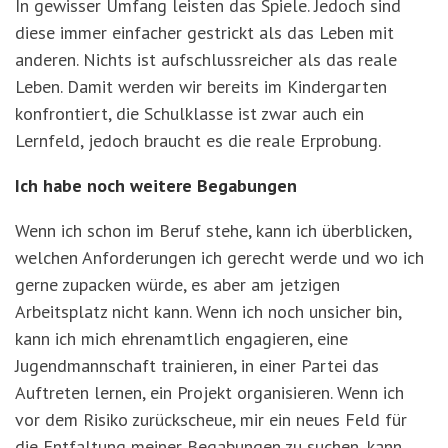
In gewisser Umfang leisten das Spiele. Jedoch sind
diese immer einfacher gestrickt als das Leben mit
anderen. Nichts ist aufschlussreicher als das reale
Leben. Damit werden wir bereits im Kindergarten
konfrontiert, die Schulklasse ist zwar auch ein
Lernfeld, jedoch braucht es die reale Erprobung.
Ich habe noch weitere Begabungen
Wenn ich schon im Beruf stehe, kann ich überblicken,
welchen Anforderungen ich gerecht werde und wo ich
gerne zupacken würde, es aber am jetzigen
Arbeitsplatz nicht kann. Wenn ich noch unsicher bin,
kann ich mich ehrenamtlich engagieren, eine
Jugendmannschaft trainieren, in einer Partei das
Auftreten lernen, ein Projekt organisieren. Wenn ich
vor dem Risiko zurückscheue, mir ein neues Feld für
die Entfaltung meiner Begabungen zu suchen, kann