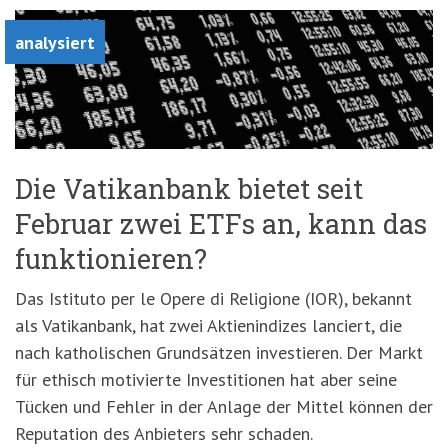
analysiert
Die Vatikanbank bietet seit
Februar zwei ETFs an, kann das
funktionieren?
Das Istituto per le Opere di Religione (IOR), bekannt
als Vatikanbank, hat zwei Aktienindizes lanciert, die
nach katholischen Grundsätzen investieren. Der Markt
für ethisch motivierte Investitionen hat aber seine
Tücken und Fehler in der Anlage der Mittel können der
Reputation des Anbieters sehr schaden.