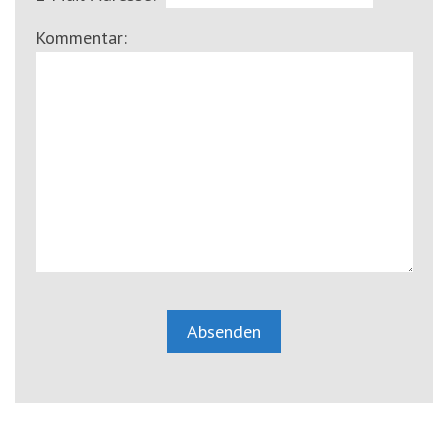
Kommentar: