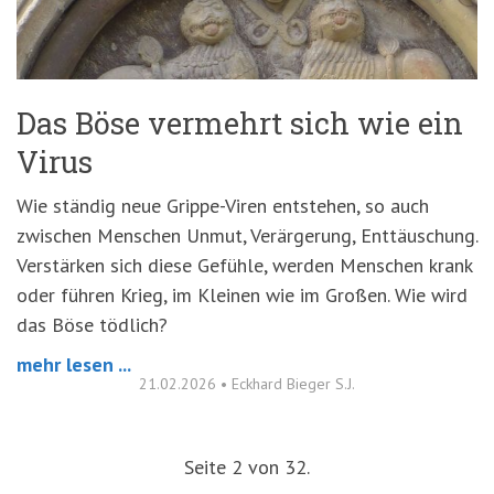
Das Böse vermehrt sich wie ein
Virus
Wie ständig neue Grippe-Viren entstehen, so auch
zwischen Menschen Unmut, Verärgerung, Enttäuschung.
Verstärken sich diese Gefühle, werden Menschen krank
oder führen Krieg, im Kleinen wie im Großen. Wie wird
das Böse tödlich?
mehr lesen ...
21.02.2026
•
Eckhard Bieger S.J.
Seite 2 von 32.