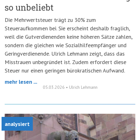
so unbeliebt
Die Mehrwertsteuer trägt zu 30% zum
Steueraufkommen bei. Sie erscheint deshalb fraglich,
weil die Gutverdienenden keine höheren Sätze zahlen,
sondern die gleichen wie Sozialhilfeempfänger und
Geringverdienende. Ulrich Lehmann zeigt, dass das
Misstrauen unbegründet ist. Zudem erfordert diese
Steuer nur einen geringen bürokratischen Aufwand.
mehr lesen ...
05.03.2026
•
Ulrich Lehmann
analysiert