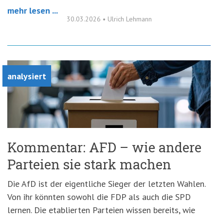
mehr lesen ...
30.03.2026
•
Ulrich Lehmann
analysiert
Kommentar: AFD – wie andere
Parteien sie stark machen
Die AfD ist der eigentliche Sieger der letzten Wahlen.
Von ihr könnten sowohl die FDP als auch die SPD
lernen. Die etablierten Parteien wissen bereits, wie