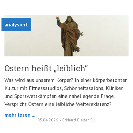
analysiert
Ostern heißt „leiblich“
Was wird aus unserem Körper? In einer körperbetonten
Kultur mit Fitnessstudios, Schönheitssalons, Kliniken
und Sportwettkämpfen eine naheliegende Frage.
Verspricht Ostern eine leibliche Weiterexistenz?
mehr lesen ...
05.04.2026
•
Eckhard Bieger S.J.