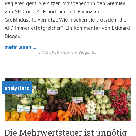
Regieren geht. Sie sitzen maßgebend in den Gremien
von ARD und ZDF und sind mit Finanz- und
Großindustrie vernetzt. Wie machen sie trotzdem die
AfD immer erfolgreicher? Ein Kommentar von Eckhard
Bieger.
mehr lesen ...
27.03.2026
•
Eckhard Bieger S.J.
analysiert
Die Mehrwertsteuer ist unnötig