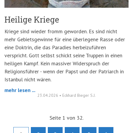
Heilige Kriege
Kriege sind wieder fromm geworden. Es sind nicht
mehr Gebietsgewinne für eine überlegene Rasse oder
eine Doktrin, die das Paradies herbeizuführen
verspricht. Gott selbst schickt seine Truppen in einen
heiligen Kampf. Kein massiver Widerspruch der
Religionsführer - wenn der Papst und der Patriarch in
Istanbul nicht wären.
mehr lesen ...
23.04.2026
•
Eckhard Bieger S.J.
Seite 1 von 32.