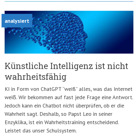
analysiert
Künstliche Intelligenz ist nicht
wahrheitsfähig
KI in Form von ChatGPT “weiß” alles, was das Internet
weiẞ. Wir bekommen auf fast jede Frage eine Antwort.
Jedoch kann ein Chatbot nicht überprüfen, ob er die
Wahrheit sagt. Deshalb, so Papst Leo in seiner
Enzyklika, ist ein Wahrheitstraining entscheidend.
Leistet das unser Schulsystem.