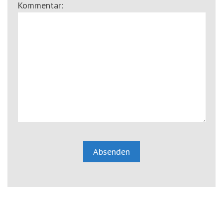
Kommentar: