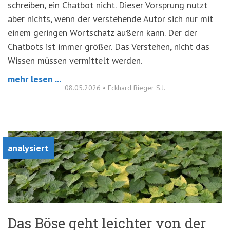
schreiben, ein Chatbot nicht. Dieser Vorsprung nutzt
aber nichts, wenn der verstehende Autor sich nur mit
einem geringen Wortschatz äußern kann. Der der
Chatbots ist immer größer. Das Verstehen, nicht das
Wissen müssen vermittelt werden.
mehr lesen ...
08.05.2026
•
Eckhard Bieger S.J.
analysiert
Das Böse geht leichter von der