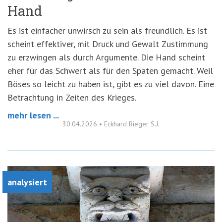
Hand
Es ist einfacher unwirsch zu sein als freundlich. Es ist
scheint effektiver, mit Druck und Gewalt Zustimmung
zu erzwingen als durch Argumente. Die Hand scheint
eher für das Schwert als für den Spaten gemacht. Weil
Böses so leicht zu haben ist, gibt es zu viel davon. Eine
Betrachtung in Zeiten des Krieges.
mehr lesen ...
30.04.2026
•
Eckhard Bieger S.J.
analysiert