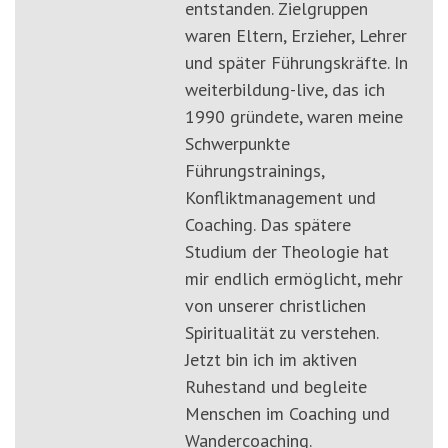
entstanden. Zielgruppen
waren Eltern, Erzieher, Lehrer
und später Führungskräfte. In
weiterbildung-live, das ich
1990 gründete, waren meine
Schwerpunkte
Führungstrainings,
Konfliktmanagement und
Coaching. Das spätere
Studium der Theologie hat
mir endlich ermöglicht, mehr
von unserer christlichen
Spiritualität zu verstehen.
Jetzt bin ich im aktiven
Ruhestand und begleite
Menschen im Coaching und
Wandercoaching.