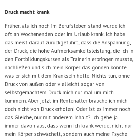
Druck macht krank
Früher, als ich noch im Berufsleben stand wurde ich
oft an Wochenenden oder im Urlaub krank. Ich habe
das meist darauf zurückgeführt, dass die Anspannung,
der Druck, die hohe Aufmerksamkeitsleistung, die ich in
den Fortbildungskursen als Trainerin erbringen musste,
nachließen und sich mein Körper das gönnen konnte
was er sich mit dem Kranksein holte. Nichts tun, ohne
Druck von außen oder vielleicht sogar von
selbstgemachtem Druck mich nur mal um mich
kümmern. Aber jetzt im Rentenalter brauche ich mich
doch nicht von Druck erholen! Oder ist es immer noch
das Gleiche, nur mit anderem Inhalt? Ich gehe ja
immer davon aus, dass wenn ich krank werde, nicht nur
mein Körper schwächelt, sondern auch meine Psyche