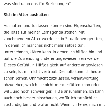
was sind dann das für Beziehungen?
Sich im Alter aushalten
Aushalten und loslassen können sind Eigenschaften,
die jetzt auf meiner Lernagenda stehen. Mit
zunehmendem Alter werde ich in Situationen geraten,
in denen ich manches nicht mehr selbst tun,
unternehmen, klären kann. In denen ich hilflos bin und
auf die Zuwendung anderer angewiesen sein werde.
Dieses Gefühl, in Hilflosigkeit auf andere angewiesen
zu sein, ist mir nicht vertraut. Deshalb kann ich heute
schon lernen, Ohnmacht zuzulassen, Verantwortung
abzugeben, wo ich sie nicht mehr erfüllen kann oder
will, und noch schwieriger, Hilfe anzunehmen. Ich kann
auch noch besser hinschauen, wofür ich tatsächlich
zuständig bin und wofür nicht. Wenn ich lerne, mich mit