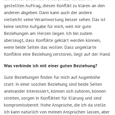
gestellten Auftrag, diesen Konflikt zu klären an den
anderen abgeben. Dann kann auch der andere
vielleicht seine Verantwortung besser sehen. Das ist
keine leichte Aufgabe für mich, weil mir gute
Beziehungen am Herzen liegen. Ich bin zudem
überzeugt, dass Konflikte geklärt werden können,
wenn beide Seiten das wollen. Dass ungeklärte
Konflikte eine Beziehung zerstören, liegt auf der Hand.
Was verbinde ich mit einer guten Beziehung?
Gute Beziehungen finden für mich auf Augenhöhe
statt. In einer solchen Beziehung sind beide Seiten
aneinander interessiert, können sich zuhören, können
streiten, sorgen in Konflikten für Klärung und sind
kompromissbereit. Hohe Ansprüche, die ich da stelle.
Ich kann natürlich von meinen Ansprüchen lassen, aber