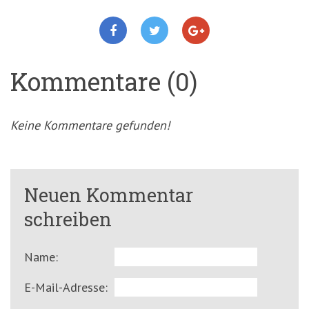
Kommentare (0)
Keine Kommentare gefunden!
Neuen Kommentar
schreiben
Name:
E-Mail-Adresse: