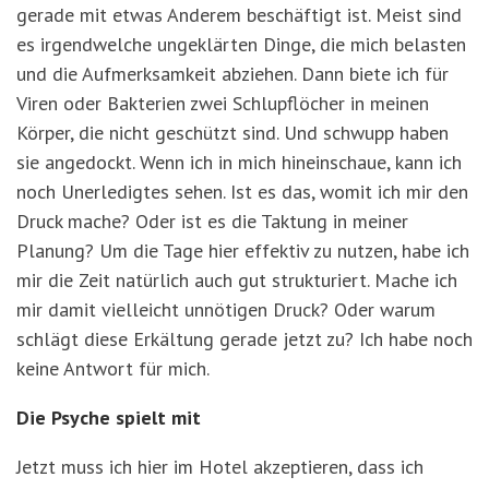
gerade mit etwas Anderem beschäftigt ist. Meist sind
es irgendwelche ungeklärten Dinge, die mich belasten
und die Aufmerksamkeit abziehen. Dann biete ich für
Viren oder Bakterien zwei Schlupflöcher in meinen
Körper, die nicht geschützt sind. Und schwupp haben
sie angedockt. Wenn ich in mich hineinschaue, kann ich
noch Unerledigtes sehen. Ist es das, womit ich mir den
Druck mache? Oder ist es die Taktung in meiner
Planung? Um die Tage hier effektiv zu nutzen, habe ich
mir die Zeit natürlich auch gut strukturiert. Mache ich
mir damit vielleicht unnötigen Druck? Oder warum
schlägt diese Erkältung gerade jetzt zu? Ich habe noch
keine Antwort für mich.
Die Psyche spielt mit
Jetzt muss ich hier im Hotel akzeptieren, dass ich