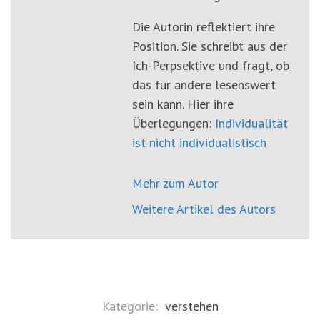
Die Autorin reflektiert ihre
Position. Sie schreibt aus der
Ich-Perpsektive und fragt, ob
das für andere lesenswert
sein kann. Hier ihre
Überlegungen:
Individualität
ist nicht individualistisch
Mehr zum Autor
Weitere Artikel des Autors
Kategorie:
verstehen