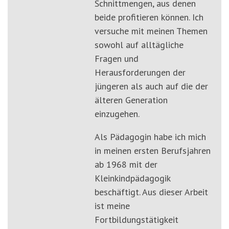
Schnittmengen, aus denen
beide profitieren können. Ich
versuche mit meinen Themen
sowohl auf alltägliche
Fragen und
Herausforderungen der
jüngeren als auch auf die der
älteren Generation
einzugehen.
Als Pädagogin habe ich mich
in meinen ersten Berufsjahren
ab 1968 mit der
Kleinkindpädagogik
beschäftigt. Aus dieser Arbeit
ist meine
Fortbildungstätigkeit