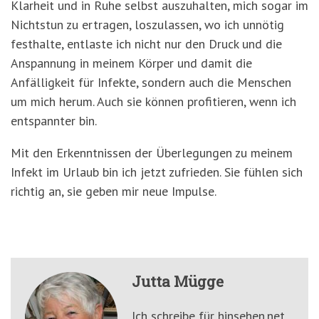
Klarheit und in Ruhe selbst auszuhalten, mich sogar im
Nichtstun zu ertragen, loszulassen, wo ich unnötig
festhalte, entlaste ich nicht nur den Druck und die
Anspannung in meinem Körper und damit die
Anfälligkeit für Infekte, sondern auch die Menschen
um mich herum. Auch sie können profitieren, wenn ich
entspannter bin.
Mit den Erkenntnissen der Überlegungen zu meinem
Infekt im Urlaub bin ich jetzt zufrieden. Sie fühlen sich
richtig an, sie geben mir neue Impulse.
Jutta Mügge
Ich schreibe für hinsehen.net