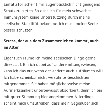
Einfallstor scheint mir augenblicklich nicht genügend
Schutz zu bieten. So dass ich für mein schwaches
Immunsystem keine Unterstützung durch meine
seelische Stabilität bekomme. Ich muss meine Seele
besser schützen.
Stress, der aus dem Zusammenleben kommt, auch
im Alter
Eigentlich räume ich meine seelischen Dinge gerne
direkt auf. Bin ich dabei auf andere mitangewiesen,
kann ich das nur, wenn der andere auch aufräumen will.
Ich habe scheinbar nicht versöhnte Geschichten
mitgenommen. Sie haben möglicherweise meine
Aufmerksamkeit unterbewusst absorbiert, denn ich bin
mit guter Stimmung hier angekommen. Allerdings
scheint mich umzutreiben, dass mein Gegenüber sich