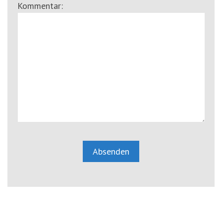
Kommentar: