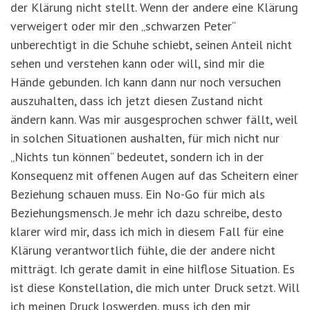
der Klärung nicht stellt. Wenn der andere eine Klärung
verweigert oder mir den „schwarzen Peter“
unberechtigt in die Schuhe schiebt, seinen Anteil nicht
sehen und verstehen kann oder will, sind mir die
Hände gebunden. Ich kann dann nur noch versuchen
auszuhalten, dass ich jetzt diesen Zustand nicht
ändern kann. Was mir ausgesprochen schwer fällt, weil
in solchen Situationen aushalten, für mich nicht nur
„Nichts tun können“ bedeutet, sondern ich in der
Konsequenz mit offenen Augen auf das Scheitern einer
Beziehung schauen muss. Ein No-Go für mich als
Beziehungsmensch. Je mehr ich dazu schreibe, desto
klarer wird mir, dass ich mich in diesem Fall für eine
Klärung verantwortlich fühle, die der andere nicht
mitträgt. Ich gerate damit in eine hilflose Situation. Es
ist diese Konstellation, die mich unter Druck setzt. Will
ich meinen Druck loswerden, muss ich den mir