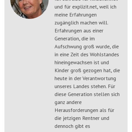
und für explizit.net, weil ich
meine Erfahrungen
zugänglich machen will.
Erfahrungen aus einer
Generation, die im
Aufschwung groß wurde, die
in eine Zeit des Wohlstandes
hineingewachsen ist und
Kinder groß gezogen hat, die
heute in der Verantwortung
unseres Landes stehen. Für
diese Generation stellen sich
ganz andere
Herausforderungen als für
die jetzigen Rentner und
dennoch gibt es