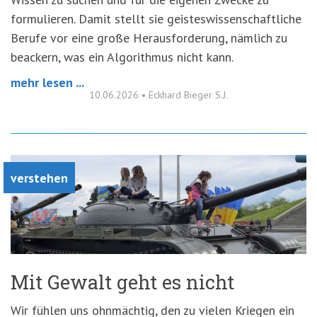
formulieren. Damit stellt sie geisteswissenschaftliche
Berufe vor eine große Herausforderung, nämlich zu
beackern, was ein Algorithmus nicht kann.
mehr lesen ...
10.06.2026
•
Eckhard Bieger S.J.
verstehen
Mit Gewalt geht es nicht
Wir fühlen uns ohnmächtig, den zu vielen Kriegen ein