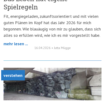
Spielregeln
Fit, energiegeladen, zukunftsorientiert und mit vielen
guten Plänen im Kopf hat das Jahr 2026 für mich
begonnen. Wie blauäugig von mir zu glauben, dass sich
alles so erfüllen wird, wie ich es mir vorgestellt habe.
mehr lesen ...
16.04.2026
•
Jutta Mügge
verstehen