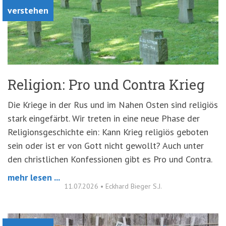
verstehen
Religion: Pro und Contra Krieg
Die Kriege in der Rus und im Nahen Osten sind religiös
stark eingefärbt. Wir treten in eine neue Phase der
Religionsgeschichte ein: Kann Krieg religiös geboten
sein oder ist er von Gott nicht gewollt? Auch unter
den christlichen Konfessionen gibt es Pro und Contra.
mehr lesen ...
11.07.2026
•
Eckhard Bieger S.J.