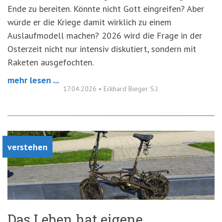
Ende zu bereiten. Könnte nicht Gott eingreifen? Aber
würde er die Kriege damit wirklich zu einem
Auslaufmodell machen? 2026 wird die Frage in der
Osterzeit nicht nur intensiv diskutiert, sondern mit
Raketen ausgefochten.
mehr lesen ...
17.04.2026
•
Eckhard Bieger S.J.
verstehen
Das Leben hat eigene