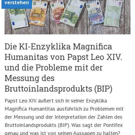
verstehen
Die KI-Enzyklika Magnifica
Humanitas von Papst Leo XIV.
und die Probleme mit der
Messung des
Bruttoinlandsprodukts (BIP)
Papst Leo XIV. äußert sich in seiner Enzyklika
Magnifica Humantitas ausführlich zu Problemen mit
der Messung und der Interpretation der Zahlen des
Bruttoinlandsprodukts (BIP). Was sagt der Pontifex
genau und was ist von seinen Aussagen zu halten?