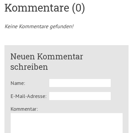
Kommentare (0)
Keine Kommentare gefunden!
Neuen Kommentar
schreiben
Name:
E-Mail-Adresse:
Kommentar: