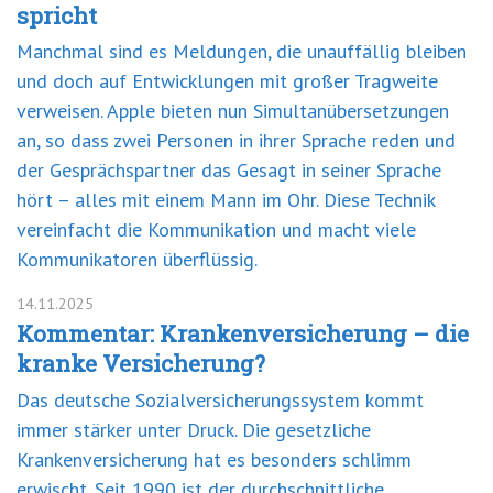
spricht
Manchmal sind es Meldungen, die unauffällig bleiben
und doch auf Entwicklungen mit großer Tragweite
verweisen. Apple bieten nun Simultanübersetzungen
an, so dass zwei Personen in ihrer Sprache reden und
der Gesprächspartner das Gesagt in seiner Sprache
hört – alles mit einem Mann im Ohr. Diese Technik
vereinfacht die Kommunikation und macht viele
Kommunikatoren überflüssig.
14.11.2025
Kommentar: Krankenversicherung – die
kranke Versicherung?
Das deutsche Sozialversicherungssystem kommt
immer stärker unter Druck. Die gesetzliche
Krankenversicherung hat es besonders schlimm
erwischt. Seit 1990 ist der durchschnittliche