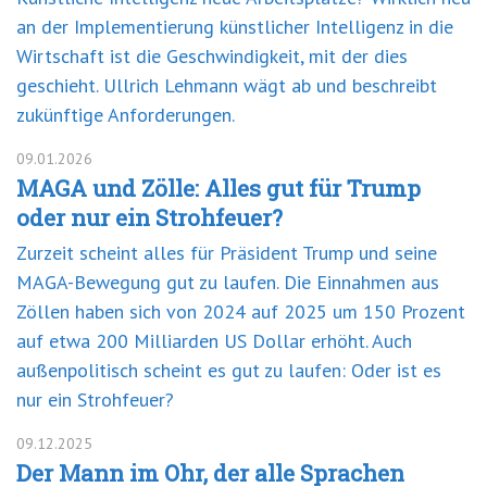
an der Implementierung künstlicher Intelligenz in die
Wirtschaft ist die Geschwindigkeit, mit der dies
geschieht. Ullrich Lehmann wägt ab und beschreibt
zukünftige Anforderungen.
09.01.2026
MAGA und Zölle: Alles gut für Trump
oder nur ein Strohfeuer?
Zurzeit scheint alles für Präsident Trump und seine
MAGA-Bewegung gut zu laufen. Die Einnahmen aus
Zöllen haben sich von 2024 auf 2025 um 150 Prozent
auf etwa 200 Milliarden US Dollar erhöht. Auch
außenpolitisch scheint es gut zu laufen: Oder ist es
nur ein Strohfeuer?
09.12.2025
Der Mann im Ohr, der alle Sprachen