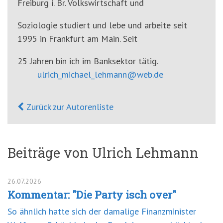
Freiburg i. Br. Volkswirtschaft und
Soziologie studiert und lebe und arbeite seit
1995 in Frankfurt am Main. Seit
25 Jahren bin ich im Banksektor tätig.
ulrich_michael_lehmann@web.de
Zurück zur Autorenliste
Beiträge von Ulrich Lehmann
26.07.2026
Kommentar: "Die Party isch over"
So ähnlich hatte sich der damalige Finanzminister