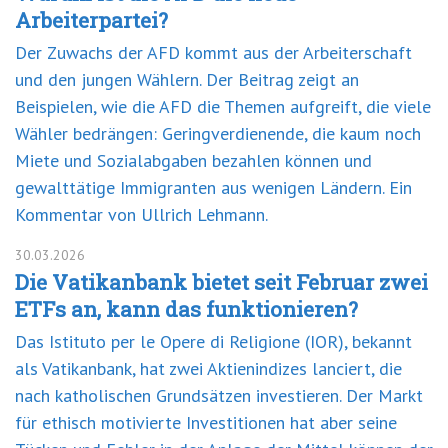
Arbeiterpartei?
Der Zuwachs der AFD kommt aus der Arbeiterschaft
und den jungen Wählern. Der Beitrag zeigt an
Beispielen, wie die AFD die Themen aufgreift, die viele
Wähler bedrängen: Geringverdienende, die kaum noch
Miete und Sozialabgaben bezahlen können und
gewalttätige Immigranten aus wenigen Ländern. Ein
Kommentar von Ullrich Lehmann.
30.03.2026
Die Vatikanbank bietet seit Februar zwei
ETFs an, kann das funktionieren?
Das Istituto per le Opere di Religione (IOR), bekannt
als Vatikanbank, hat zwei Aktienindizes lanciert, die
nach katholischen Grundsätzen investieren. Der Markt
für ethisch motivierte Investitionen hat aber seine