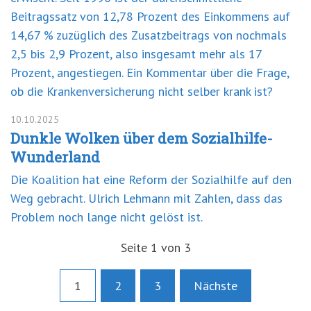
Beitragssatz von 12,78 Prozent des Einkommens auf
14,67 % zuzüglich des Zusatzbeitrags von nochmals
2,5 bis 2,9 Prozent, also insgesamt mehr als 17
Prozent, angestiegen. Ein Kommentar über die Frage,
ob die Krankenversicherung nicht selber krank ist?
10.10.2025
Dunkle Wolken über dem Sozialhilfe-
Wunderland
Die Koalition hat eine Reform der Sozialhilfe auf den
Weg gebracht. Ulrich Lehmann mit Zahlen, dass das
Problem noch lange nicht gelöst ist.
Seite 1 von 3
1
2
3
Nächste