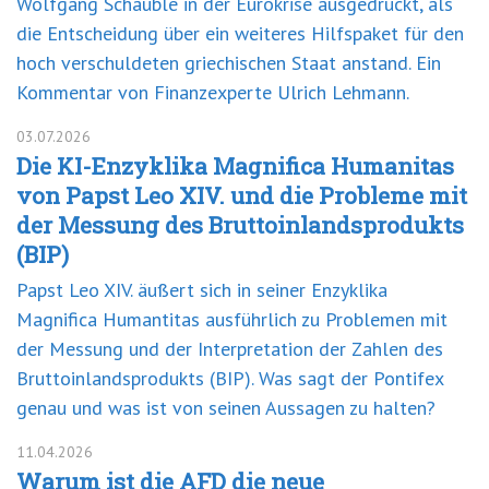
Wolfgang Schäuble in der Eurokrise ausgedrückt, als
die Entscheidung über ein weiteres Hilfspaket für den
hoch verschuldeten griechischen Staat anstand. Ein
Kommentar von Finanzexperte Ulrich Lehmann.
03.07.2026
Die KI-Enzyklika Magnifica Humanitas
von Papst Leo XIV. und die Probleme mit
der Messung des Bruttoinlandsprodukts
(BIP)
Papst Leo XIV. äußert sich in seiner Enzyklika
Magnifica Humantitas ausführlich zu Problemen mit
der Messung und der Interpretation der Zahlen des
Bruttoinlandsprodukts (BIP). Was sagt der Pontifex
genau und was ist von seinen Aussagen zu halten?
11.04.2026
Warum ist die AFD die neue