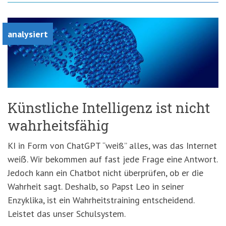
analysiert
Künstliche Intelligenz ist nicht
wahrheitsfähig
KI in Form von ChatGPT “weiß” alles, was das Internet
weiẞ. Wir bekommen auf fast jede Frage eine Antwort.
Jedoch kann ein Chatbot nicht überprüfen, ob er die
Wahrheit sagt. Deshalb, so Papst Leo in seiner
Enzyklika, ist ein Wahrheitstraining entscheidend.
Leistet das unser Schulsystem.