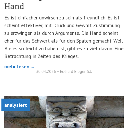
Hand
Es ist einfacher unwirsch zu sein als freundlich. Es ist
scheint effektiver, mit Druck und Gewalt Zustimmung
zu erzwingen als durch Argumente. Die Hand scheint
eher für das Schwert als für den Spaten gemacht. Weil
Böses so leicht zu haben ist, gibt es zu viel davon. Eine
Betrachtung in Zeiten des Krieges.
mehr lesen ...
30.04.2026
•
Eckhard Bieger S.J.
analysiert