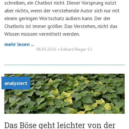
schreiben, ein Chatbot nicht. Dieser Vorsprung nutzt
aber nichts, wenn der verstehende Autor sich nur mit
einem geringen Wortschatz äußern kann. Der der
Chatbots ist immer größer. Das Verstehen, nicht das
Wissen müssen vermittelt werden.
mehr lesen ...
08.05.2026
•
Eckhard Bieger S.J.
analysiert
Das Böse geht leichter von der