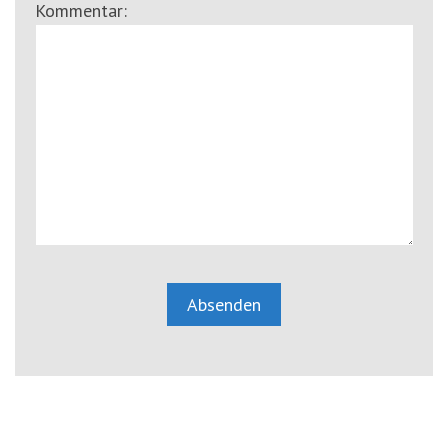
Kommentar: