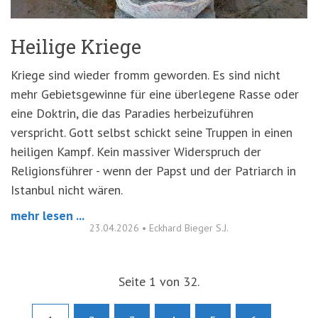
Heilige Kriege
Kriege sind wieder fromm geworden. Es sind nicht
mehr Gebietsgewinne für eine überlegene Rasse oder
eine Doktrin, die das Paradies herbeizuführen
verspricht. Gott selbst schickt seine Truppen in einen
heiligen Kampf. Kein massiver Widerspruch der
Religionsführer - wenn der Papst und der Patriarch in
Istanbul nicht wären.
mehr lesen ...
23.04.2026
•
Eckhard Bieger S.J.
Seite 1 von 32.