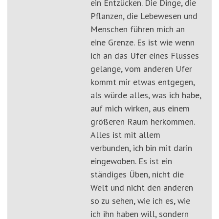
ein Entzücken. Die Dinge, die
Pflanzen, die Lebewesen und
Menschen führen mich an
eine Grenze. Es ist wie wenn
ich an das Ufer eines Flusses
gelange, vom anderen Ufer
kommt mir etwas entgegen,
als würde alles, was ich habe,
auf mich wirken, aus einem
größeren Raum herkommen.
Alles ist mit allem
verbunden, ich bin mit darin
eingewoben. Es ist ein
ständiges Üben, nicht die
Welt und nicht den anderen
so zu sehen, wie ich es, wie
ich ihn haben will, sondern