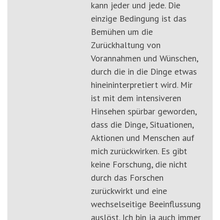
kann jeder und jede. Die
einzige Bedingung ist das
Bemühen um die
Zurückhaltung von
Vorannahmen und Wünschen,
durch die in die Dinge etwas
hineininterpretiert wird. Mir
ist mit dem intensiveren
Hinsehen spürbar geworden,
dass die Dinge, Situationen,
Aktionen und Menschen auf
mich zurückwirken. Es gibt
keine Forschung, die nicht
durch das Forschen
zurückwirkt und eine
wechselseitige Beeinflussung
auslöst. Ich bin ja auch immer