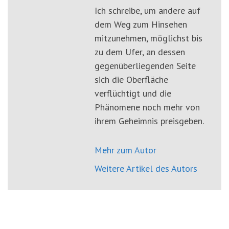
Ich schreibe, um andere auf
dem Weg zum Hinsehen
mitzunehmen, möglichst bis
zu dem Ufer, an dessen
gegenüberliegenden Seite
sich die Oberfläche
verflüchtigt und die
Phänomene noch mehr von
ihrem Geheimnis preisgeben.
Mehr zum Autor
Weitere Artikel des Autors