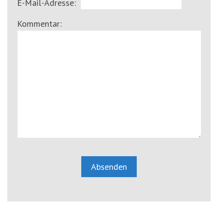
E-Mail-Adresse:
Kommentar: