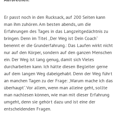
Er passt noch in den Rucksack, auf 200 Seiten kann
man ihm zuhören. Am besten abends, um die
Erfahrungen des Tages in das Langzeitgedächtnis zu
bringen. Denn im Titel „Der Weg ist Dein Coach“
benennt er die Grunderfahrung.: Das Laufen wirkt nicht
nur auf den Körper, sondern auf den ganzen Menschen
ein. Der Weg ist lang genug, damit sich Vieles
durcharbeiten kann. Ich hätte diesen Begleiter gerne
auf dem langen Weg dabeigehabt. Denn der Weg führt
an manchen Tagen zu der Frage: „Warum mache ich das
überhaupt“. Vor allem, wenn man alleine geht, sollte
man nachlesen können, wie man mit dieser Erfahrung
umgeht, denn sie gehört dazu und ist eine der
entscheidenden Fragen.