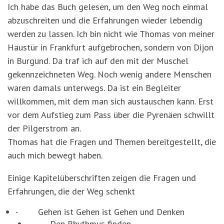
Ich habe das Buch gelesen, um den Weg noch einmal
abzuschreiten und die Erfahrungen wieder lebendig
werden zu lassen. Ich bin nicht wie Thomas von meiner
Haustür in Frankfurt aufgebrochen, sondern von Dijon
in Burgund. Da traf ich auf den mit der Muschel
gekennzeichneten Weg. Noch wenig andere Menschen
waren damals unterwegs. Da ist ein Begleiter
willkommen, mit dem man sich austauschen kann. Erst
vor dem Aufstieg zum Pass über die Pyrenäen schwillt
der Pilgerstrom an.
Thomas hat die Fragen und Themen bereitgestellt, die
auch mich bewegt haben.
Einige Kapitelüberschriften zeigen die Fragen und
Erfahrungen, die der Weg schenkt
-
Gehen ist Gehen ist Gehen und Denken
-
Den Rhythmus finden