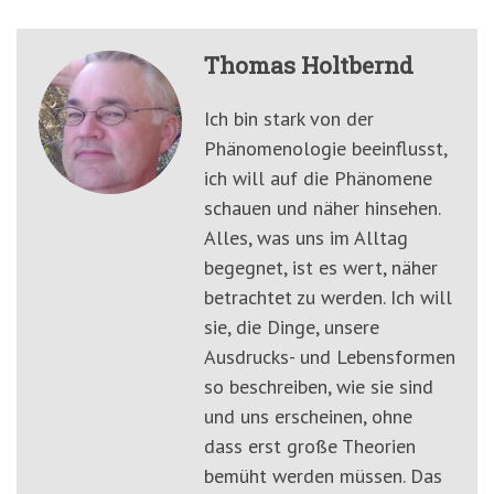
Thomas Holtbernd
Ich bin stark von der
Phänomenologie beeinflusst,
ich will auf die Phänomene
schauen und näher hinsehen.
Alles, was uns im Alltag
begegnet, ist es wert, näher
betrachtet zu werden. Ich will
sie, die Dinge, unsere
Ausdrucks- und Lebensformen
so beschreiben, wie sie sind
und uns erscheinen, ohne
dass erst große Theorien
bemüht werden müssen. Das