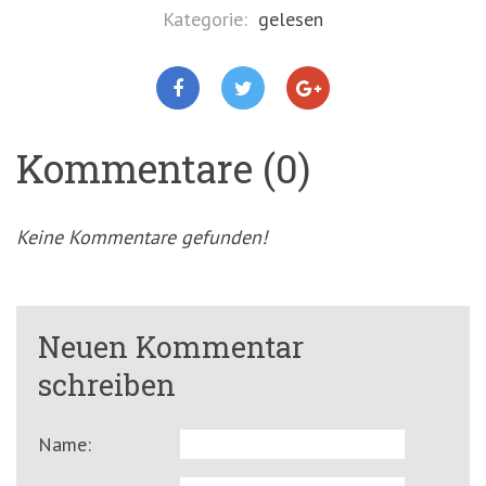
Kategorie:
gelesen
Kommentare (0)
Keine Kommentare gefunden!
Neuen Kommentar
schreiben
Name: