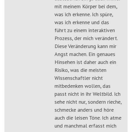
mit meinem Körper bei dem,
was ich erkenne. Ich spüre,
was ich erkenne und das
führt zu einem interaktiven
Prozess, der mich verändert.
Diese Veränderung kann mir
Angst machen. Ein genaues
Hinsehen ist daher auch ein
Risiko, was die meisten
Wissenschaftler nicht
mitbedenken wollen, das
passt nicht in ihr Weltbild. Ich
sehe nicht nur, sondern rieche,
schmecke anders und höre
auch die leisen Töne. Ich atme
und manchmal erfasst mich