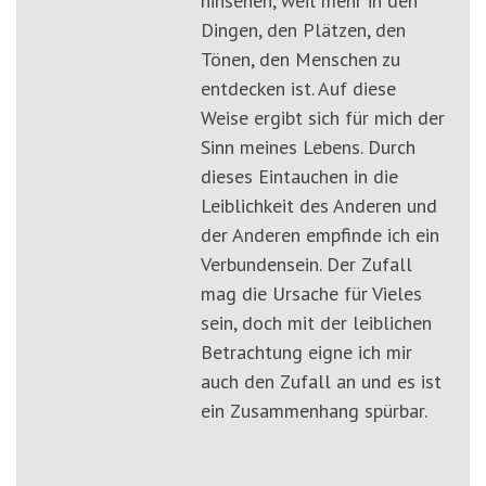
hinsehen, weil mehr in den
Dingen, den Plätzen, den
Tönen, den Menschen zu
entdecken ist. Auf diese
Weise ergibt sich für mich der
Sinn meines Lebens. Durch
dieses Eintauchen in die
Leiblichkeit des Anderen und
der Anderen empfinde ich ein
Verbundensein. Der Zufall
mag die Ursache für Vieles
sein, doch mit der leiblichen
Betrachtung eigne ich mir
auch den Zufall an und es ist
ein Zusammenhang spürbar.