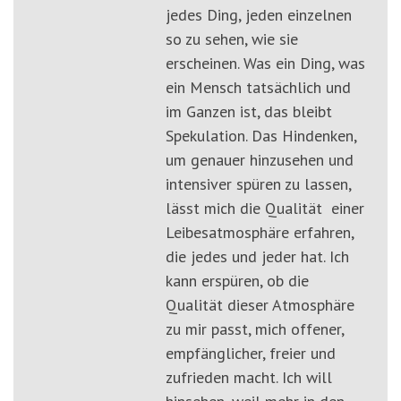
jedes Ding, jeden einzelnen
so zu sehen, wie sie
erscheinen. Was ein Ding, was
ein Mensch tatsächlich und
im Ganzen ist, das bleibt
Spekulation. Das Hindenken,
um genauer hinzusehen und
intensiver spüren zu lassen,
lässt mich die Qualität einer
Leibesatmosphäre erfahren,
die jedes und jeder hat. Ich
kann erspüren, ob die
Qualität dieser Atmosphäre
zu mir passt, mich offener,
empfänglicher, freier und
zufrieden macht. Ich will