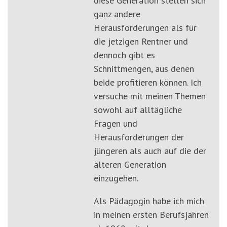
diese Generation stellen sich
ganz andere
Herausforderungen als für
die jetzigen Rentner und
dennoch gibt es
Schnittmengen, aus denen
beide profitieren können. Ich
versuche mit meinen Themen
sowohl auf alltägliche
Fragen und
Herausforderungen der
jüngeren als auch auf die der
älteren Generation
einzugehen.
Als Pädagogin habe ich mich
in meinen ersten Berufsjahren