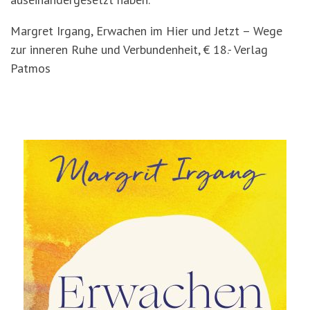
Margret Irgang, Erwachen im Hier und Jetzt – Wege
zur inneren Ruhe und Verbundenheit, € 18.- Verlag
Patmos