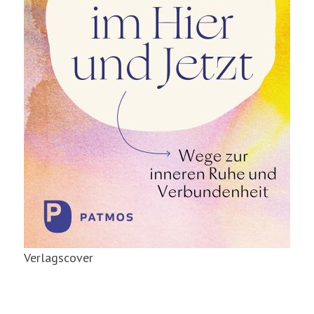
Verlagscover