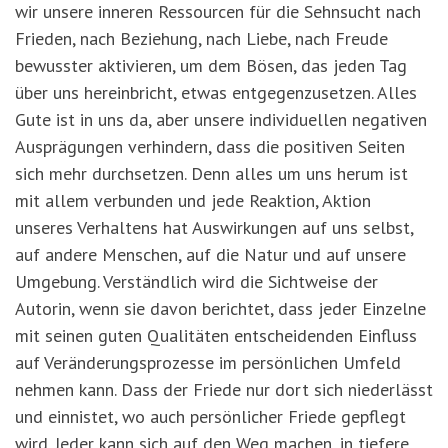
wir unsere inneren Ressourcen für die Sehnsucht nach
Frieden, nach Beziehung, nach Liebe, nach Freude
bewusster aktivieren, um dem Bösen, das jeden Tag
über uns hereinbricht, etwas entgegenzusetzen. Alles
Gute ist in uns da, aber unsere individuellen negativen
Ausprägungen verhindern, dass die positiven Seiten
sich mehr durchsetzen. Denn alles um uns herum ist
mit allem verbunden und jede Reaktion, Aktion
unseres Verhaltens hat Auswirkungen auf uns selbst,
auf andere Menschen, auf die Natur und auf unsere
Umgebung. Verständlich wird die Sichtweise der
Autorin, wenn sie davon berichtet, dass jeder Einzelne
mit seinen guten Qualitäten entscheidenden Einfl
uss
auf Veränderungsprozesse im persönlichen Umfeld
nehmen kann. Dass der Friede nur dort sich niederlässt
und einnistet, wo auch persönlicher Friede gepflegt
wird. Jeder kann sich auf den Weg machen, in tiefere