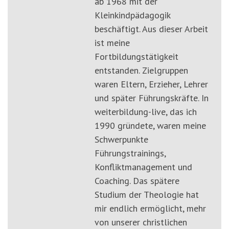
ab 1968 mit der
Kleinkindpädagogik
beschäftigt. Aus dieser Arbeit
ist meine
Fortbildungstätigkeit
entstanden. Zielgruppen
waren Eltern, Erzieher, Lehrer
und später Führungskräfte. In
weiterbildung-live, das ich
1990 gründete, waren meine
Schwerpunkte
Führungstrainings,
Konfliktmanagement und
Coaching. Das spätere
Studium der Theologie hat
mir endlich ermöglicht, mehr
von unserer christlichen