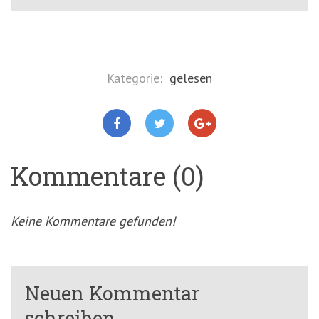
Kategorie:
gelesen
Kommentare (0)
Keine Kommentare gefunden!
Neuen Kommentar
schreiben