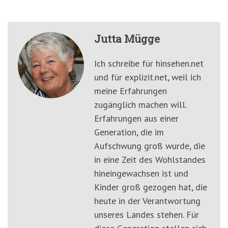
Jutta Mügge
Ich schreibe für hinsehen.net
und für explizit.net, weil ich
meine Erfahrungen
zugänglich machen will.
Erfahrungen aus einer
Generation, die im
Aufschwung groß wurde, die
in eine Zeit des Wohlstandes
hineingewachsen ist und
Kinder groß gezogen hat, die
heute in der Verantwortung
unseres Landes stehen. Für