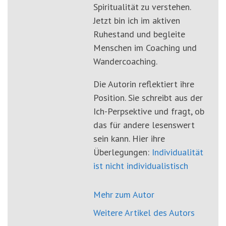
Spiritualität zu verstehen.
Jetzt bin ich im aktiven
Ruhestand und begleite
Menschen im Coaching und
Wandercoaching.
Die Autorin reflektiert ihre
Position. Sie schreibt aus der
Ich-Perpsektive und fragt, ob
das für andere lesenswert
sein kann. Hier ihre
Überlegungen:
Individualität
ist nicht individualistisch
Mehr zum Autor
Weitere Artikel des Autors