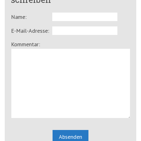
Name:
E-Mail-Adresse:
Kommentar: