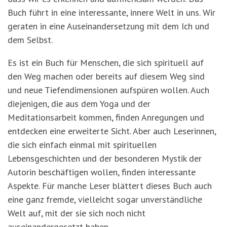
Buch führt in eine interessante, innere Welt in uns. Wir
geraten in eine Auseinandersetzung mit dem Ich und
dem Selbst.
Es ist ein Buch für Menschen, die sich spirituell auf
den Weg machen oder bereits auf diesem Weg sind
und neue Tiefendimensionen aufspüren wollen. Auch
diejenigen, die aus dem Yoga und der
Meditationsarbeit kommen, finden Anregungen und
entdecken eine erweiterte Sicht. Aber auch Leserinnen,
die sich einfach einmal mit spirituellen
Lebensgeschichten und der besonderen Mystik der
Autorin beschäftigen wollen, finden interessante
Aspekte. Für manche Leser blättert dieses Buch auch
eine ganz fremde, vielleicht sogar unverständliche
Welt auf, mit der sie sich noch nicht
auseinandergesetzt haben.