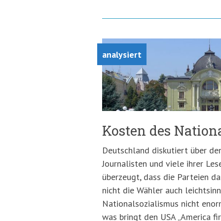
analysiert
Kosten des Nation
Deutschland diskutiert über de
Journalisten und viele ihrer Les
überzeugt, dass die Parteien da
nicht die Wähler auch leichtsinn
Nationalsozialismus nicht enor
was bringt den USA „America fir