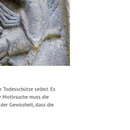
r Todesschütze selbst. Es
ie Motivsuche muss die
 der Gewissheit, dass die